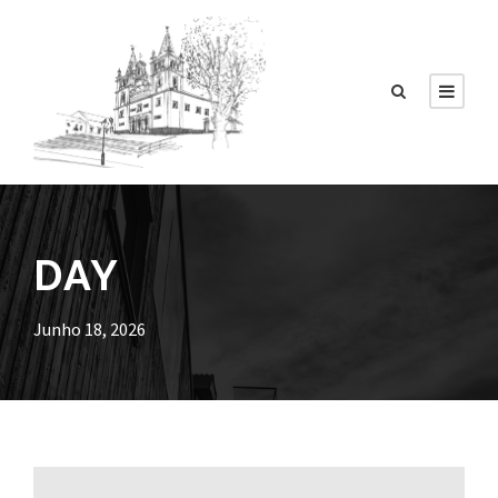
DAY
Junho 18, 2026