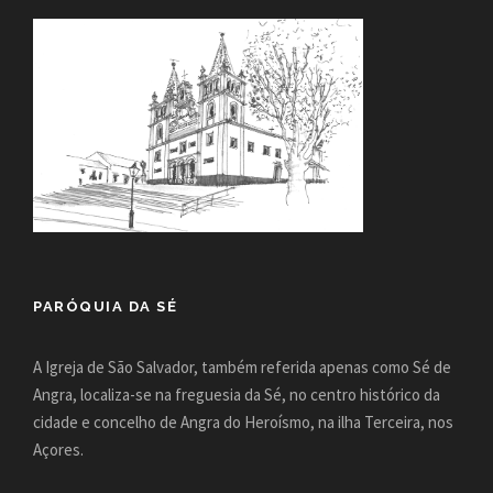
PARÓQUIA DA SÉ
A Igreja de São Salvador, também referida apenas como Sé de
Angra, localiza-se na freguesia da Sé, no centro histórico da
cidade e concelho de Angra do Heroísmo, na ilha Terceira, nos
Açores.