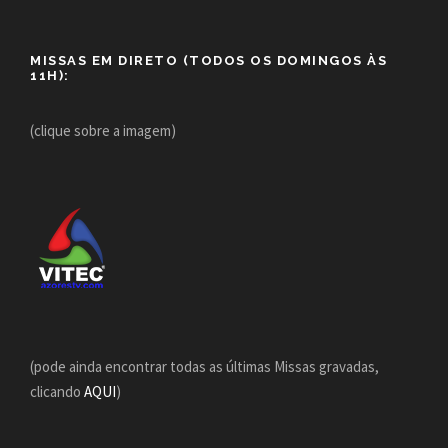
MISSAS EM DIRETO (TODOS OS DOMINGOS ÀS
11H):
(clique sobre a imagem)
(pode ainda encontrar todas as últimas Missas gravadas,
clicando
AQUI
)