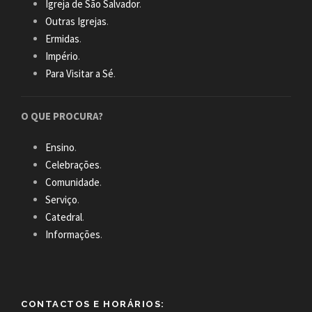
Igreja de São Salvador
.
Outras Igrejas
.
Ermidas
.
Império
.
Para Visitar a Sé
.
O QUE PROCURA?
Ensino
.
Celebrações
.
Comunidade
.
Serviço
.
Catedral
.
Informações
.
CONTACTOS E HORÁRIOS: