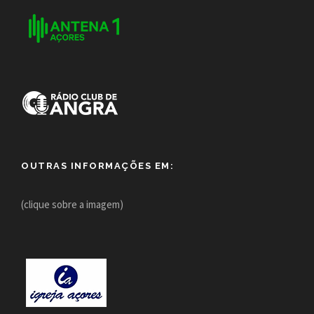
OUTRAS INFORMAÇÕES EM:
(clique sobre a imagem)