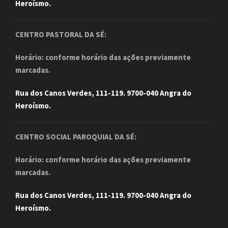
Heroísmo.
CENTRO PASTORAL DA SÉ:
Horário: conforme horário das ações previamente
marcadas.
Rua dos Canos Verdes, 111-119. 9700-040 Angra do
Heroísmo.
CENTRO SOCIAL PAROQUIAL DA SÉ:
Horário: conforme horário das ações previamente
marcadas.
Rua dos Canos Verdes, 111-119. 9700-040 Angra do
Heroísmo.