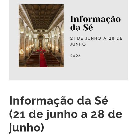
Informação da Sé
(21 de junho a 28 de
junho)