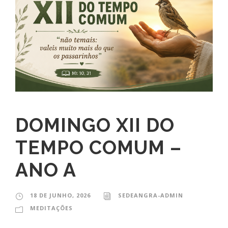
DOMINGO XII DO
TEMPO COMUM –
ANO A
18 DE JUNHO, 2026
SEDEANGRA-ADMIN
MEDITAÇÕES