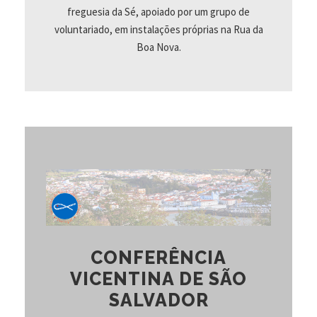
freguesia da Sé, apoiado por um grupo de
voluntariado, em instalações próprias na Rua da
Boa Nova.
CONFERÊNCIA
VICENTINA DE SÃO
SALVADOR