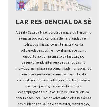
LAR RESIDENCIAL DA SÉ
A Santa Casa da Misericórdia de Angra do Heroísmo
é uma associação canónica de fiéis fundada em
1498, cuja missão consiste na prática da
solidariedade social, em conformidade com o
disposto no Compromisso da Instituição,
desenvolvendo intervenções centradas no
indivíduo, na família e na comunidade, funcionando
como um agente de desenvolvimento local e
comunitário. Promove intervenções destinadas a
crianças, jovens, idosos, deficientes e
desempregados e outros grupos vulneráveis da
comunidade local. Desenvolve atividades nas áreas
dos cuidados de saúde e bem-estar, reabilitação,