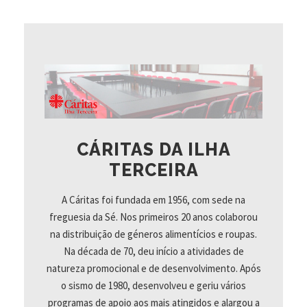
CÁRITAS DA ILHA
TERCEIRA
A Cáritas foi fundada em 1956, com sede na
freguesia da Sé. Nos primeiros 20 anos colaborou
na distribuição de géneros alimentícios e roupas.
Na década de 70, deu início a atividades de
natureza promocional e de desenvolvimento. Após
o sismo de 1980, desenvolveu e geriu vários
programas de apoio aos mais atingidos e alargou a