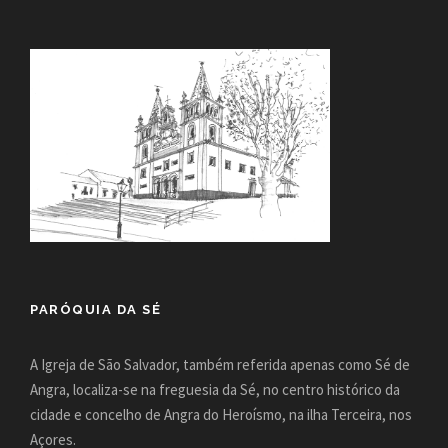
PARÓQUIA DA SÉ
A Igreja de São Salvador, também referida apenas como Sé de
Angra, localiza-se na freguesia da Sé, no centro histórico da
cidade e concelho de Angra do Heroísmo, na ilha Terceira, nos
Açores.