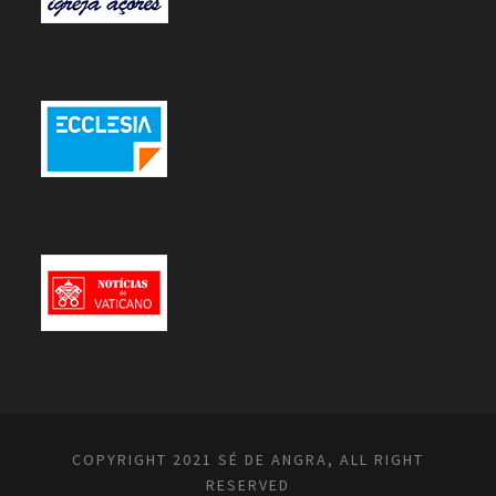
COPYRIGHT 2021 SÉ DE ANGRA, ALL RIGHT
RESERVED