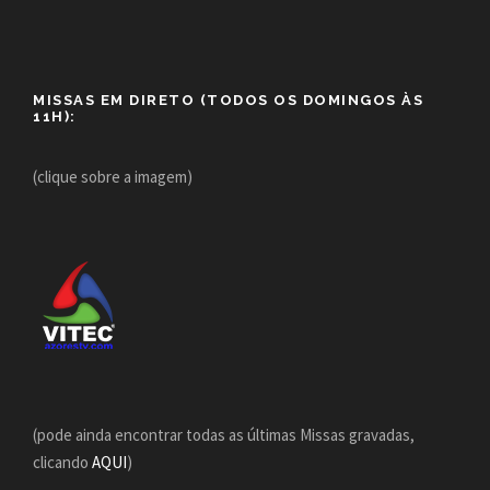
MISSAS EM DIRETO (TODOS OS DOMINGOS ÀS
11H):
(clique sobre a imagem)
(pode ainda encontrar todas as últimas Missas gravadas,
clicando
AQUI
)