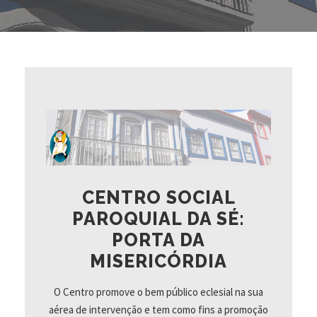
CENTRO SOCIAL
PAROQUIAL DA SÉ:
PORTA DA
MISERICÓRDIA
O Centro promove o bem público eclesial na sua
aérea de intervenção e tem como fins a promoção