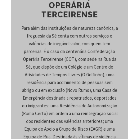
OPERÁRIA
TERCEIRENSE
Para além das instituições de natureza canónica, a
freguesia da Sé conta com outros serviços e
valências de inegável valor, com quem tem
parcerias. É o caso da centenária Confederação
Operária Terceirense (COT), com sede na Rua da
Sé, que dispõe de um Colégio e um Centro de
Atividades de Tempos Livres (O Golfinho), uma
residência para acolhimento de pessoas sem
abrigo ou em exclusão (Novo Rumo), uma Casa de
Emergência destinada a repatriados, deportados
ou imigrantes; uma Residência de Autonomização
(Rumo Certo) em ordem a uma reintegração social
dos residentes das valências anteriores; uma
Equipa de Apoio a Grupo de Risco (EAGR) e uma
Equipa de Rua. Destinada às vítimas de violência