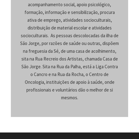
acompanhamento social, apoio psicológico,
formação, informação e sensibilização, procura
ativa de emprego, atividades socioculturais,
distribuição de material escolar e atividades
socioculturais. As pessoas descolocadas da ilha de
São Jorge, por razões de saúde ou outras, dispõem
na freguesia da Sé, de uma casa de acolhimento,
sita na Rua Recreio dos Artistas, chamada Casa de
São Jorge. Sita na Rua da Palha, está a Liga Contra
o Cancro e na Rua da Rocha, o Centro de
Oncologia, instituições de apoio à saúde, onde
profissionais e voluntários dão o melhor de si
mesmos.