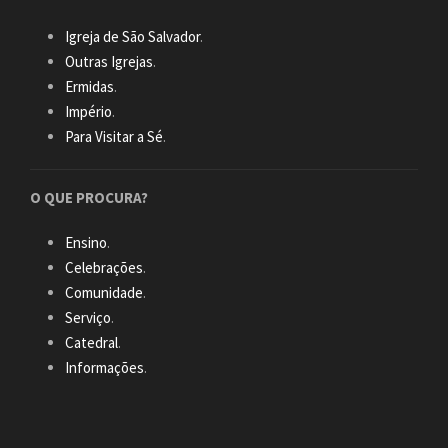
Igreja de São Salvador
.
Outras Igrejas
.
Ermidas
.
Império
.
Para Visitar a Sé
.
O QUE PROCURA?
Ensino
.
Celebrações
.
Comunidade
.
Serviço
.
Catedral
.
Informações
.