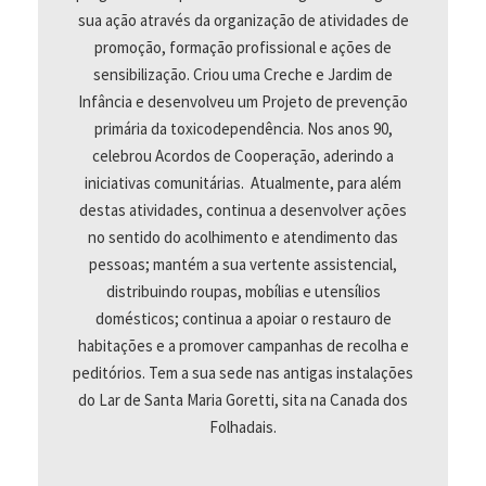
sua ação através da organização de atividades de
promoção, formação profissional e ações de
sensibilização. Criou uma Creche e Jardim de
Infância e desenvolveu um Projeto de prevenção
primária da toxicodependência. Nos anos 90,
celebrou Acordos de Cooperação, aderindo a
iniciativas comunitárias. Atualmente, para além
destas atividades, continua a desenvolver ações
no sentido do acolhimento e atendimento das
pessoas; mantém a sua vertente assistencial,
distribuindo roupas, mobílias e utensílios
domésticos; continua a apoiar o restauro de
habitações e a promover campanhas de recolha e
peditórios. Tem a sua sede nas antigas instalações
do Lar de Santa Maria Goretti, sita na Canada dos
Folhadais.