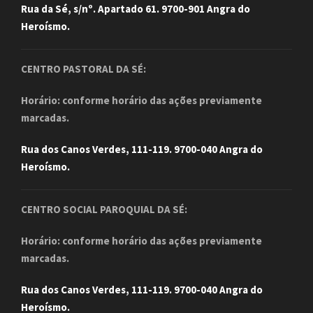
Rua da Sé, s/nº. Apartado 61. 9700-901 Angra do
Heroísmo.
CENTRO PASTORAL DA SÉ:
Horário: conforme horário das ações previamente
marcadas.
Rua dos Canos Verdes, 111-119. 9700-040 Angra do
Heroísmo.
CENTRO SOCIAL PAROQUIAL DA SÉ:
Horário: conforme horário das ações previamente
marcadas.
Rua dos Canos Verdes, 111-119. 9700-040 Angra do
Heroísmo.