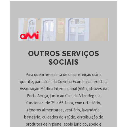
OUTROS SERVIÇOS
SOCIAIS
Para quem necessita de uma refeição diária
quente, para além da Cozinha Económica, existe a
Associação Médica Internacional (AMI), através da
Porta Amiga, junto ao Cais da Alfandega, a
funcionar de 2ª. a 6ª. feira, com refeitório,
géneros alimentares, vestiário, lavandaria,
balneário, cuidados de saúde, distribuição de
produtos de higiene, apoio jurídico, apoio e