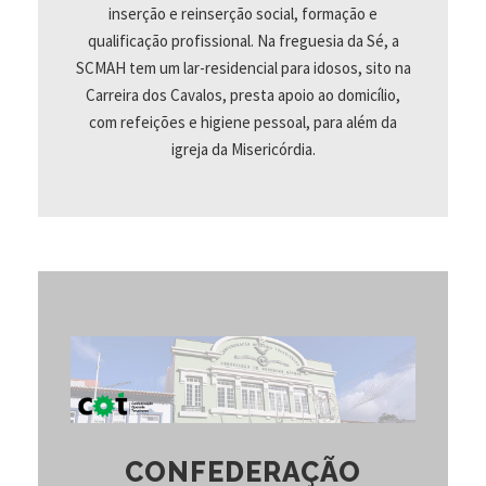
inserção e reinserção social, formação e
qualificação profissional. Na freguesia da Sé, a
SCMAH tem um lar-residencial para idosos, sito na
Carreira dos Cavalos, presta apoio ao domicílio,
com refeições e higiene pessoal, para além da
igreja da Misericórdia.
CONFEDERAÇÃO