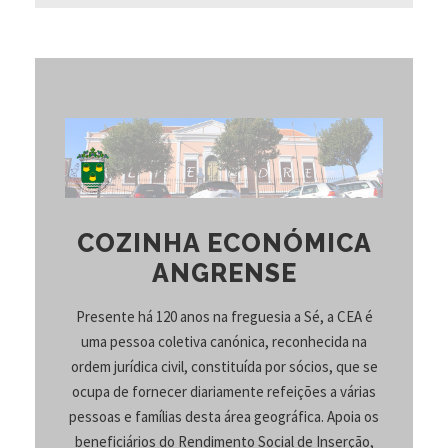
COZINHA ECONÓMICA
ANGRENSE
Presente há 120 anos na freguesia a Sé, a CEA é
uma pessoa coletiva canónica, reconhecida na
ordem jurídica civil, constituída por sócios, que se
ocupa de fornecer diariamente refeições a várias
pessoas e famílias desta área geográfica. Apoia os
beneficiários do Rendimento Social de Inserção,