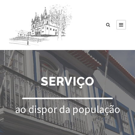
SERVIÇO
ao dispor da população