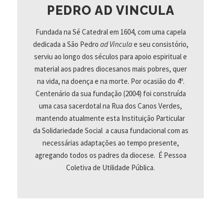
PEDRO AD VINCULA
Fundada na Sé Catedral em 1604, com uma capela
dedicada a São Pedro
ad Vincula
e seu consistório,
serviu ao longo dos séculos para apoio espiritual e
material aos padres diocesanos mais pobres, quer
na vida, na doença e na morte. Por ocasião do 4º.
Centenário da sua fundação (2004) foi construída
uma casa sacerdotal na Rua dos Canos Verdes,
mantendo atualmente esta Instituição Particular
da Solidariedade Social a causa fundacional com as
necessárias adaptações ao tempo presente,
agregando todos os padres da diocese. É Pessoa
Coletiva de Utilidade Pública.