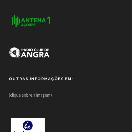
OUTRAS INFORMAÇÕES EM:
(clique sobre a imagem)