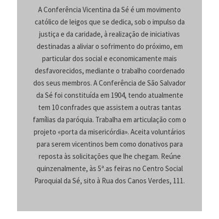
A Conferência Vicentina da Sé é um movimento
católico de leigos que se dedica, sob o impulso da
justiça e da caridade, à realização de iniciativas
destinadas a aliviar o sofrimento do próximo, em
particular dos social e economicamente mais
desfavorecidos, mediante o trabalho coordenado
dos seus membros. A Conferência de São Salvador
da Sé foi constituída em 1904, tendo atualmente
tem 10 confrades que assistem a outras tantas
famílias da paróquia. Trabalha em articulação com o
projeto «porta da misericórdia». Aceita voluntários
para serem vicentinos bem como donativos para
reposta às solicitações que lhe chegam. Reúne
quinzenalmente, às 5ª.as feiras no Centro Social
Paroquial da Sé, sito à Rua dos Canos Verdes, 111.