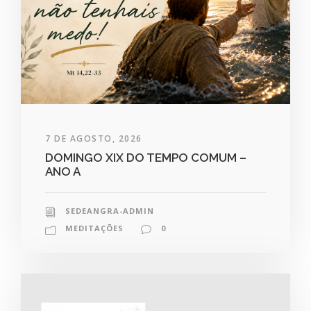
7 DE AGOSTO, 2026
DOMINGO XIX DO TEMPO COMUM –
ANO A
SEDEANGRA-ADMIN
MEDITAÇÕES
0