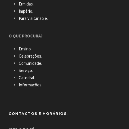
Ermidas
.
Império
.
Para Visitar a Sé
.
O QUE PROCURA?
Ensino
.
Celebrações
.
Comunidade
.
Serviço
.
Catedral
.
Informações
.
CONTACTOS E HORÁRIOS: