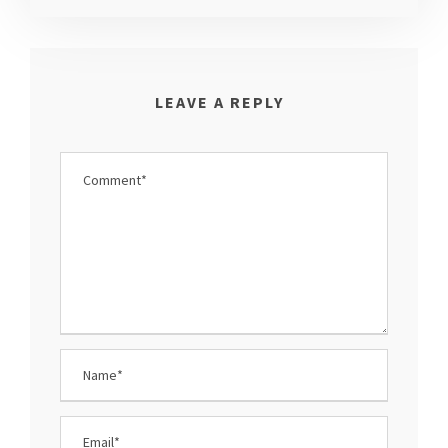
LEAVE A REPLY