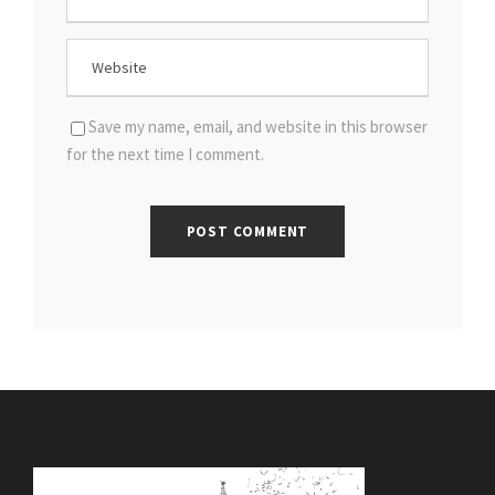
Save my name, email, and website in this browser
for the next time I comment.