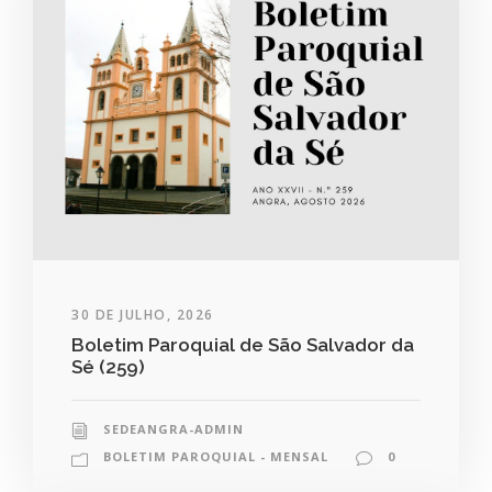
30 DE JULHO, 2026
Boletim Paroquial de São Salvador da
Sé (259)
SEDEANGRA-ADMIN
BOLETIM PAROQUIAL - MENSAL
0