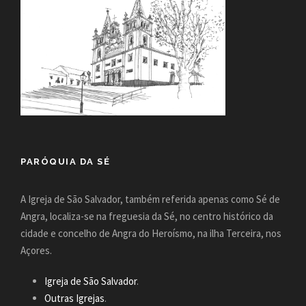
PARÓQUIA DA SÉ
A Igreja de São Salvador, também referida apenas como Sé de
Angra, localiza-se na freguesia da Sé, no centro histórico da
cidade e concelho de Angra do Heroísmo, na ilha Terceira, nos
Açores.
Igreja de São Salvador
.
Outras Igrejas
.