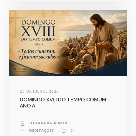
29 DE JULHO, 2026
DOMINGO XVIII DO TEMPO COMUM –
ANO A
SEDEANGRA-ADMIN
MEDITAÇÕES
0