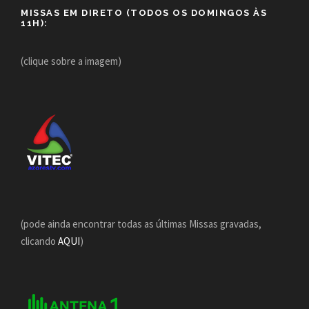
MISSAS EM DIRETO (TODOS OS DOMINGOS ÀS
11H):
(clique sobre a imagem)
(pode ainda encontrar todas as últimas Missas gravadas,
clicando
AQUI
)