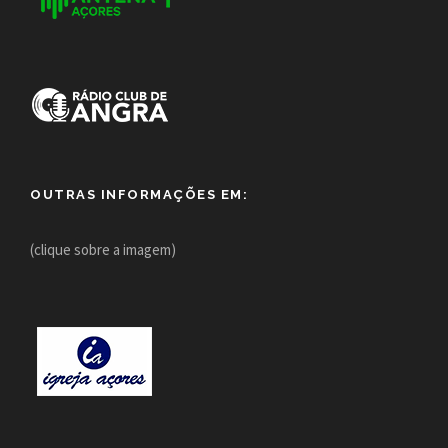
OUTRAS INFORMAÇÕES EM:
(clique sobre a imagem)