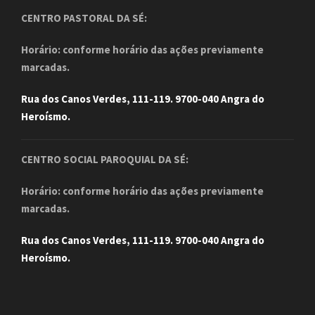
CENTRO PASTORAL DA SÉ:
Horário: conforme horário das ações previamente
marcadas.
Rua dos Canos Verdes, 111-119. 9700-040 Angra do
Heroísmo.
CENTRO SOCIAL PAROQUIAL DA SÉ:
Horário: conforme horário das ações previamente
marcadas.
Rua dos Canos Verdes, 111-119. 9700-040 Angra do
Heroísmo.