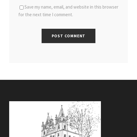
Save my name, email, and website in this browser
for the next time I comment.