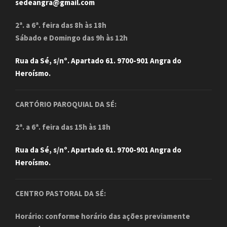
sedeangra@gmail.com
2ª. a 6ª. feira das 8h às 18h
Sábado e Domingo das 9h às 12h
Rua da Sé, s/nº. Apartado 61. 9700-901 Angra do
Heroísmo.
CARTÓRIO PAROQUIAL DA SÉ:
2ª. a 6ª. feira das 15h às 18h
Rua da Sé, s/nº. Apartado 61. 9700-901 Angra do
Heroísmo.
CENTRO PASTORAL DA SÉ:
Horário: conforme horário das ações previamente