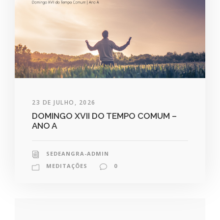
23 DE JULHO, 2026
DOMINGO XVII DO TEMPO COMUM –
ANO A
SEDEANGRA-ADMIN
MEDITAÇÕES
0