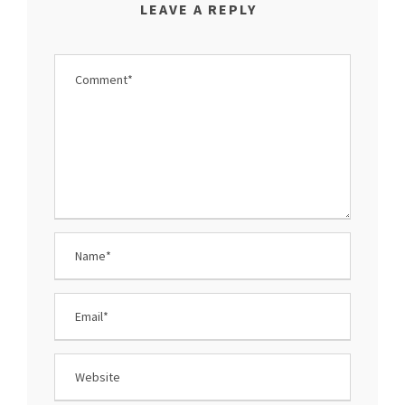
LEAVE A REPLY