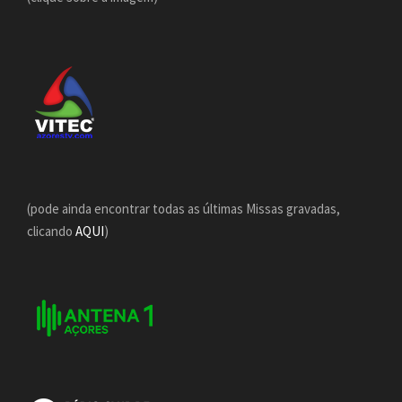
(pode ainda encontrar todas as últimas Missas gravadas,
clicando
AQUI
)