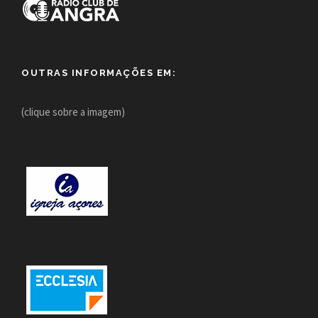
OUTRAS INFORMAÇÕES EM:
(clique sobre a imagem)