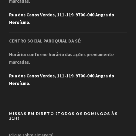
marcadas.
Rua dos Canos Verdes, 111-119. 9700-040 Angra do
Heroísmo.
CENTRO SOCIAL PAROQUIAL DA SÉ:
Horário: conforme horário das ações previamente
marcadas.
Rua dos Canos Verdes, 111-119. 9700-040 Angra do
Heroísmo.
MISSAS EM DIRETO (TODOS OS DOMINGOS ÀS
11H):
(clique sobre a imagem)