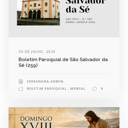
30 DE JULHO, 2026
Boletim Paroquial de São Salvador da
Sé (259)
SEDEANGRA-ADMIN
BOLETIM PAROQUIAL - MENSAL
0