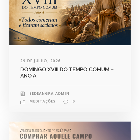
29 DE JULHO, 2026
DOMINGO XVIII DO TEMPO COMUM –
ANO A
SEDEANGRA-ADMIN
MEDITAÇÕES
0