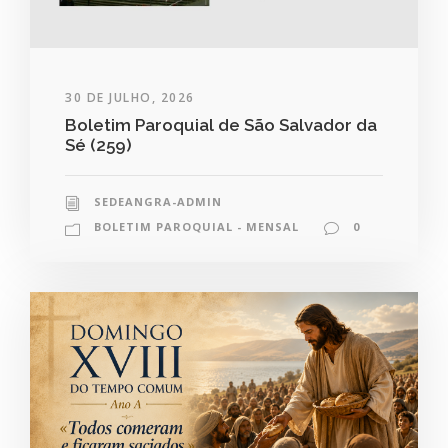
30 DE JULHO, 2026
Boletim Paroquial de São Salvador da
Sé (259)
SEDEANGRA-ADMIN
BOLETIM PAROQUIAL - MENSAL
0