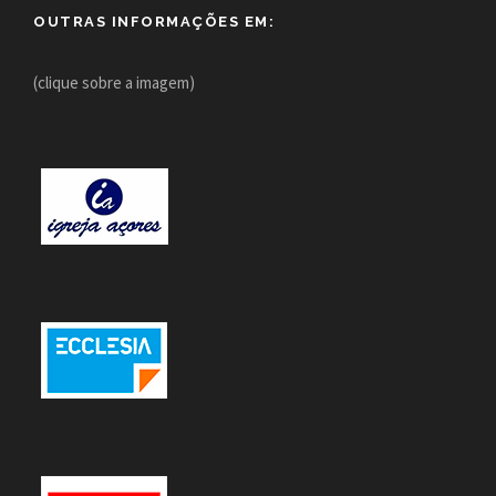
OUTRAS INFORMAÇÕES EM:
(clique sobre a imagem)