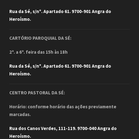
Rua da Sé, s/nº. Apartado 61. 9700-901 Angra do
Heroísmo.
CARTÓRIO PAROQUIAL DA SÉ:
2ª. a 6ª. feira das 15h às 18h
Rua da Sé, s/nº. Apartado 61. 9700-901 Angra do
Heroísmo.
CENTRO PASTORAL DA SÉ:
Horário: conforme horário das ações previamente
marcadas.
Rua dos Canos Verdes, 111-119. 9700-040 Angra do
Heroísmo.