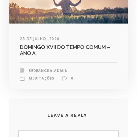
23 DE JULHO, 2026
DOMINGO XVII DO TEMPO COMUM –
ANO A
SEDEANGRA-ADMIN
MEDITAÇÕES
0
LEAVE A REPLY