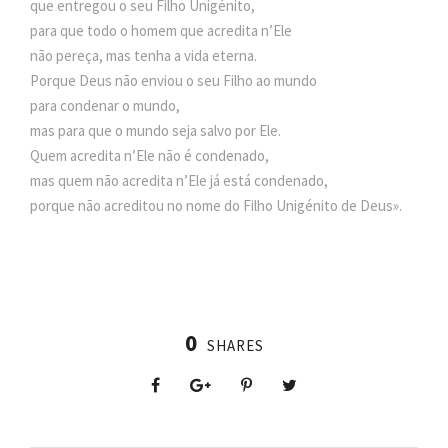
que entregou o seu Filho Unigénito,
para que todo o homem que acredita n’Ele
não pereça, mas tenha a vida eterna.
Porque Deus não enviou o seu Filho ao mundo
para condenar o mundo,
mas para que o mundo seja salvo por Ele.
Quem acredita n’Ele não é condenado,
mas quem não acredita n’Ele já está condenado,
porque não acreditou no nome do Filho Unigénito de Deus».
0
SHARES