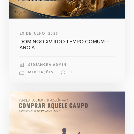
29 DE JULHO, 2026
DOMINGO XVIII DO TEMPO COMUM –
ANO A
SEDEANGRA-ADMIN
MEDITAÇÕES
0