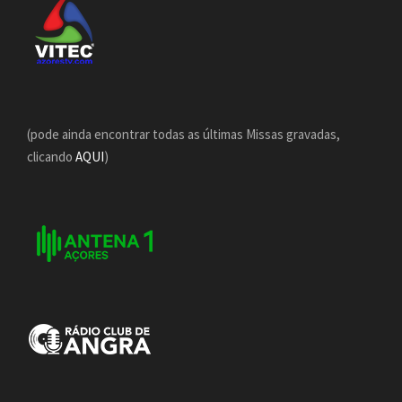
(pode ainda encontrar todas as últimas Missas gravadas,
clicando
AQUI
)