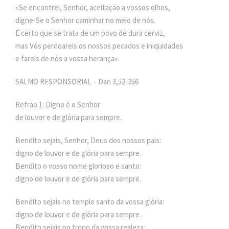
«Se encontrei, Senhor, aceitação a vossos olhos,
digne-Se o Senhor caminhar no meio de nós.
É certo que se trata de um povo de dura cerviz,
mas Vós perdoareis os nossos pecados e iniquidades
e fareis de nós a vossa herança».
SALMO RESPONSORIAL – Dan 3,52-256
Refrão 1: Digno é o Senhor
de louvor e de glória para sempre.
Bendito sejais, Senhor, Deus dos nossos pais:
digno de louvor e de glória para sempre.
Bendito o vosso nome glorioso e santo:
digno de louvor e de glória para sempre.
Bendito sejais no templo santo da vossa glória:
digno de louvor e de glória para sempre.
Bendito sejais no trono da vossa realeza: