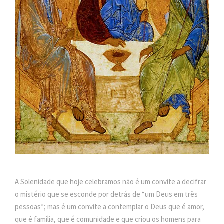
A Solenidade que hoje celebramos não é um convite a decifrar
o mistério que se esconde por detrás de “um Deus em três
pessoas”; mas é um convite a contemplar o Deus que é amor,
que é família, que é comunidade e que criou os homens para