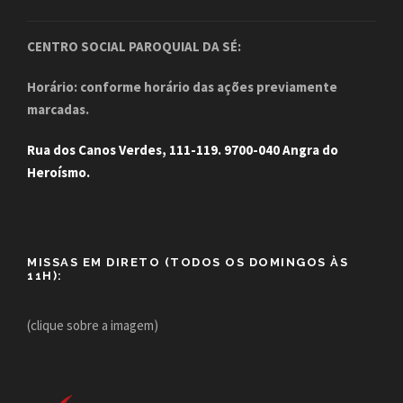
CENTRO SOCIAL PAROQUIAL DA SÉ:
Horário: conforme horário das ações previamente
marcadas.
Rua dos Canos Verdes, 111-119. 9700-040 Angra do
Heroísmo.
MISSAS EM DIRETO (TODOS OS DOMINGOS ÀS
11H):
(clique sobre a imagem)