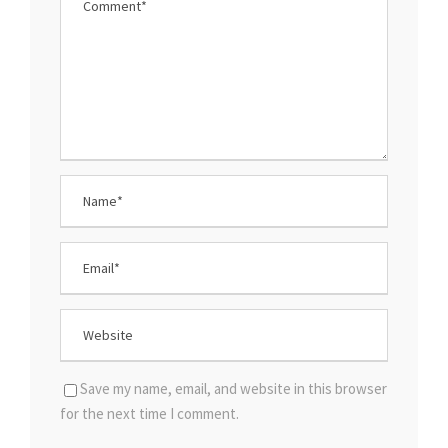
Save my name, email, and website in this browser
for the next time I comment.