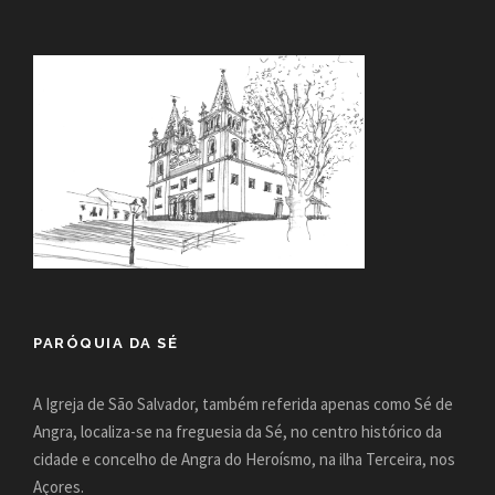
PARÓQUIA DA SÉ
A Igreja de São Salvador, também referida apenas como Sé de
Angra, localiza-se na freguesia da Sé, no centro histórico da
cidade e concelho de Angra do Heroísmo, na ilha Terceira, nos
Açores.