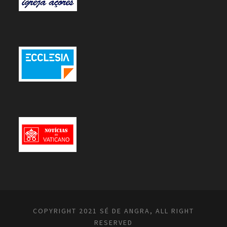
COPYRIGHT 2021 SÉ DE ANGRA, ALL RIGHT
RESERVED