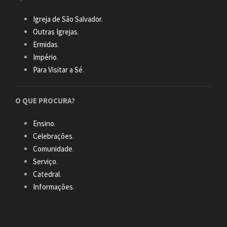
Igreja de São Salvador
.
Outras Igrejas
.
Ermidas
.
Império
.
Para Visitar a Sé
.
O QUE PROCURA?
Ensino
.
Celebrações
.
Comunidade
.
Serviço
.
Catedral
.
Informações
.