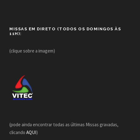
MISSAS EM DIRETO (TODOS OS DOMINGOS ÀS
11H):
(clique sobre a imagem)
(pode ainda encontrar todas as últimas Missas gravadas,
clicando
AQUI
)