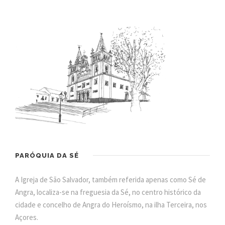
PARÓQUIA DA SÉ
A Igreja de São Salvador, também referida apenas como Sé de
Angra, localiza-se na freguesia da Sé, no centro histórico da
cidade e concelho de Angra do Heroísmo, na ilha Terceira, nos
Açores.