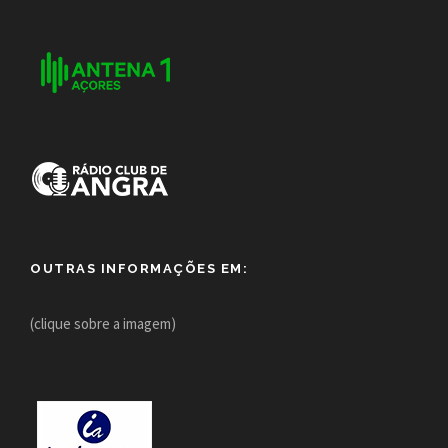
OUTRAS INFORMAÇÕES EM:
(clique sobre a imagem)