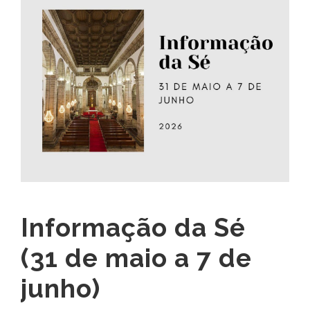
Informação da Sé
(31 de maio a 7 de
junho)