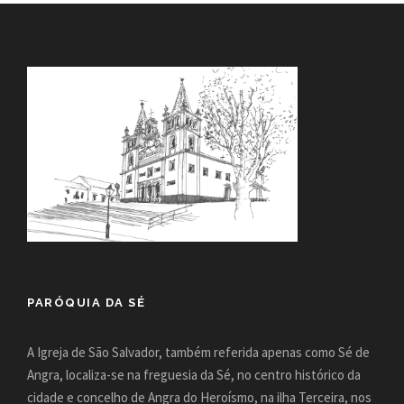
PARÓQUIA DA SÉ
A Igreja de São Salvador, também referida apenas como Sé de
Angra, localiza-se na freguesia da Sé, no centro histórico da
cidade e concelho de Angra do Heroísmo, na ilha Terceira, nos