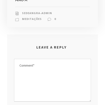
SEDEANGRA-ADMIN
MEDITAÇÕES
0
LEAVE A REPLY