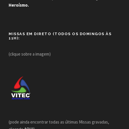
Heroísmo.
MISSAS EM DIRETO (TODOS OS DOMINGOS ÀS
11H):
(clique sobre a imagem)
(pode ainda encontrar todas as últimas Missas gravadas,