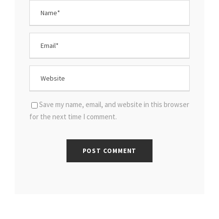
Save my name, email, and website in this browser
for the next time I comment.