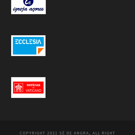
COPYRIGHT 2021 SÉ DE ANGRA, ALL RIGHT