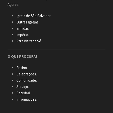
Açores.
Igreja de São Salvador
.
Outras Igrejas
.
Ermidas
.
Império
.
Para Visitar a Sé
.
O QUE PROCURA?
Ensino
.
Celebrações
.
Comunidade
.
Serviço
.
Catedral
.
Informações
.