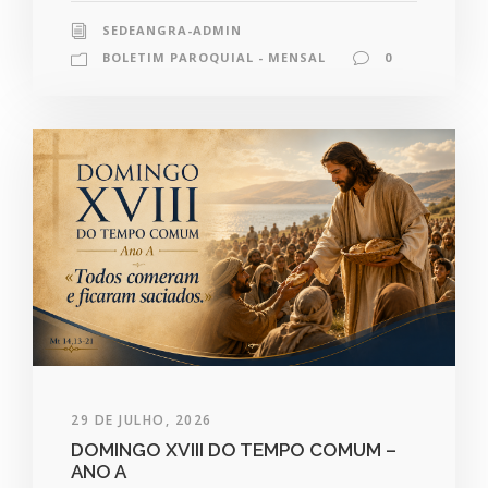
SEDEANGRA-ADMIN
BOLETIM PAROQUIAL - MENSAL
0
29 DE JULHO, 2026
DOMINGO XVIII DO TEMPO COMUM –
ANO A