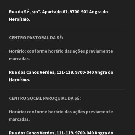
Rua da Sé, s/nº. Apartado 61. 9700-901 Angra do
Heroísmo.
CENTRO PASTORAL DA SÉ:
Horário: conforme horário das ações previamente
marcadas.
Rua dos Canos Verdes, 111-119. 9700-040 Angra do
Heroísmo.
CENTRO SOCIAL PAROQUIAL DA SÉ:
Horário: conforme horário das ações previamente
marcadas.
Rua dos Canos Verdes, 111-119. 9700-040 Angra do