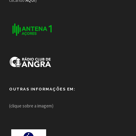
clicando
AQUI
)
OUTRAS INFORMAÇÕES EM:
(clique sobre a imagem)