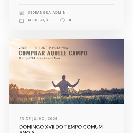
SEDEANGRA-ADMIN
MEDITAÇÕES
0
23 DE JULHO, 2026
DOMINGO XVII DO TEMPO COMUM –
ANO A