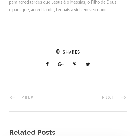
para acreditardes que Jesus é o Messias, o Filho de Deus,
e para que, acreditando, tenhais a vida em seu nome.
0
SHARES
PREV
NEXT
Related Posts