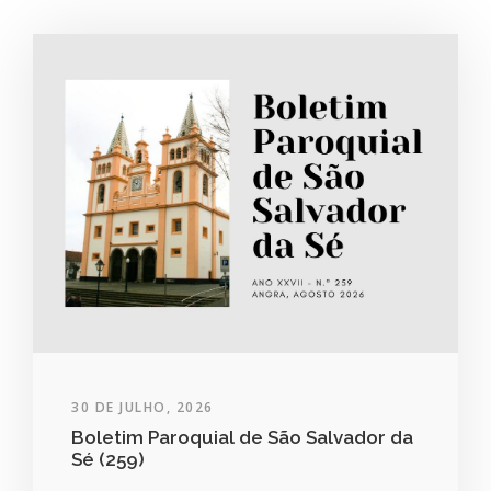
30 DE JULHO, 2026
Boletim Paroquial de São Salvador da
Sé (259)