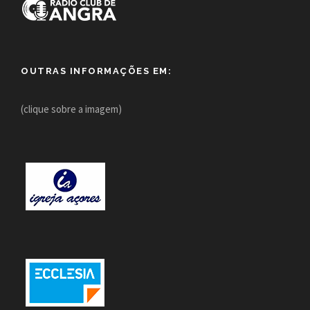
OUTRAS INFORMAÇÕES EM:
(clique sobre a imagem)