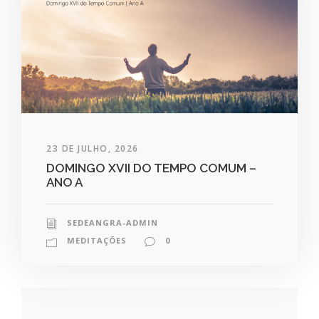
23 DE JULHO, 2026
DOMINGO XVII DO TEMPO COMUM –
ANO A
SEDEANGRA-ADMIN
MEDITAÇÕES
0