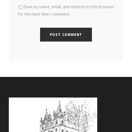
Save my name, email, and website in this browser
for the next time I comment.