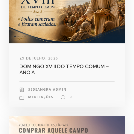
29 DE JULHO, 2026
DOMINGO XVIII DO TEMPO COMUM –
ANO A
SEDEANGRA-ADMIN
MEDITAÇÕES
0