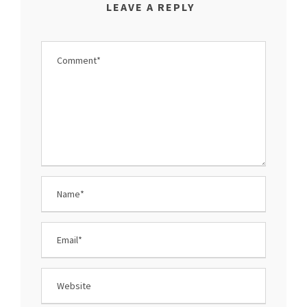
LEAVE A REPLY