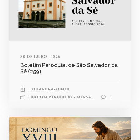
30 DE JULHO, 2026
Boletim Paroquial de São Salvador da
Sé (259)
SEDEANGRA-ADMIN
BOLETIM PAROQUIAL - MENSAL
0