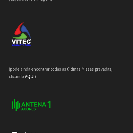
(pode ainda encontrar todas as últimas Missas gravadas,
clicando
AQUI
)