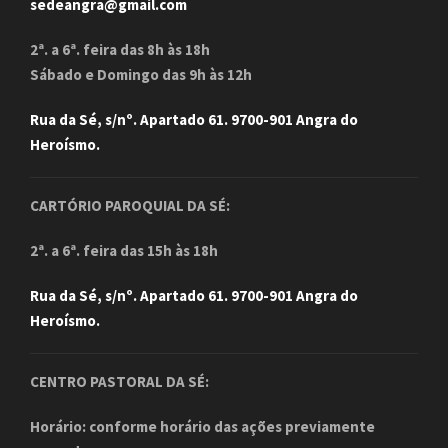
sedeangra@gmail.com
2ª. a 6ª. feira das 8h às 18h
Sábado e Domingo das 9h às 12h
Rua da Sé, s/nº. Apartado 61. 9700-901 Angra do
Heroísmo.
CARTÓRIO PAROQUIAL DA SÉ:
2ª. a 6ª. feira das 15h às 18h
Rua da Sé, s/nº. Apartado 61. 9700-901 Angra do
Heroísmo.
CENTRO PASTORAL DA SÉ:
Horário: conforme horário das ações previamente