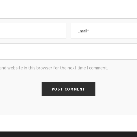
and website in this browser for the next time I comment.