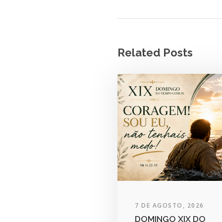
Related Posts
7 DE AGOSTO, 2026
DOMINGO XIX DO