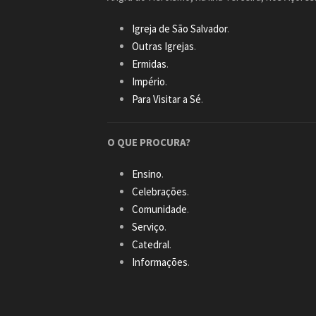
Igreja de São Salvador
.
Outras Igrejas
.
Ermidas
.
Império
.
Para Visitar a Sé
.
O QUE PROCURA?
Ensino
.
Celebrações
.
Comunidade
.
Serviço
.
Catedral
.
Informações
.