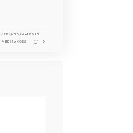
SEDEANGRA-ADMIN
MEDITAÇÕES
0