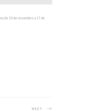
na de 10 de novembro a 17 de
NEXT