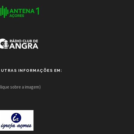
OUTRAS INFORMAÇÕES EM:
clique sobre a imagem)