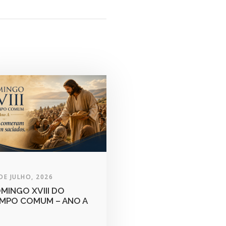
DE JULHO, 2026
MINGO XVIII DO
MPO COMUM – ANO A