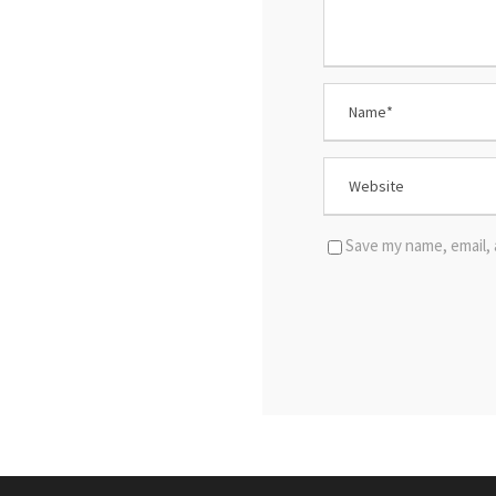
Save my name, email, 