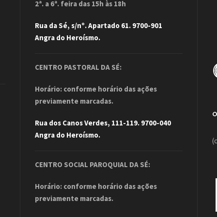
2ª. a 6ª. feira das 15h às 18h
Rua da Sé, s/nº. Apartado 61. 9700-901
Angra do Heroísmo.
CENTRO PASTORAL DA SÉ:
Horário: conforme horário das ações
previamente marcadas.
Rua dos Canos Verdes, 111-119. 9700-040
Angra do Heroísmo.
(
CENTRO SOCIAL PAROQUIAL DA SÉ:
Horário: conforme horário das ações
previamente marcadas.