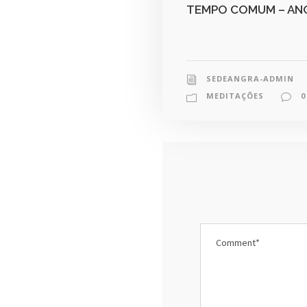
TEMPO COMUM – AN
SEDEANGRA-ADMIN
MEDITAÇÕES
0