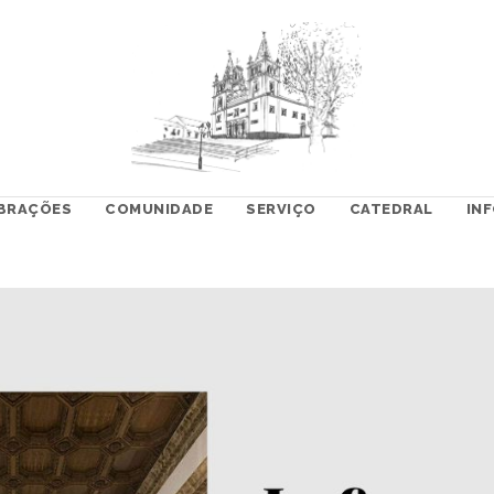
BRAÇÕES
COMUNIDADE
SERVIÇO
CATEDRAL
IN