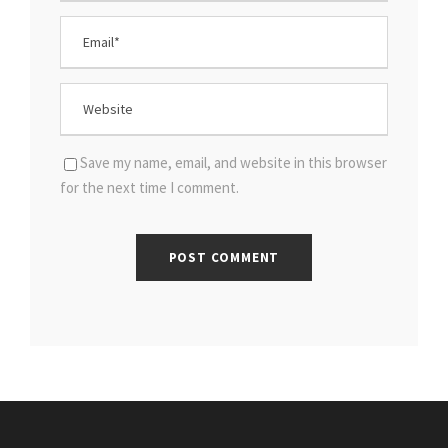
Save my name, email, and website in this browser
for the next time I comment.