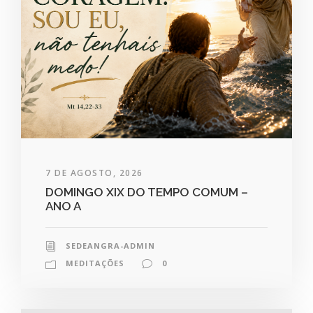
7 DE AGOSTO, 2026
DOMINGO XIX DO TEMPO COMUM –
ANO A
SEDEANGRA-ADMIN
MEDITAÇÕES
0