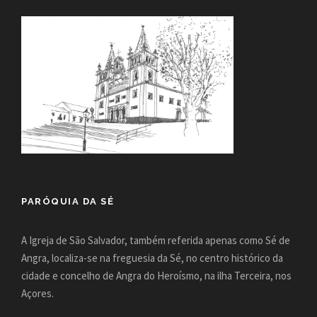
PARÓQUIA DA SÉ
A Igreja de São Salvador, também referida apenas como Sé de
Angra, localiza-se na freguesia da Sé, no centro histórico da
cidade e concelho de Angra do Heroísmo, na ilha Terceira, nos
Açores.