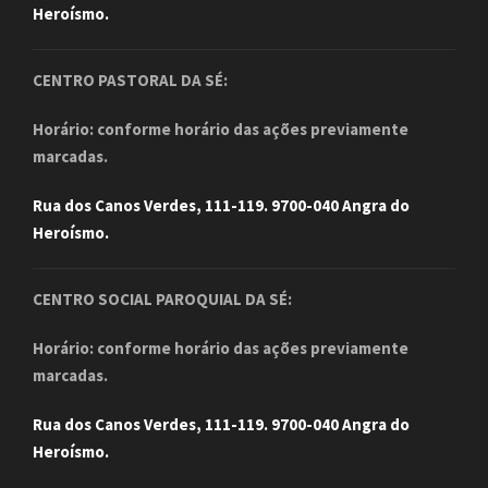
Heroísmo.
CENTRO PASTORAL DA SÉ:
Horário: conforme horário das ações previamente
marcadas.
Rua dos Canos Verdes, 111-119. 9700-040 Angra do
Heroísmo.
CENTRO SOCIAL PAROQUIAL DA SÉ:
Horário: conforme horário das ações previamente
marcadas.
Rua dos Canos Verdes, 111-119. 9700-040 Angra do
Heroísmo.