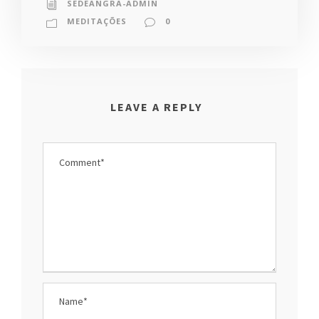
SEDEANGRA-ADMIN
MEDITAÇÕES
0
LEAVE A REPLY