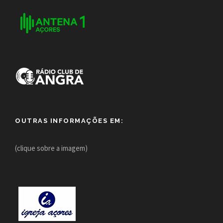
OUTRAS INFORMAÇÕES EM:
(clique sobre a imagem)