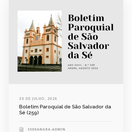
30 DE JULHO, 2026
Boletim Paroquial de São Salvador da
Sé (259)
SEDEANGRA-ADMIN