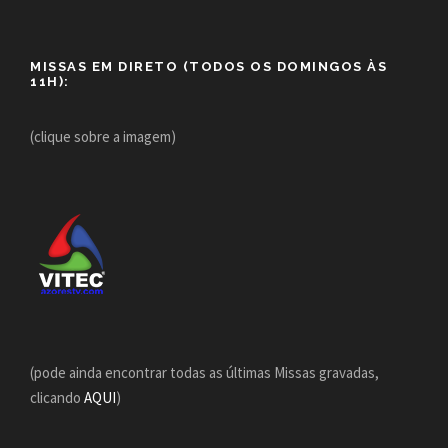
MISSAS EM DIRETO (TODOS OS DOMINGOS ÀS
11H):
(clique sobre a imagem)
(pode ainda encontrar todas as últimas Missas gravadas,
clicando
AQUI
)