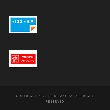
COPYRIGHT 2021 SÉ DE ANGRA, ALL RIGHT
RESERVED