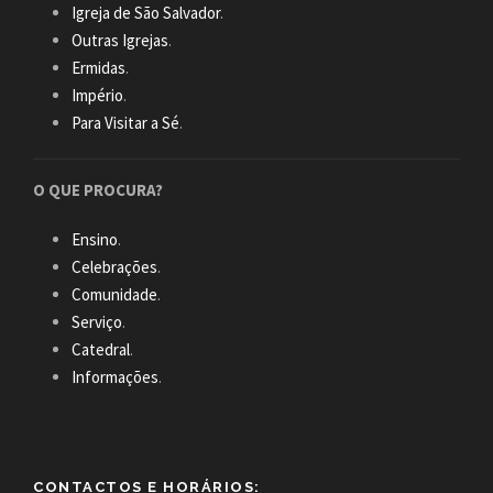
Igreja de São Salvador
.
Outras Igrejas
.
Ermidas
.
Império
.
Para Visitar a Sé
.
O QUE PROCURA?
Ensino
.
Celebrações
.
Comunidade
.
Serviço
.
Catedral
.
Informações
.
CONTACTOS E HORÁRIOS: