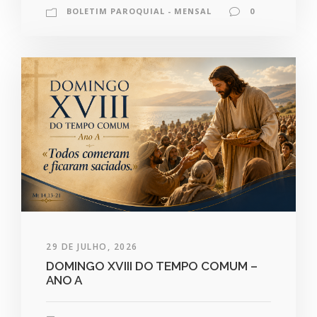
BOLETIM PAROQUIAL - MENSAL
0
29 DE JULHO, 2026
DOMINGO XVIII DO TEMPO COMUM –
ANO A