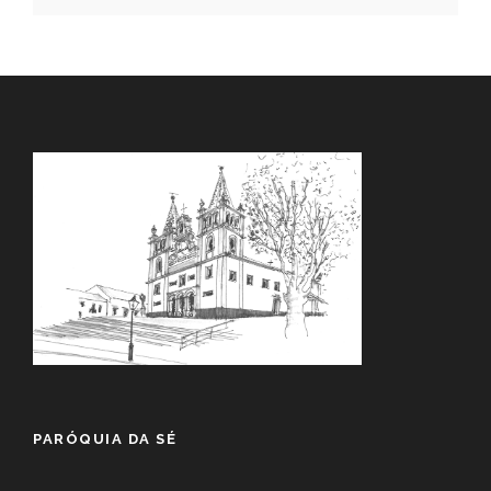
PARÓQUIA DA SÉ