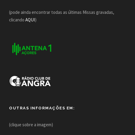
(pode ainda encontrar todas as últimas Missas gravadas,
clicando
AQUI
)
OUTRAS INFORMAÇÕES EM:
(clique sobre a imagem)