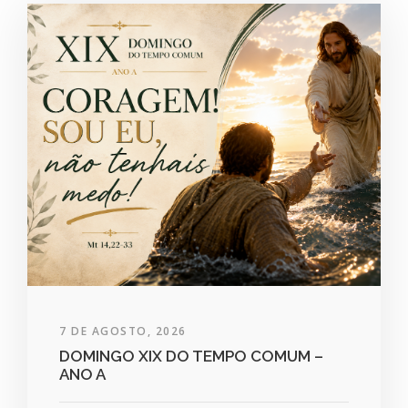
7 DE AGOSTO, 2026
DOMINGO XIX DO TEMPO COMUM –
ANO A