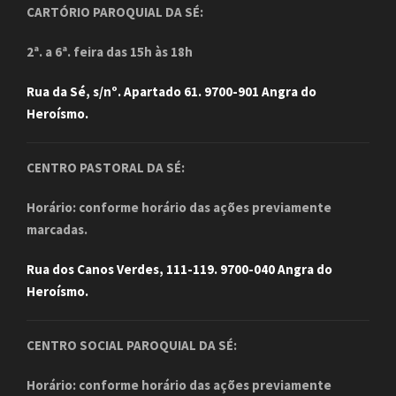
CARTÓRIO PAROQUIAL DA SÉ:
2ª. a 6ª. feira das 15h às 18h
Rua da Sé, s/nº. Apartado 61. 9700-901 Angra do
Heroísmo.
CENTRO PASTORAL DA SÉ:
Horário: conforme horário das ações previamente
marcadas.
Rua dos Canos Verdes, 111-119. 9700-040 Angra do
Heroísmo.
CENTRO SOCIAL PAROQUIAL DA SÉ:
Horário: conforme horário das ações previamente