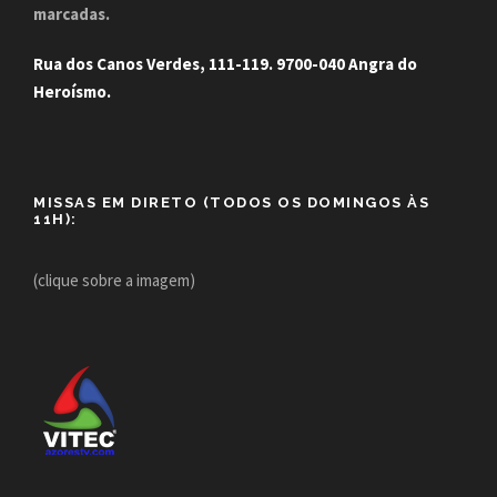
marcadas.
Rua dos Canos Verdes, 111-119. 9700-040 Angra do
Heroísmo.
MISSAS EM DIRETO (TODOS OS DOMINGOS ÀS
11H):
(clique sobre a imagem)