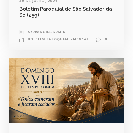
30 DE JULHO, 2026
Boletim Paroquial de São Salvador da
Sé (259)
SEDEANGRA-ADMIN
BOLETIM PAROQUIAL - MENSAL
0