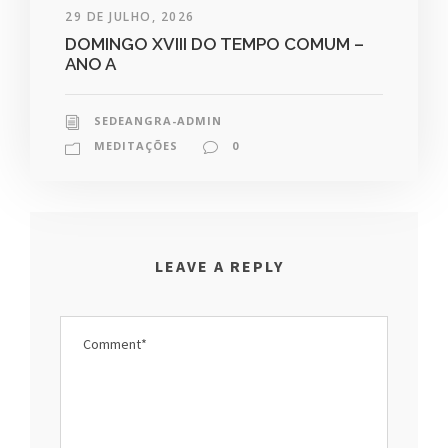
29 DE JULHO, 2026
DOMINGO XVIII DO TEMPO COMUM –
ANO A
SEDEANGRA-ADMIN
MEDITAÇÕES
0
LEAVE A REPLY