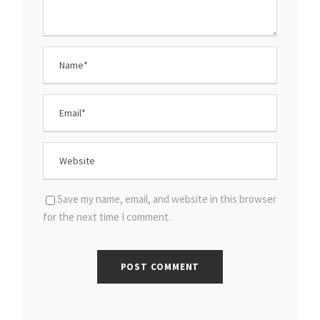
Save my name, email, and website in this browser
for the next time I comment.