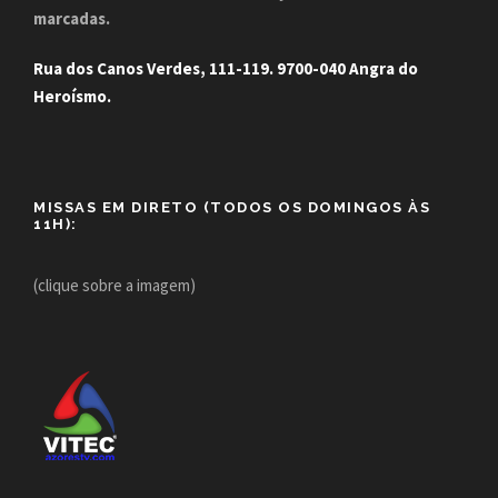
marcadas.
Rua dos Canos Verdes, 111-119. 9700-040 Angra do
Heroísmo.
MISSAS EM DIRETO (TODOS OS DOMINGOS ÀS
11H):
(clique sobre a imagem)