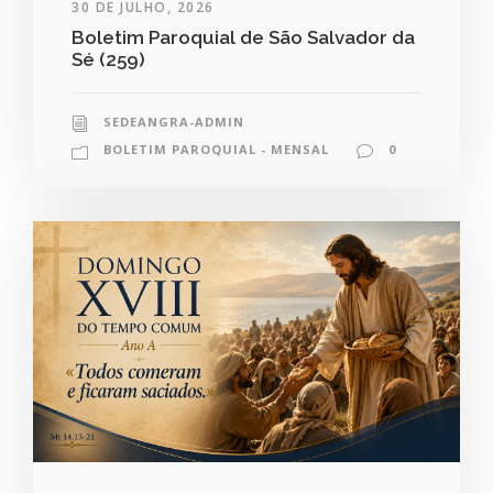
30 DE JULHO, 2026
Boletim Paroquial de São Salvador da
Sé (259)
SEDEANGRA-ADMIN
BOLETIM PAROQUIAL - MENSAL
0