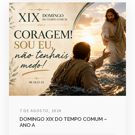
7 DE AGOSTO, 2026
DOMINGO XIX DO TEMPO COMUM –
ANO A