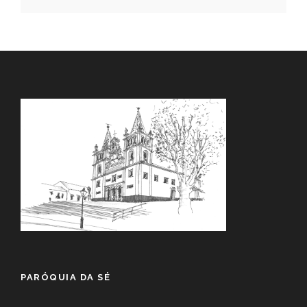
PARÓQUIA DA SÉ