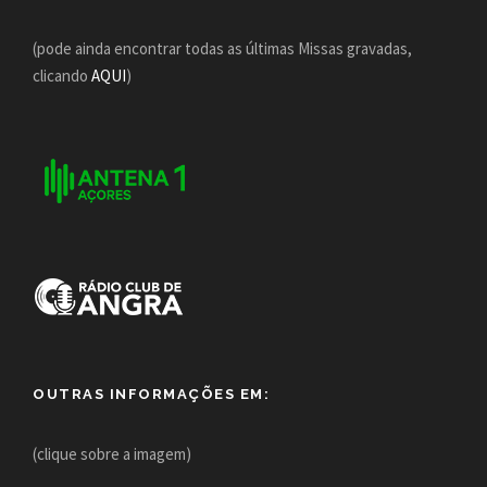
(pode ainda encontrar todas as últimas Missas gravadas,
clicando
AQUI
)
OUTRAS INFORMAÇÕES EM:
(clique sobre a imagem)