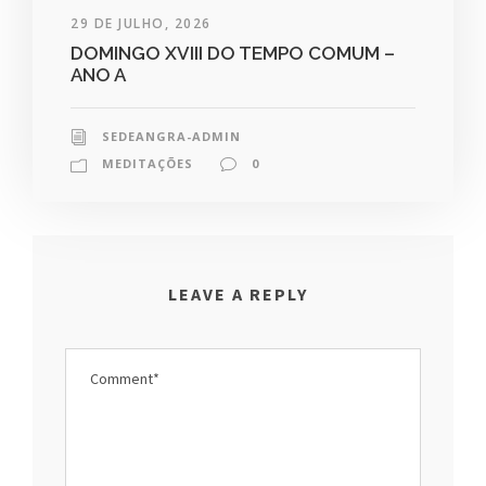
29 DE JULHO, 2026
DOMINGO XVIII DO TEMPO COMUM –
ANO A
SEDEANGRA-ADMIN
MEDITAÇÕES
0
LEAVE A REPLY