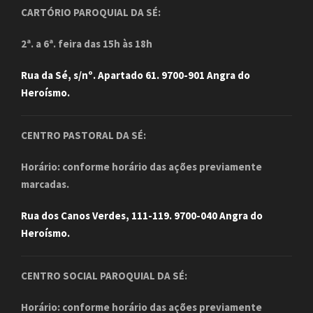
CARTÓRIO PAROQUIAL DA SÉ:
2ª. a 6ª. feira das 15h às 18h
Rua da Sé, s/nº. Apartado 61. 9700-901 Angra do
Heroísmo.
CENTRO PASTORAL DA SÉ:
Horário: conforme horário das ações previamente
marcadas.
Rua dos Canos Verdes, 111-119. 9700-040 Angra do
Heroísmo.
CENTRO SOCIAL PAROQUIAL DA SÉ:
Horário: conforme horário das ações previamente