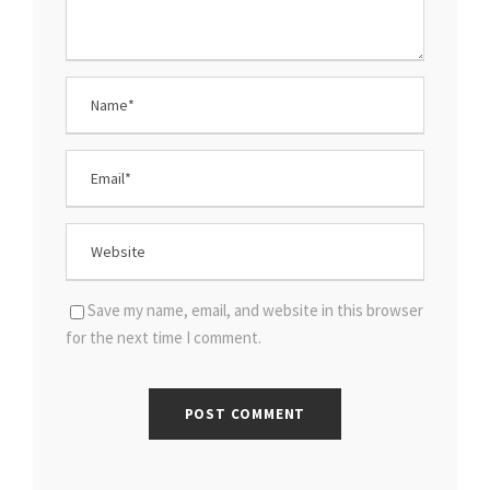
Save my name, email, and website in this browser
for the next time I comment.