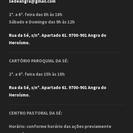
sedeangra@gmail.com
2ª. a 6ª. feira das 8h às 18h
Sábado e Domingo das 9h às 12h
Rua da Sé, s/nº. Apartado 61. 9700-901 Angra do
Heroísmo.
CARTÓRIO PAROQUIAL DA SÉ:
2ª. a 6ª. feira das 15h às 18h
Rua da Sé, s/nº. Apartado 61. 9700-901 Angra do
Heroísmo.
CENTRO PASTORAL DA SÉ:
Horário: conforme horário das ações previamente