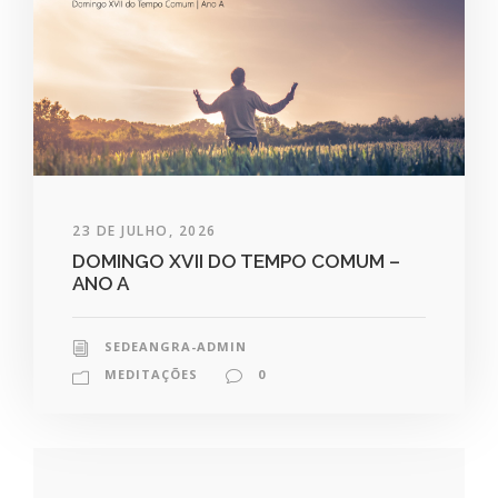
23 DE JULHO, 2026
DOMINGO XVII DO TEMPO COMUM –
ANO A
SEDEANGRA-ADMIN
MEDITAÇÕES
0