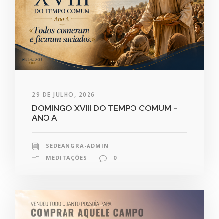
29 DE JULHO, 2026
DOMINGO XVIII DO TEMPO COMUM –
ANO A
SEDEANGRA-ADMIN
MEDITAÇÕES
0