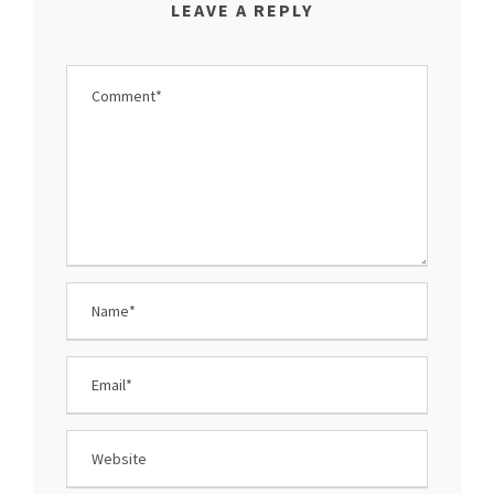
LEAVE A REPLY