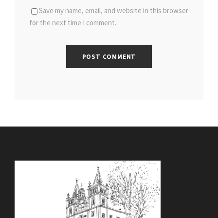
Save my name, email, and website in this browser
for the next time I comment.