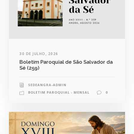
30 DE JULHO, 2026
Boletim Paroquial de São Salvador da
Sé (259)
SEDEANGRA-ADMIN
BOLETIM PAROQUIAL - MENSAL
0