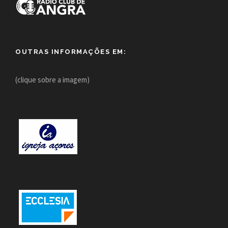
OUTRAS INFORMAÇÕES EM:
(clique sobre a imagem)