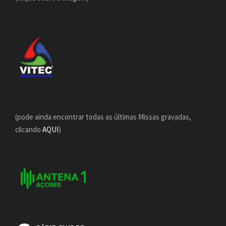
(pode ainda encontrar todas as últimas Missas gravadas,
clicando
AQUI
)