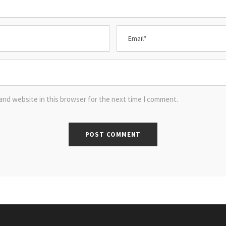
and website in this browser for the next time I comment.