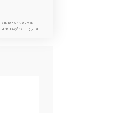
SEDEANGRA-ADMIN
MEDITAÇÕES
0