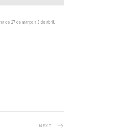
 de 27 de março a 3 de abril.
NEXT