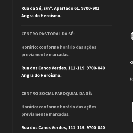
Rua da Sé, s/nº. Apartado 61. 9700-901
Angra do Heroísmo.
CENTRO PASTORAL DA SÉ:
Horário: conforme horário das ações
previamente marcadas.
Rua dos Canos Verdes, 111-119. 9700-040
Angra do Heroísmo.
(
CENTRO SOCIAL PAROQUIAL DA SÉ:
Horário: conforme horário das ações
previamente marcadas.
Rua dos Canos Verdes, 111-119. 9700-040