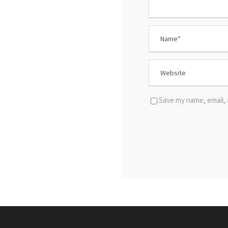
Save my name, email, 