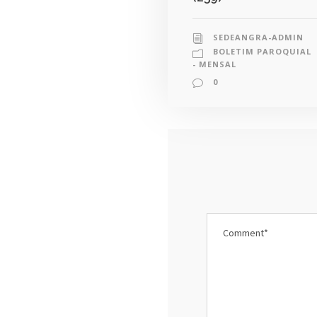
SEDEANGRA-ADMIN
BOLETIM PAROQUIAL
- MENSAL
0