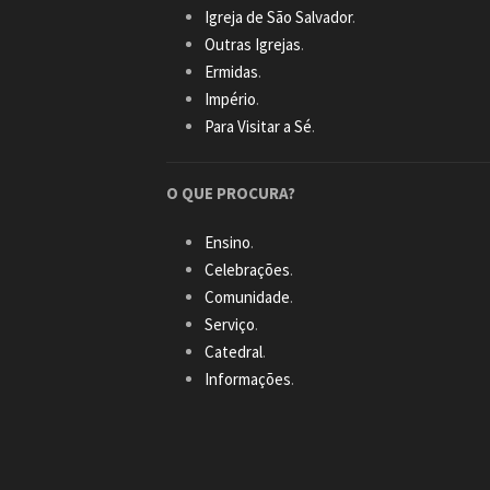
Igreja de São Salvador
.
Outras Igrejas
.
Ermidas
.
Império
.
Para Visitar a Sé
.
O QUE PROCURA?
Ensino
.
Celebrações
.
Comunidade
.
Serviço
.
Catedral
.
Informações
.