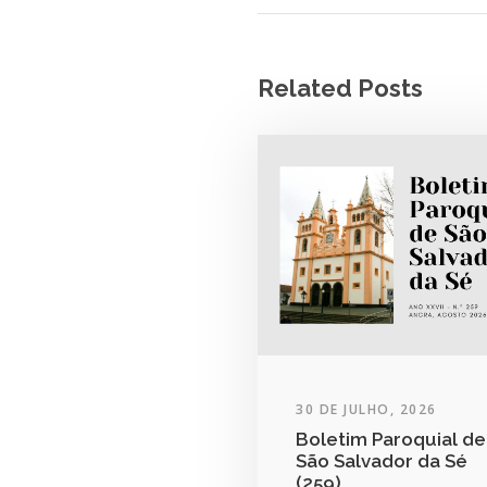
Related Posts
30 DE JULHO, 2026
Boletim Paroquial de
São Salvador da Sé
(259)