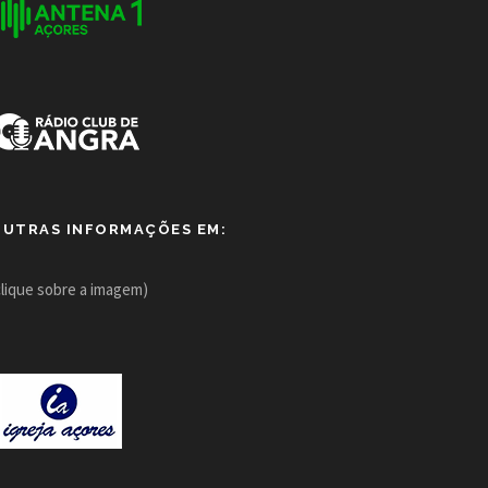
OUTRAS INFORMAÇÕES EM:
clique sobre a imagem)