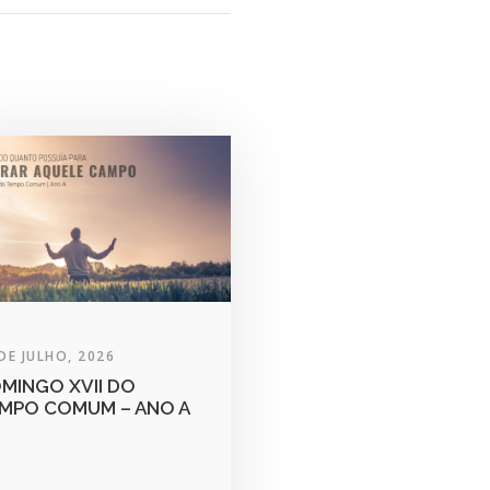
DE JULHO, 2026
MINGO XVII DO
MPO COMUM – ANO A