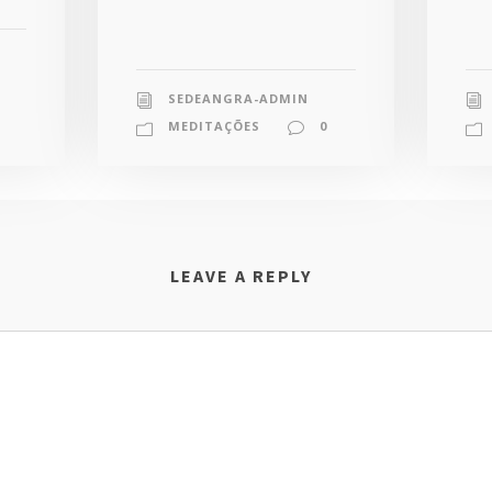
SEDEANGRA-ADMIN
MEDITAÇÕES
0
LEAVE A REPLY