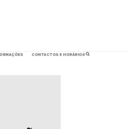
FORMAÇÕES
CONTACTOS E HORÁRIOS