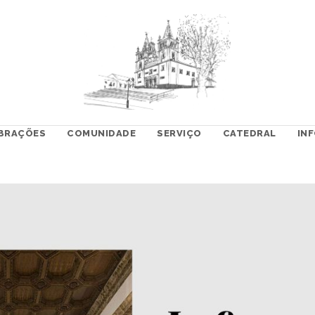
BRAÇÕES
COMUNIDADE
SERVIÇO
CATEDRAL
IN