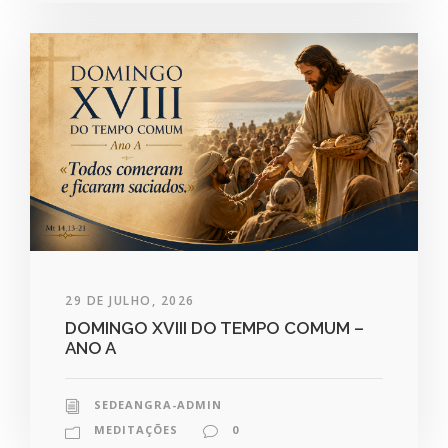
29 DE JULHO, 2026
DOMINGO XVIII DO TEMPO COMUM –
ANO A
SEDEANGRA-ADMIN
MEDITAÇÕES
0