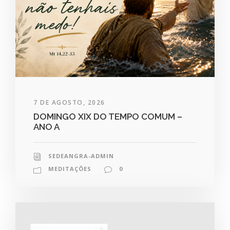
7 DE AGOSTO, 2026
DOMINGO XIX DO TEMPO COMUM –
ANO A
SEDEANGRA-ADMIN
MEDITAÇÕES
0