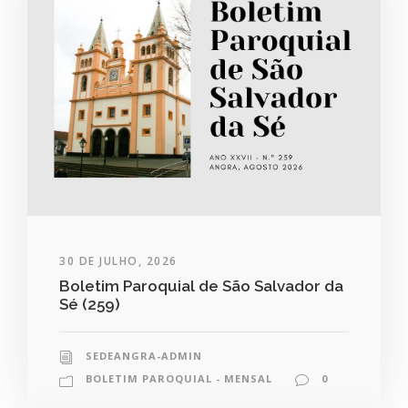
30 DE JULHO, 2026
Boletim Paroquial de São Salvador da
Sé (259)
SEDEANGRA-ADMIN
BOLETIM PAROQUIAL - MENSAL
0