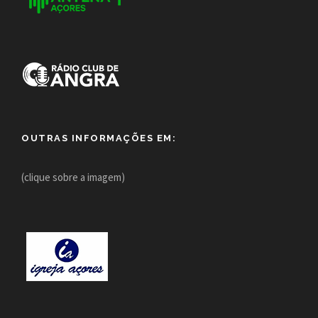
OUTRAS INFORMAÇÕES EM:
(clique sobre a imagem)