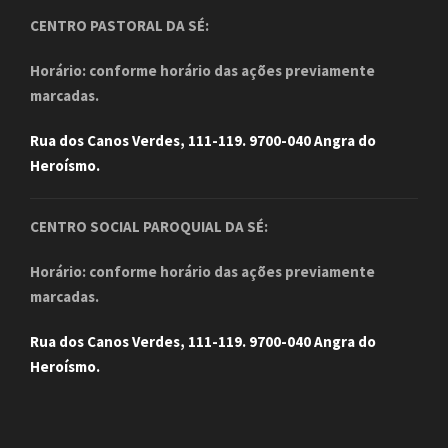
CENTRO PASTORAL DA SÉ:
Horário: conforme horário das ações previamente
marcadas.
Rua dos Canos Verdes, 111-119. 9700-040 Angra do
Heroísmo.
CENTRO SOCIAL PAROQUIAL DA SÉ:
Horário: conforme horário das ações previamente
marcadas.
Rua dos Canos Verdes, 111-119. 9700-040 Angra do
Heroísmo.