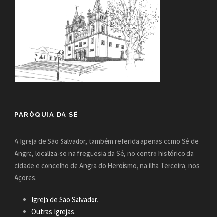
PARÓQUIA DA SÉ
A Igreja de São Salvador, também referida apenas como Sé de
Angra, localiza-se na freguesia da Sé, no centro histórico da
cidade e concelho de Angra do Heroísmo, na ilha Terceira, nos
Açores.
Igreja de São Salvador
.
Outras Igrejas
.