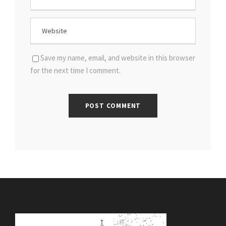
Save my name, email, and website in this browser
for the next time I comment.