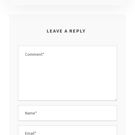
LEAVE A REPLY