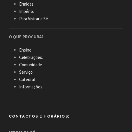
Ermidas
.
Império
.
Para Visitar a Sé
.
O QUE PROCURA?
Ensino
.
Celebrações
.
Comunidade
.
Serviço
.
Catedral
.
Informações
.
CONTACTOS E HORÁRIOS: