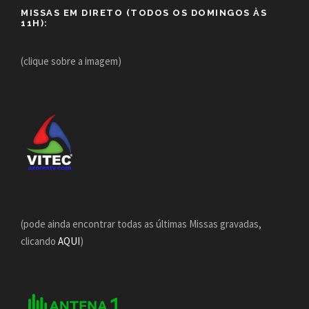
MISSAS EM DIRETO (TODOS OS DOMINGOS ÀS
11H):
(clique sobre a imagem)
(pode ainda encontrar todas as últimas Missas gravadas,
clicando
AQUI
)