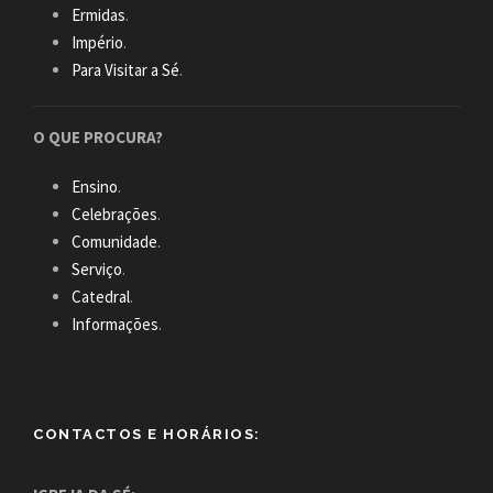
Ermidas
.
Império
.
Para Visitar a Sé
.
O QUE PROCURA?
Ensino
.
Celebrações
.
Comunidade
.
Serviço
.
Catedral
.
Informações
.
CONTACTOS E HORÁRIOS: