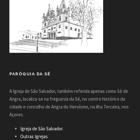
PARÓQUIA DA SÉ
A Igreja de São Salvador, também referida apenas como Sé de
Angra, localiza-se na freguesia da Sé, no centro histórico da
cidade e concelho de Angra do Heroísmo, na ilha Terceira, nos
Açores.
Igreja de São Salvador
.
Outras Igrejas
.