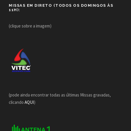
MISSAS EM DIRETO (TODOS OS DOMINGOS ÀS
11H):
(clique sobre a imagem)
(pode ainda encontrar todas as últimas Missas gravadas,
clicando
AQUI
)