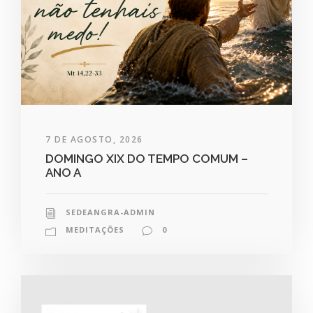
7 DE AGOSTO, 2026
DOMINGO XIX DO TEMPO COMUM –
ANO A
SEDEANGRA-ADMIN
MEDITAÇÕES
0