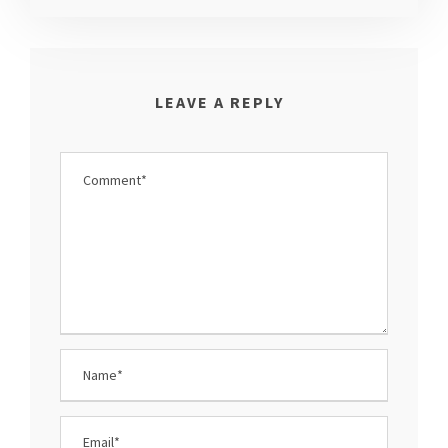
LEAVE A REPLY