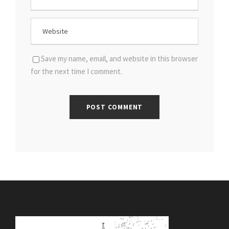
Save my name, email, and website in this browser
for the next time I comment.