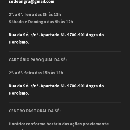
sedeangra@gmail.com
2ª. a 6ª. feira das 8h às 18h
Sábado e Domingo das 9h às 12h
Rua da Sé, s/nº. Apartado 61. 9700-901 Angra do
Heroísmo.
CARTÓRIO PAROQUIAL DA SÉ:
2ª. a 6ª. feira das 15h às 18h
Rua da Sé, s/nº. Apartado 61. 9700-901 Angra do
Heroísmo.
CENTRO PASTORAL DA SÉ:
Horário: conforme horário das ações previamente