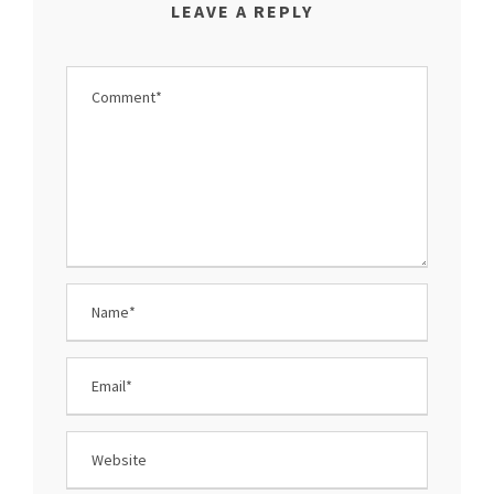
LEAVE A REPLY