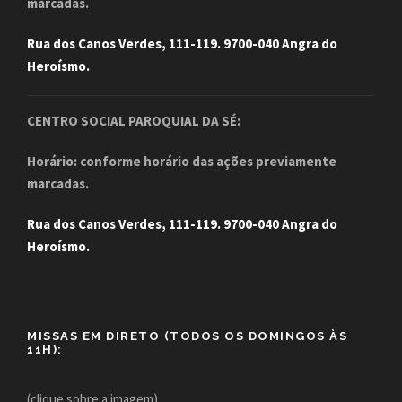
marcadas.
Rua dos Canos Verdes, 111-119. 9700-040 Angra do
Heroísmo.
CENTRO SOCIAL PAROQUIAL DA SÉ:
Horário: conforme horário das ações previamente
marcadas.
Rua dos Canos Verdes, 111-119. 9700-040 Angra do
Heroísmo.
MISSAS EM DIRETO (TODOS OS DOMINGOS ÀS
11H):
(clique sobre a imagem)