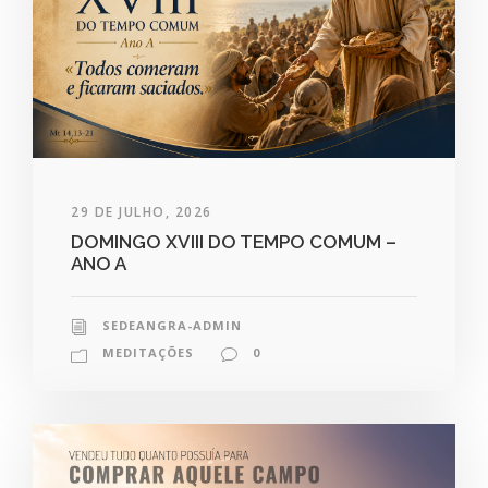
29 DE JULHO, 2026
DOMINGO XVIII DO TEMPO COMUM –
ANO A
SEDEANGRA-ADMIN
MEDITAÇÕES
0