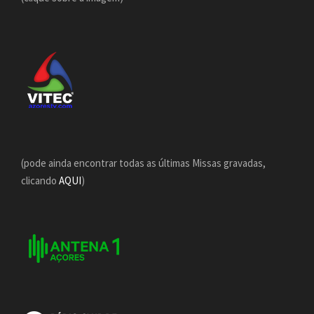
(pode ainda encontrar todas as últimas Missas gravadas,
clicando
AQUI
)