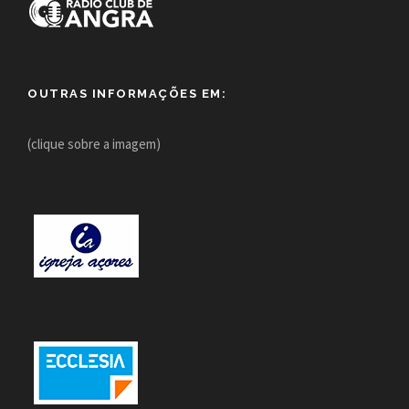
OUTRAS INFORMAÇÕES EM:
(clique sobre a imagem)