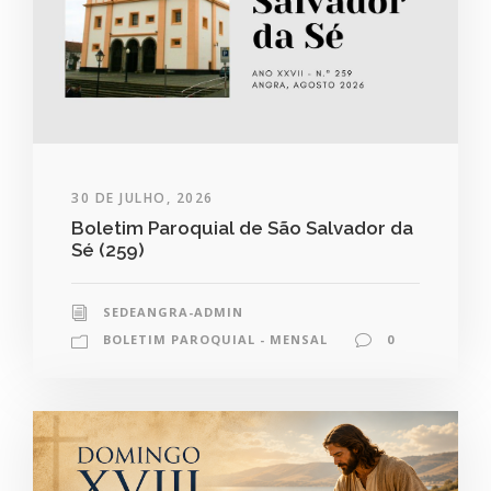
30 DE JULHO, 2026
Boletim Paroquial de São Salvador da
Sé (259)
SEDEANGRA-ADMIN
BOLETIM PAROQUIAL - MENSAL
0