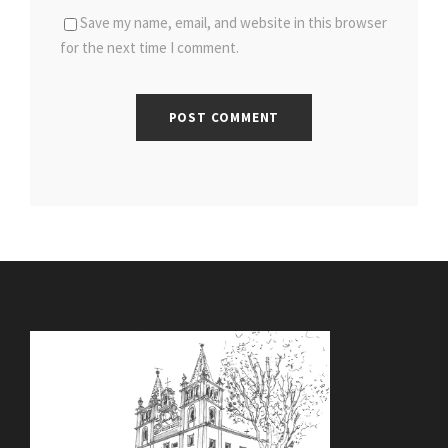
Save my name, email, and website in this browser
for the next time I comment.