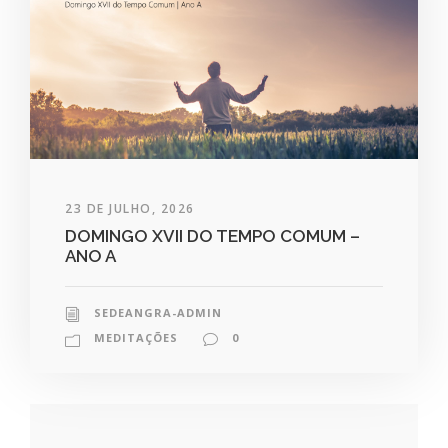
23 DE JULHO, 2026
DOMINGO XVII DO TEMPO COMUM –
ANO A
SEDEANGRA-ADMIN
MEDITAÇÕES
0