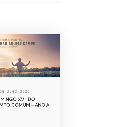
DE JULHO, 2026
MINGO XVII DO
MPO COMUM – ANO A