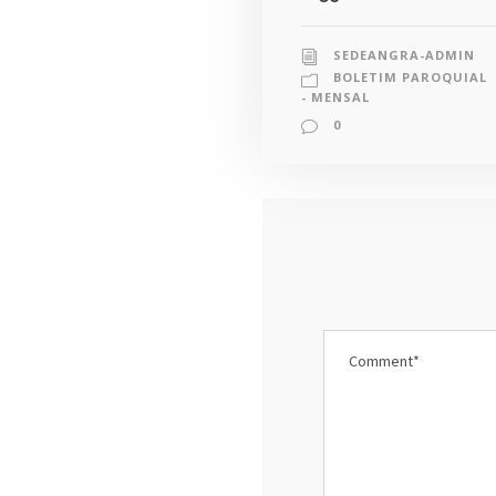
SEDEANGRA-ADMIN
BOLETIM PAROQUIAL
- MENSAL
0