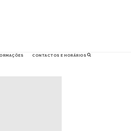
FORMAÇÕES
CONTACTOS E HORÁRIOS