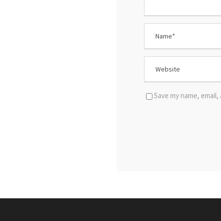
Save my name, email, 