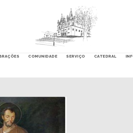
BRAÇÕES
COMUNIDADE
SERVIÇO
CATEDRAL
IN