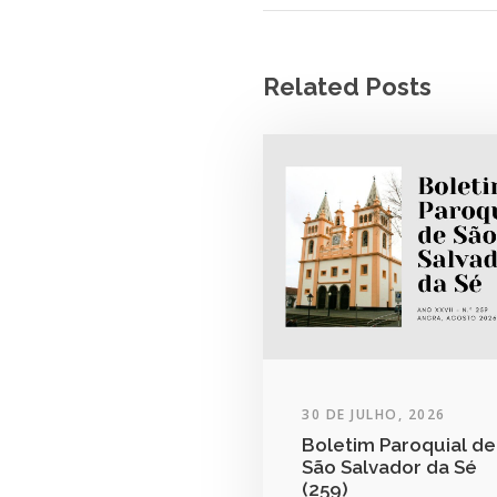
Related Posts
30 DE JULHO, 2026
Boletim Paroquial de
São Salvador da Sé
(259)