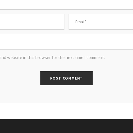
and website in this browser for the next time I comment.