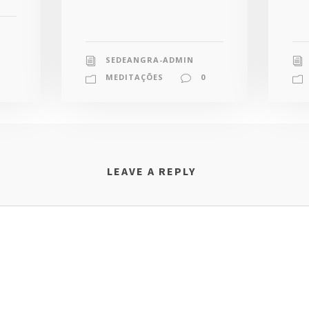
SEDEANGRA-ADMIN
MEDITAÇÕES
0
LEAVE A REPLY