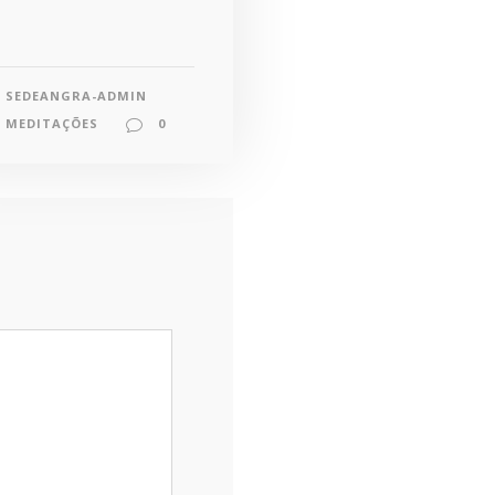
SEDEANGRA-ADMIN
MEDITAÇÕES
0