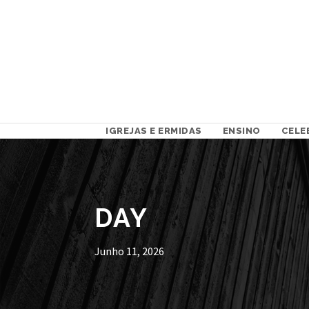
IGREJAS E ERMIDAS
ENSINO
CELE
DAY
Junho 11, 2026