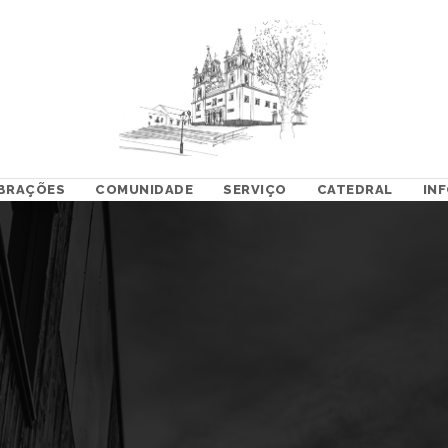
BRAÇÕES
COMUNIDADE
SERVIÇO
CATEDRAL
IN