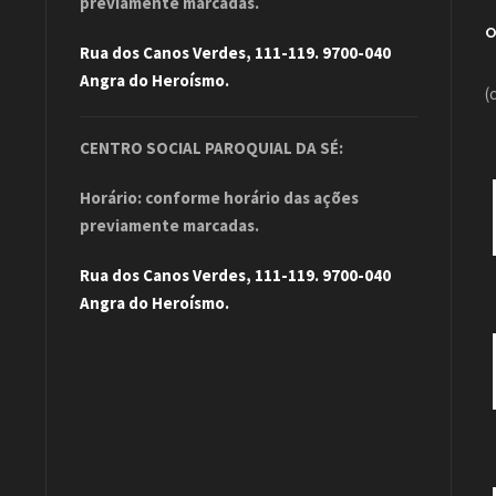
previamente marcadas.
Rua dos Canos Verdes, 111-119. 9700-040
Angra do Heroísmo.
(
CENTRO SOCIAL PAROQUIAL DA SÉ:
Horário: conforme horário das ações
previamente marcadas.
Rua dos Canos Verdes, 111-119. 9700-040
Angra do Heroísmo.