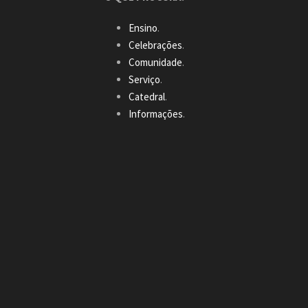
Ensino
.
Celebrações
.
Comunidade
.
Serviço
.
Catedral
.
Informações
.