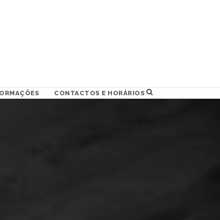
FORMAÇÕES
CONTACTOS E HORÁRIOS