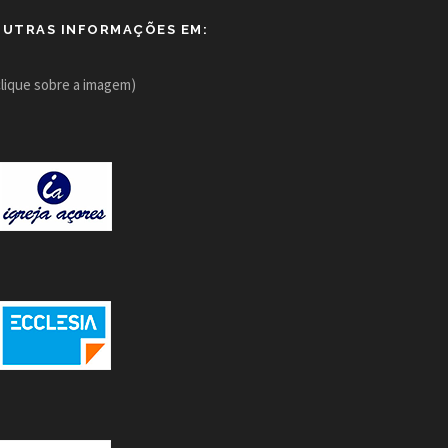
OUTRAS INFORMAÇÕES EM:
clique sobre a imagem)