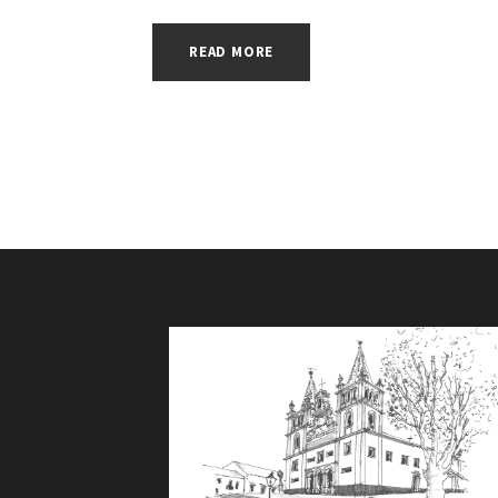
READ MORE