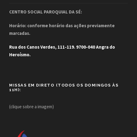
CENTRO SOCIAL PAROQUIAL DA SÉ:
Horário: conforme horário das ações previamente
marcadas.
Rua dos Canos Verdes, 111-119. 9700-040 Angra do
Heroísmo.
MISSAS EM DIRETO (TODOS OS DOMINGOS ÀS
11H):
(clique sobre a imagem)