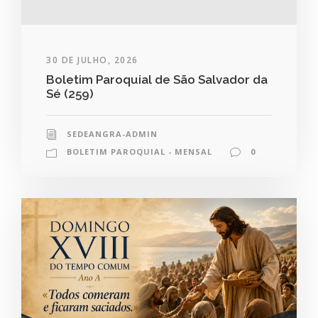
30 DE JULHO, 2026
Boletim Paroquial de São Salvador da
Sé (259)
SEDEANGRA-ADMIN
BOLETIM PAROQUIAL - MENSAL
0