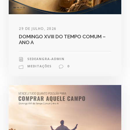
29 DE JULHO, 2026
DOMINGO XVIII DO TEMPO COMUM –
ANO A
SEDEANGRA-ADMIN
MEDITAÇÕES
0