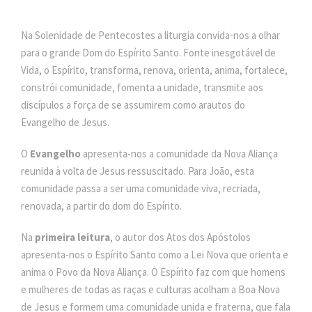
Na Solenidade de Pentecostes a liturgia convida-nos a olhar
para o grande Dom do Espírito Santo. Fonte inesgotável de
Vida, o Espírito, transforma, renova, orienta, anima, fortalece,
constrói comunidade, fomenta a unidade, transmite aos
discípulos a força de se assumirem como arautos do
Evangelho de Jesus.
O
Evangelho
apresenta-nos a comunidade da Nova Aliança
reunida à volta de Jesus ressuscitado. Para João, esta
comunidade passa a ser uma comunidade viva, recriada,
renovada, a partir do dom do Espírito.
Na
primeira leitura
, o autor dos Atos dos Apóstolos
apresenta-nos o Espírito Santo como a Lei Nova que orienta e
anima o Povo da Nova Aliança. O Espírito faz com que homens
e mulheres de todas as raças e culturas acolham a Boa Nova
de Jesus e formem uma comunidade unida e fraterna, que fala