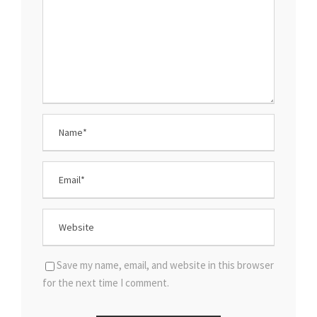
Save my name, email, and website in this browser
for the next time I comment.