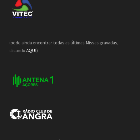
(pode ainda encontrar todas as últimas Missas gravadas,
clicando
AQUI
)