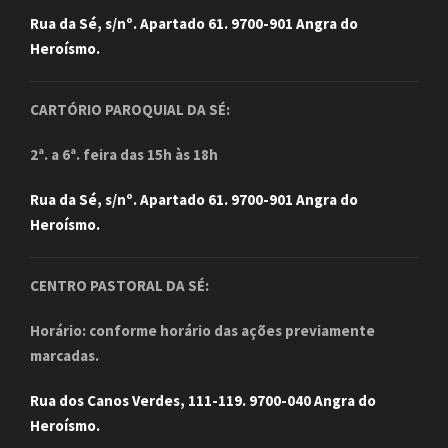
Rua da Sé, s/nº. Apartado 61. 9700-901 Angra do
Heroísmo.
CARTÓRIO PAROQUIAL DA SÉ:
2ª. a 6ª. feira das 15h às 18h
Rua da Sé, s/nº. Apartado 61. 9700-901 Angra do
Heroísmo.
CENTRO PASTORAL DA SÉ:
Horário: conforme horário das ações previamente
marcadas.
Rua dos Canos Verdes, 111-119. 9700-040 Angra do
Heroísmo.