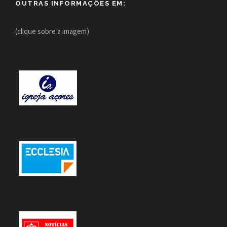
OUTRAS INFORMAÇÕES EM:
(clique sobre a imagem)