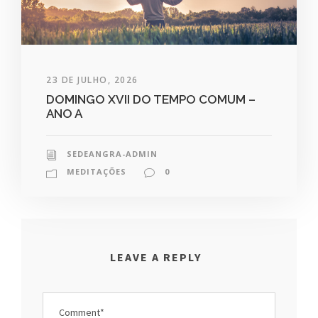
23 DE JULHO, 2026
DOMINGO XVII DO TEMPO COMUM –
ANO A
SEDEANGRA-ADMIN
MEDITAÇÕES
0
LEAVE A REPLY