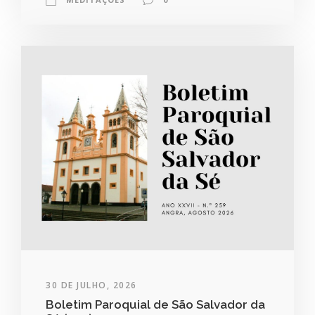
30 DE JULHO, 2026
Boletim Paroquial de São Salvador da