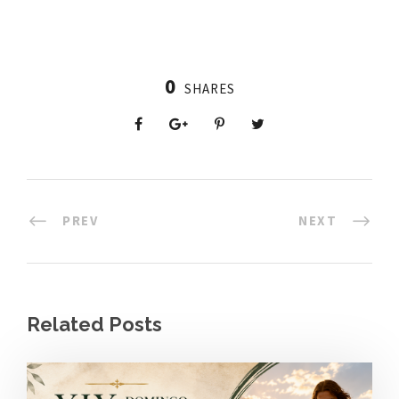
0
SHARES
PREV
NEXT
Related Posts