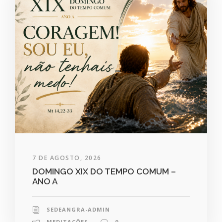
7 DE AGOSTO, 2026
DOMINGO XIX DO TEMPO COMUM –
ANO A
SEDEANGRA-ADMIN
MEDITAÇÕES
0