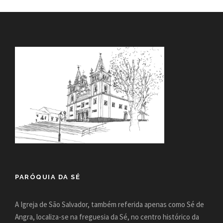
PARÓQUIA DA SÉ
A Igreja de São Salvador, também referida apenas como Sé de
Angra, localiza-se na freguesia da Sé, no centro histórico da