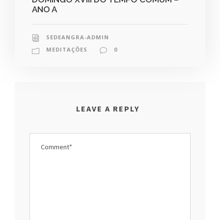
ANO A
SEDEANGRA-ADMIN
MEDITAÇÕES
0
LEAVE A REPLY