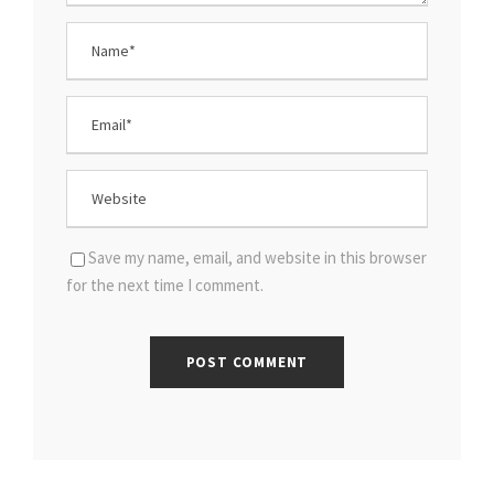
Save my name, email, and website in this browser
for the next time I comment.