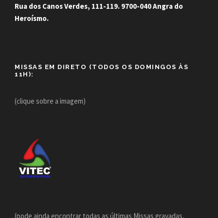
Rua dos Canos Verdes, 111-119. 9700-040 Angra do
Heroísmo.
MISSAS EM DIRETO (TODOS OS DOMINGOS ÀS
11H):
(clique sobre a imagem)
(pode ainda encontrar todas as últimas Missas gravadas,