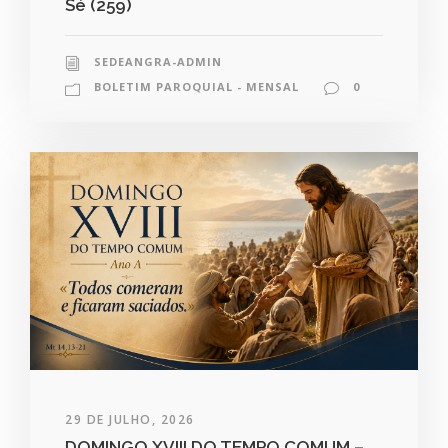
Sé (259)
SEDEANGRA-ADMIN
BOLETIM PAROQUIAL - MENSAL
0
29 DE JULHO, 2026
DOMINGO XVIII DO TEMPO COMUM –