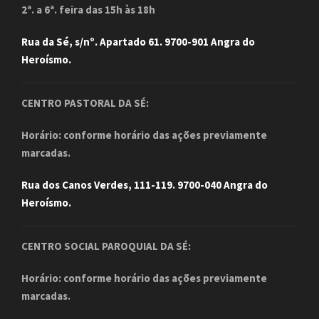
2ª. a 6ª. feira das 15h às 18h
Rua da Sé, s/nº. Apartado 61. 9700-901 Angra do
Heroísmo.
CENTRO PASTORAL DA SÉ:
Horário: conforme horário das ações previamente
marcadas.
Rua dos Canos Verdes, 111-119. 9700-040 Angra do
Heroísmo.
CENTRO SOCIAL PAROQUIAL DA SÉ:
Horário: conforme horário das ações previamente
marcadas.