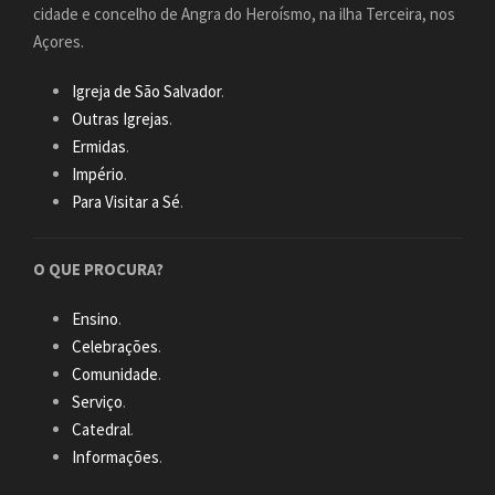
cidade e concelho de Angra do Heroísmo, na ilha Terceira, nos
Açores.
Igreja de São Salvador
.
Outras Igrejas
.
Ermidas
.
Império
.
Para Visitar a Sé
.
O QUE PROCURA?
Ensino
.
Celebrações
.
Comunidade
.
Serviço
.
Catedral
.
Informações
.