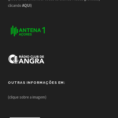
clicando
AQUI
)
OUTRAS INFORMAÇÕES EM:
(clique sobre a imagem)