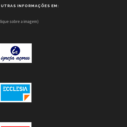
OUTRAS INFORMAÇÕES EM:
clique sobre a imagem)