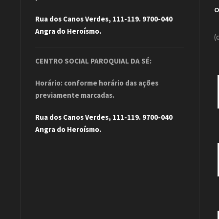
Rua dos Canos Verdes, 111-119. 9700-040
Angra do Heroísmo.
(
CENTRO SOCIAL PAROQUIAL DA SÉ:
Horário: conforme horário das ações
previamente marcadas.
Rua dos Canos Verdes, 111-119. 9700-040
Angra do Heroísmo.