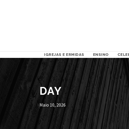
IGREJAS E ERMIDAS
ENSINO
CELE
DAY
Maio 10, 2026