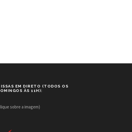
ISSAS EM DIRETO (TODOS OS
OMINGOS ÀS 11H):
clique sobre a imagem)