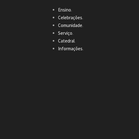
Ensino
.
Celebrações
.
Comunidade
.
Serviço
.
Catedral
.
Informações
.