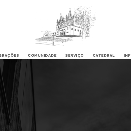
BRAÇÕES
COMUNIDADE
SERVIÇO
CATEDRAL
IN