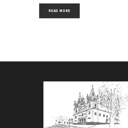
READ MORE