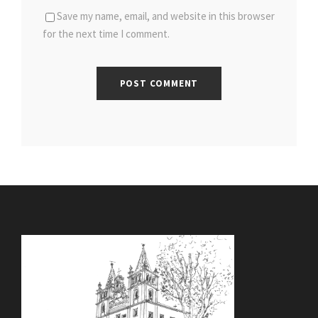
Save my name, email, and website in this browser
for the next time I comment.