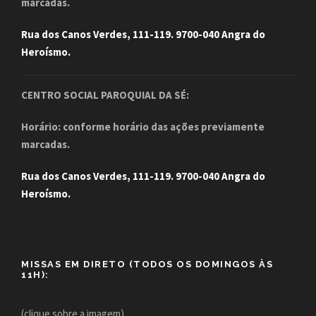
marcadas.
Rua dos Canos Verdes, 111-119. 9700-040 Angra do
Heroísmo.
CENTRO SOCIAL PAROQUIAL DA SÉ:
Horário: conforme horário das ações previamente
marcadas.
Rua dos Canos Verdes, 111-119. 9700-040 Angra do
Heroísmo.
MISSAS EM DIRETO (TODOS OS DOMINGOS ÀS
11H):
(clique sobre a imagem)