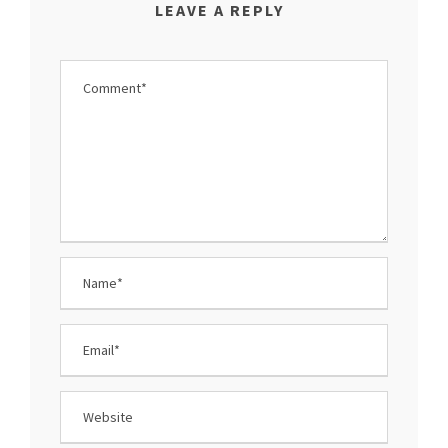
LEAVE A REPLY