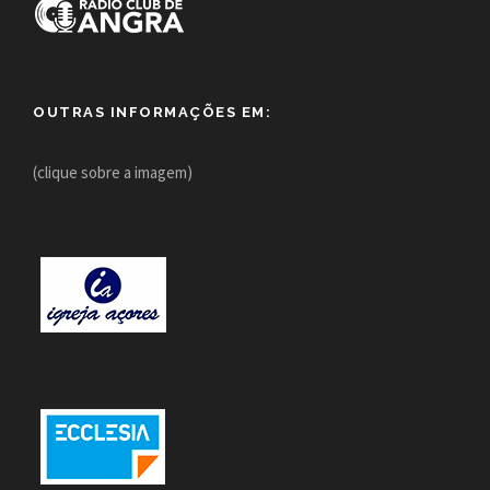
OUTRAS INFORMAÇÕES EM:
(clique sobre a imagem)