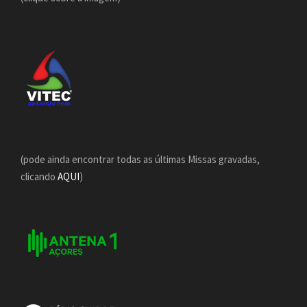
(pode ainda encontrar todas as últimas Missas gravadas,
clicando
AQUI
)