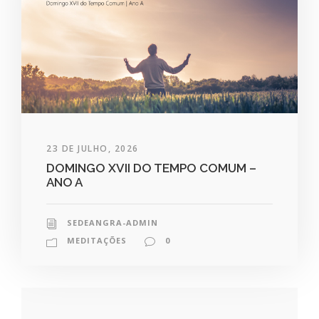
23 DE JULHO, 2026
DOMINGO XVII DO TEMPO COMUM –
ANO A
SEDEANGRA-ADMIN
MEDITAÇÕES
0