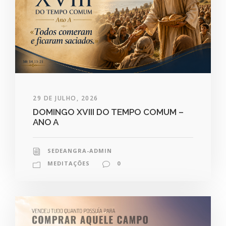
29 DE JULHO, 2026
DOMINGO XVIII DO TEMPO COMUM –
ANO A
SEDEANGRA-ADMIN
MEDITAÇÕES
0