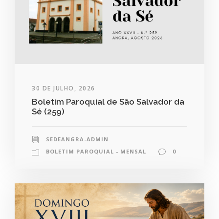
30 DE JULHO, 2026
Boletim Paroquial de São Salvador da
Sé (259)
SEDEANGRA-ADMIN
BOLETIM PAROQUIAL - MENSAL
0