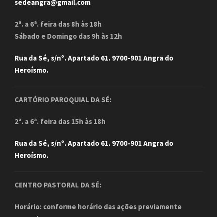
sedeangra@gmail.com
2ª. a 6ª. feira das 8h às 18h
Sábado e Domingo das 9h às 12h
Rua da Sé, s/nº. Apartado 61. 9700-901 Angra do
Heroísmo.
CARTÓRIO PAROQUIAL DA SÉ:
2ª. a 6ª. feira das 15h às 18h
Rua da Sé, s/nº. Apartado 61. 9700-901 Angra do
Heroísmo.
CENTRO PASTORAL DA SÉ:
Horário: conforme horário das ações previamente