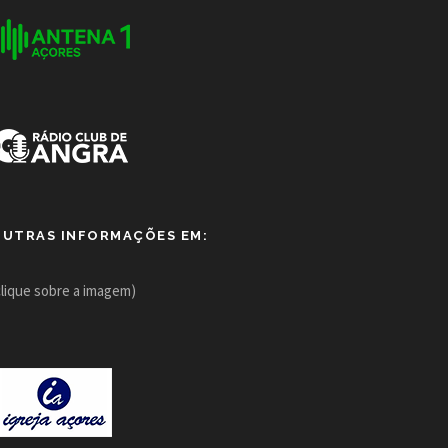
OUTRAS INFORMAÇÕES EM:
clique sobre a imagem)