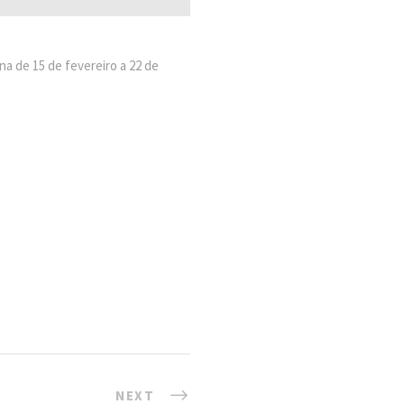
a de 15 de fevereiro a 22 de
NEXT