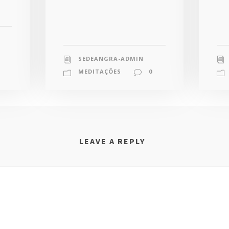
SEDEANGRA-ADMIN
MEDITAÇÕES
0
LEAVE A REPLY