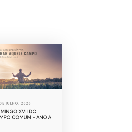
DE JULHO, 2026
MINGO XVII DO
MPO COMUM – ANO A