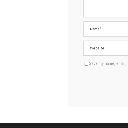
Save my name, email, 