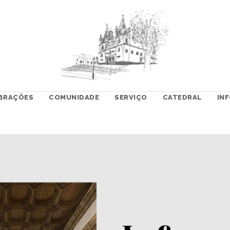
BRAÇÕES
COMUNIDADE
SERVIÇO
CATEDRAL
IN