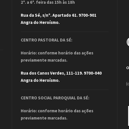
2ª. a 6ª. feira das 15h às 18h
Rua da Sé, s/nº. Apartado 61. 9700-901
Angra do Heroísmo.
CENTRO PASTORAL DA SÉ:
Horário: conforme horário das ações
previamente marcadas.
Rua dos Canos Verdes, 111-119. 9700-040
Angra do Heroísmo.
(
CENTRO SOCIAL PAROQUIAL DA SÉ:
Horário: conforme horário das ações
previamente marcadas.