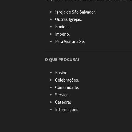
Igreja de São Salvador
.
Outras Igrejas
.
Ermidas
.
Império
.
Para Visitar a Sé
.
O QUE PROCURA?
Ensino
.
Celebrações
.
Comunidade
.
Serviço
.
Catedral
.
Informações
.