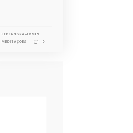
SEDEANGRA-ADMIN
MEDITAÇÕES
0