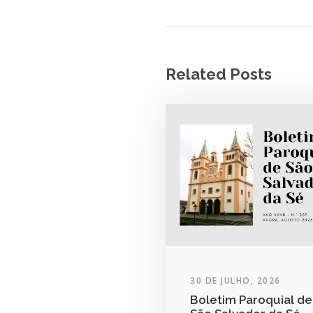
Related Posts
30 DE JULHO, 2026
Boletim Paroquial de