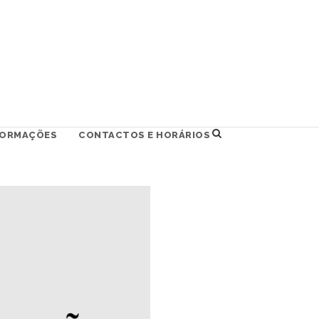
FORMAÇÕES
CONTACTOS E HORÁRIOS