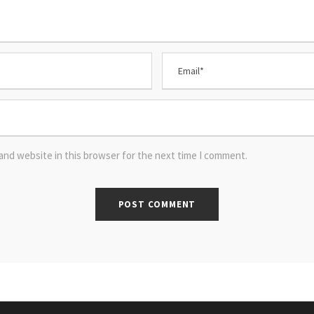
and website in this browser for the next time I comment.