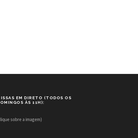
ISSAS EM DIRETO (TODOS OS
OMINGOS ÀS 11H):
clique sobre a imagem)