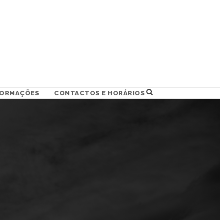
FORMAÇÕES
CONTACTOS E HORÁRIOS