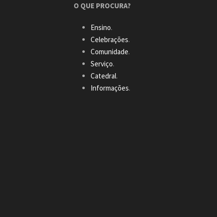
O QUE PROCURA?
Ensino
.
Celebrações
.
Comunidade
.
Serviço
.
Catedral
.
Informações
.