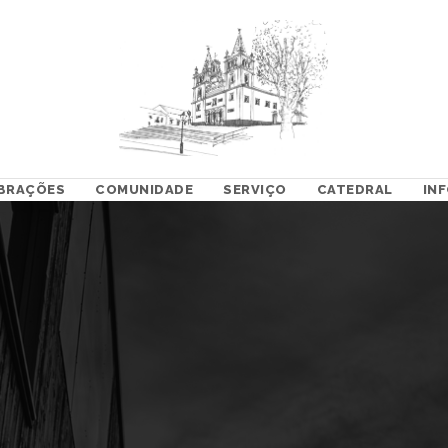
BRAÇÕES
COMUNIDADE
SERVIÇO
CATEDRAL
IN