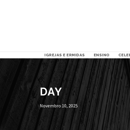
IGREJAS E ERMIDAS
ENSINO
CELE
DAY
Novembro 10, 2025