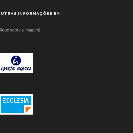
OUTRAS INFORMAÇÕES EM:
clique sobre a imagem)