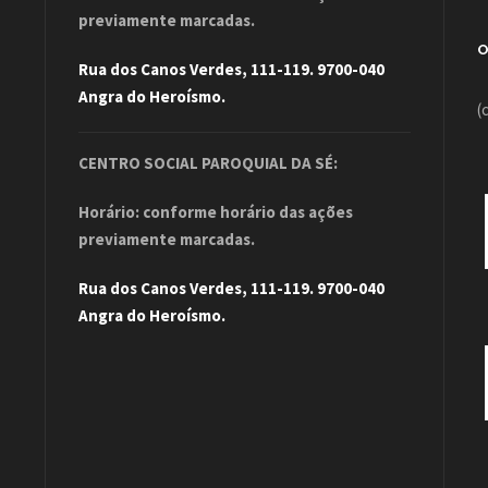
previamente marcadas.
Rua dos Canos Verdes, 111-119. 9700-040
Angra do Heroísmo.
(
CENTRO SOCIAL PAROQUIAL DA SÉ:
Horário: conforme horário das ações
previamente marcadas.
Rua dos Canos Verdes, 111-119. 9700-040
Angra do Heroísmo.