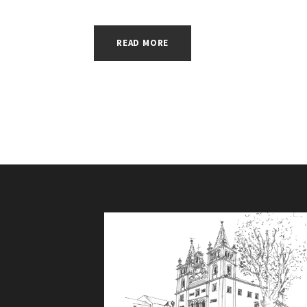
READ MORE