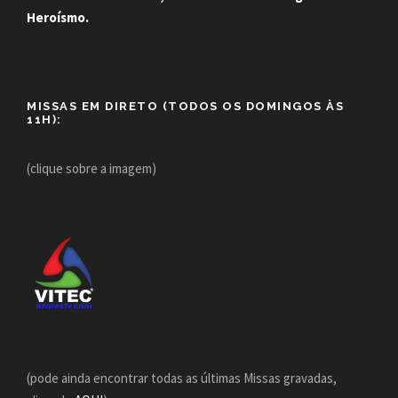
Heroísmo.
MISSAS EM DIRETO (TODOS OS DOMINGOS ÀS
11H):
(clique sobre a imagem)
(pode ainda encontrar todas as últimas Missas gravadas,