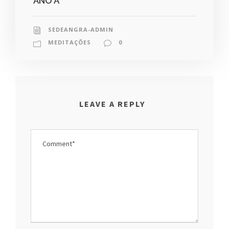
ANO A
SEDEANGRA-ADMIN
MEDITAÇÕES
0
LEAVE A REPLY