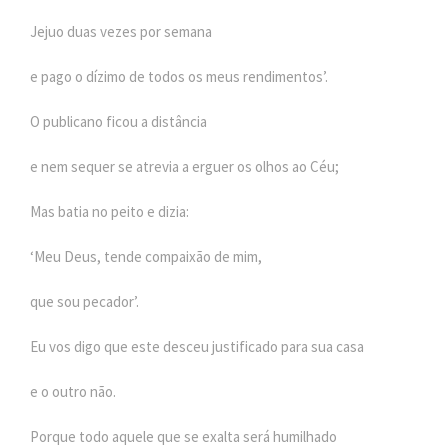
Jejuo duas vezes por semana
e pago o dízimo de todos os meus rendimentos’.
O publicano ficou a distância
e nem sequer se atrevia a erguer os olhos ao Céu;
Mas batia no peito e dizia:
‘Meu Deus, tende compaixão de mim,
que sou pecador’.
Eu vos digo que este desceu justificado para sua casa
e o outro não.
Porque todo aquele que se exalta será humilhado