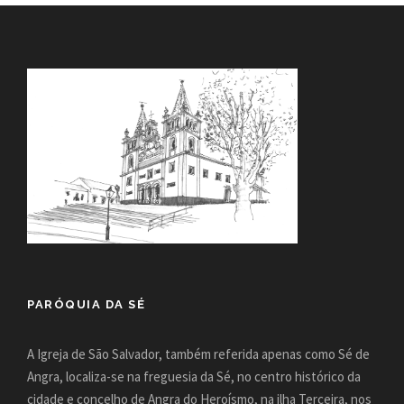
PARÓQUIA DA SÉ
A Igreja de São Salvador, também referida apenas como Sé de
Angra, localiza-se na freguesia da Sé, no centro histórico da
cidade e concelho de Angra do Heroísmo, na ilha Terceira, nos