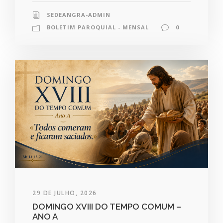
SEDEANGRA-ADMIN
BOLETIM PAROQUIAL - MENSAL
0
29 DE JULHO, 2026
DOMINGO XVIII DO TEMPO COMUM –
ANO A