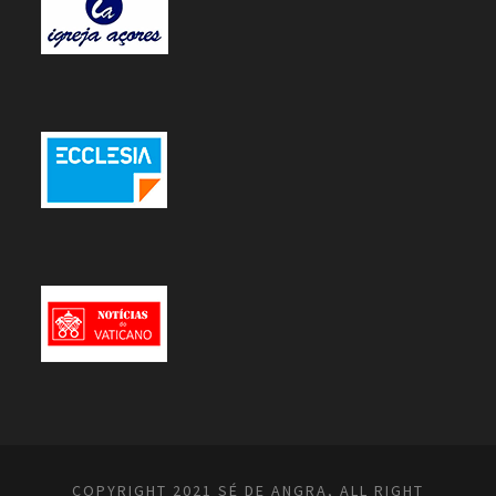
COPYRIGHT 2021 SÉ DE ANGRA, ALL RIGHT