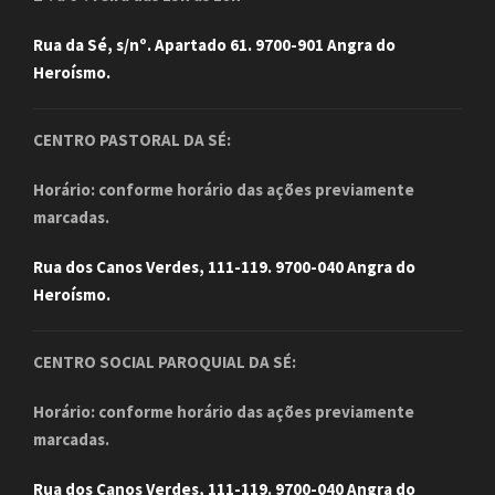
Rua da Sé, s/nº. Apartado 61. 9700-901 Angra do
Heroísmo.
CENTRO PASTORAL DA SÉ:
Horário: conforme horário das ações previamente
marcadas.
Rua dos Canos Verdes, 111-119. 9700-040 Angra do
Heroísmo.
CENTRO SOCIAL PAROQUIAL DA SÉ:
Horário: conforme horário das ações previamente
marcadas.
Rua dos Canos Verdes, 111-119. 9700-040 Angra do