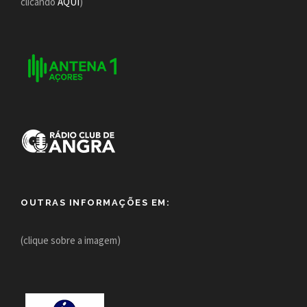
clicando
AQUI
)
OUTRAS INFORMAÇÕES EM:
(clique sobre a imagem)