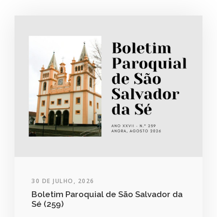
30 DE JULHO, 2026
Boletim Paroquial de São Salvador da
Sé (259)