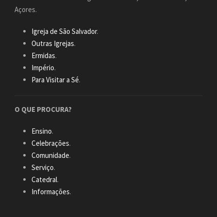
Açores.
Igreja de São Salvador
.
Outras Igrejas
.
Ermidas
.
Império
.
Para Visitar a Sé
.
O QUE PROCURA?
Ensino
.
Celebrações
.
Comunidade
.
Serviço
.
Catedral
.
Informações
.