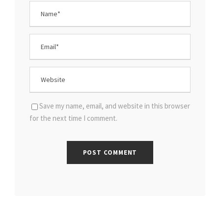
Save my name, email, and website in this browser
for the next time I comment.