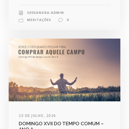
SEDEANGRA-ADMIN
MEDITAÇÕES
0
23 DE JULHO, 2026
DOMINGO XVII DO TEMPO COMUM –