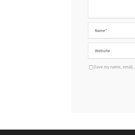
Save my name, email, 