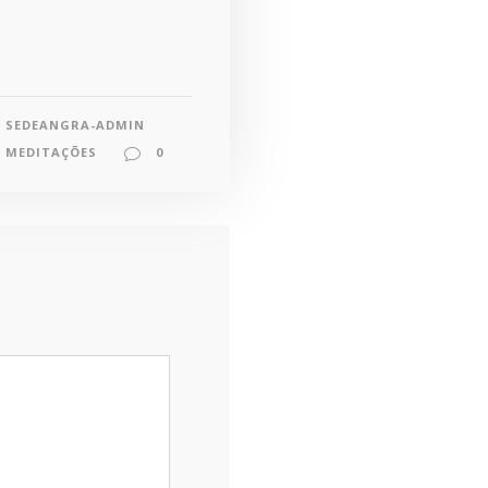
SEDEANGRA-ADMIN
MEDITAÇÕES
0