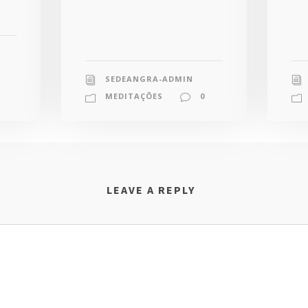
SEDEANGRA-ADMIN
MEDITAÇÕES
0
LEAVE A REPLY