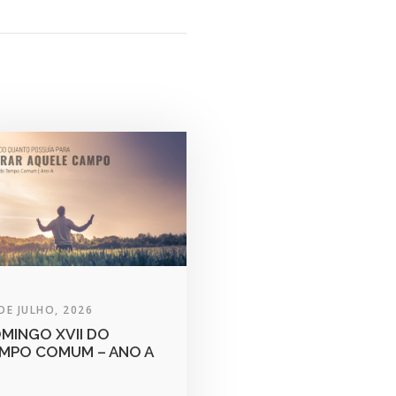
DE JULHO, 2026
MINGO XVII DO
MPO COMUM – ANO A