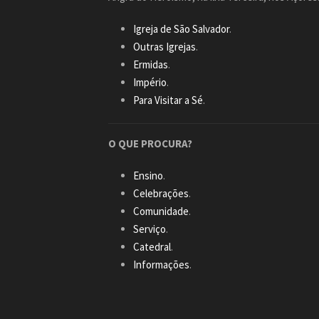
Igreja de São Salvador
.
Outras Igrejas
.
Ermidas
.
Império
.
Para Visitar a Sé
.
O QUE PROCURA?
Ensino
.
Celebrações
.
Comunidade
.
Serviço
.
Catedral
.
Informações
.