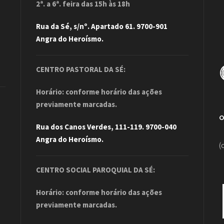
2ª. a 6ª. feira das 15h às 18h
Rua da Sé, s/nº. Apartado 61. 9700-901
Angra do Heroísmo.
CENTRO PASTORAL DA SÉ:
Horário: conforme horário das ações
previamente marcadas.
Rua dos Canos Verdes, 111-119. 9700-040
Angra do Heroísmo.
(
CENTRO SOCIAL PAROQUIAL DA SÉ:
Horário: conforme horário das ações
previamente marcadas.