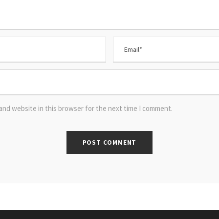
and website in this browser for the next time I comment.