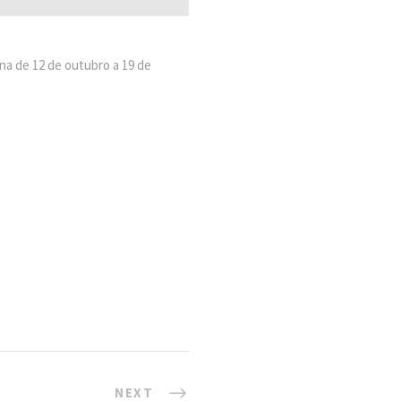
na de 12 de outubro a 19 de
NEXT