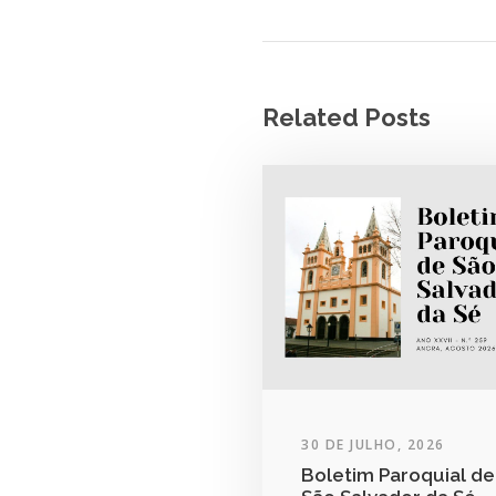
Related Posts
30 DE JULHO, 2026
Boletim Paroquial de