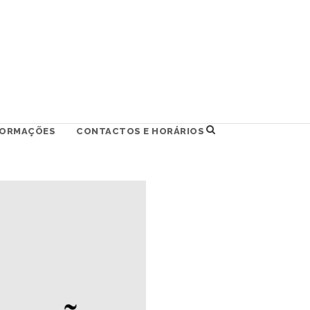
FORMAÇÕES
CONTACTOS E HORÁRIOS