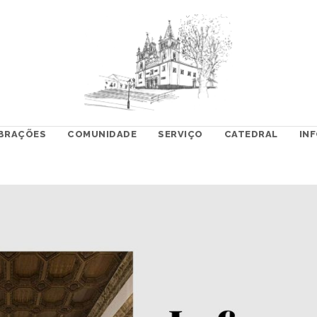
BRAÇÕES
COMUNIDADE
SERVIÇO
CATEDRAL
IN