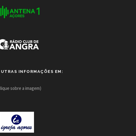
OUTRAS INFORMAÇÕES EM:
clique sobre a imagem)