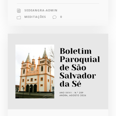
SEDEANGRA-ADMIN
MEDITAÇÕES
0