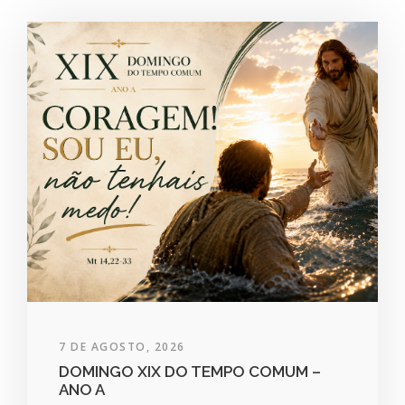
7 DE AGOSTO, 2026
DOMINGO XIX DO TEMPO COMUM –
ANO A