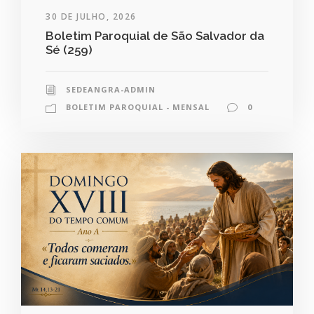
30 DE JULHO, 2026
Boletim Paroquial de São Salvador da
Sé (259)
SEDEANGRA-ADMIN
BOLETIM PAROQUIAL - MENSAL
0