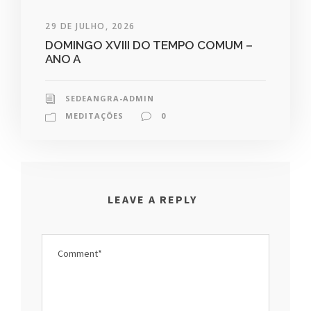
29 DE JULHO, 2026
DOMINGO XVIII DO TEMPO COMUM –
ANO A
SEDEANGRA-ADMIN
MEDITAÇÕES
0
LEAVE A REPLY