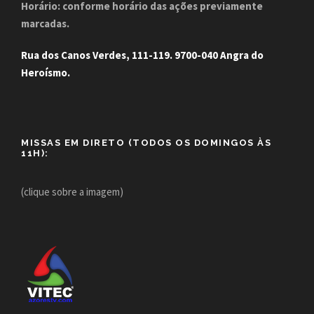
Horário: conforme horário das ações previamente
marcadas.
Rua dos Canos Verdes, 111-119. 9700-040 Angra do
Heroísmo.
MISSAS EM DIRETO (TODOS OS DOMINGOS ÀS
11H):
(clique sobre a imagem)