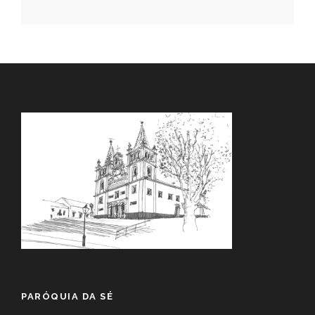
PARÓQUIA DA SÉ