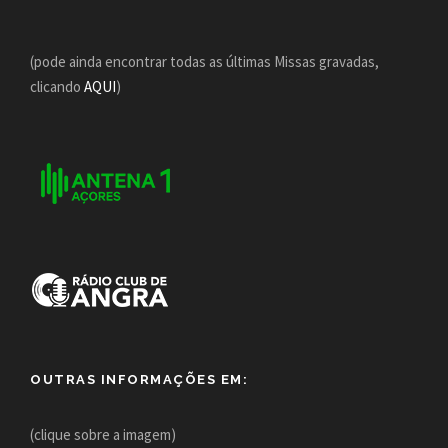
(pode ainda encontrar todas as últimas Missas gravadas,
clicando
AQUI
)
OUTRAS INFORMAÇÕES EM:
(clique sobre a imagem)