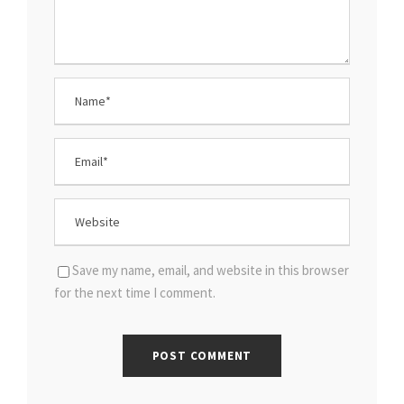
Save my name, email, and website in this browser
for the next time I comment.