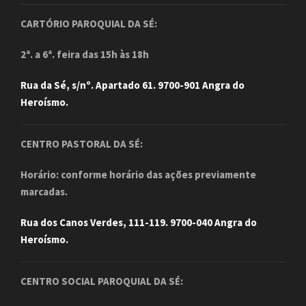
CARTÓRIO PAROQUIAL DA SÉ:
2ª. a 6ª. feira das 15h às 18h
Rua da Sé, s/nº. Apartado 61. 9700-901 Angra do
Heroísmo.
CENTRO PASTORAL DA SÉ:
Horário: conforme horário das ações previamente
marcadas.
Rua dos Canos Verdes, 111-119. 9700-040 Angra do
Heroísmo.
CENTRO SOCIAL PAROQUIAL DA SÉ: