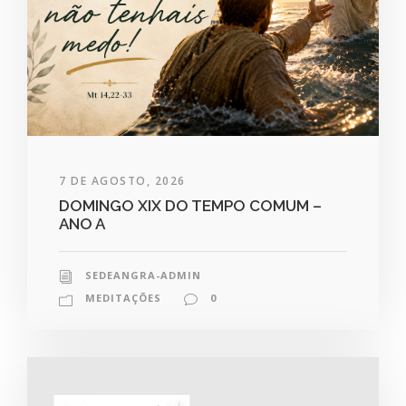
7 DE AGOSTO, 2026
DOMINGO XIX DO TEMPO COMUM –
ANO A
SEDEANGRA-ADMIN
MEDITAÇÕES
0