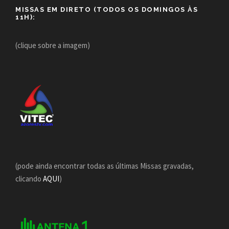
MISSAS EM DIRETO (TODOS OS DOMINGOS ÀS
11H):
(clique sobre a imagem)
(pode ainda encontrar todas as últimas Missas gravadas,
clicando
AQUI
)