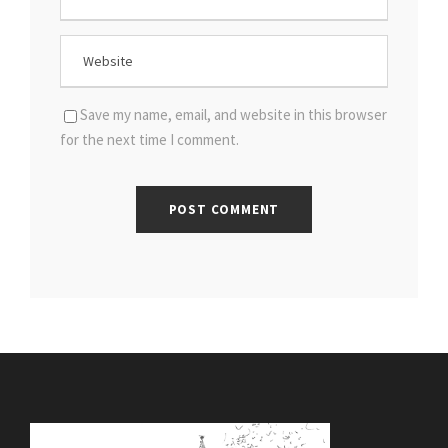
Save my name, email, and website in this browser
for the next time I comment.