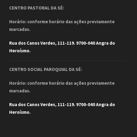
CENTRO PASTORAL DA SÉ:
Horário: conforme horário das ações previamente
marcadas.
Rua dos Canos Verdes, 111-119. 9700-040 Angra do
Heroísmo.
CENTRO SOCIAL PAROQUIAL DA SÉ:
Horário: conforme horário das ações previamente
marcadas.
Rua dos Canos Verdes, 111-119. 9700-040 Angra do
Heroísmo.