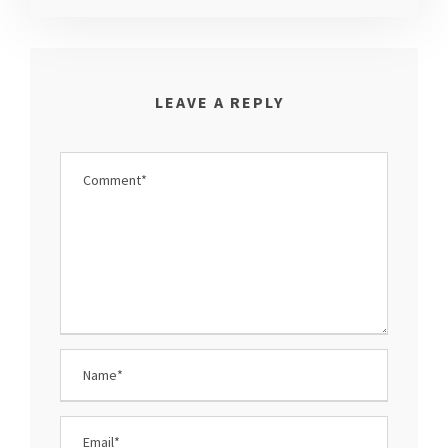
LEAVE A REPLY