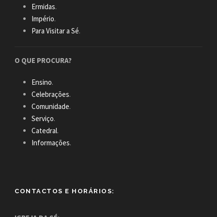
Ermidas
.
Império
.
Para Visitar a Sé
.
O QUE PROCURA?
Ensino
.
Celebrações
.
Comunidade
.
Serviço
.
Catedral
.
Informações
.
CONTACTOS E HORÁRIOS: