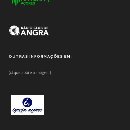
OUTRAS INFORMAÇÕES EM:
(clique sobre a imagem)