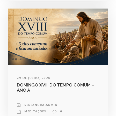
29 DE JULHO, 2026
DOMINGO XVIII DO TEMPO COMUM –
ANO A
SEDEANGRA-ADMIN
MEDITAÇÕES
0