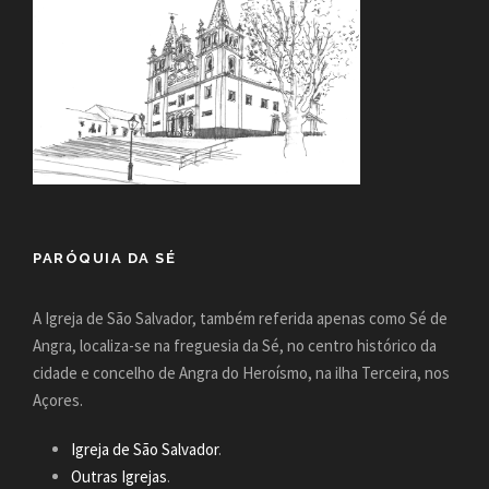
PARÓQUIA DA SÉ
A Igreja de São Salvador, também referida apenas como Sé de
Angra, localiza-se na freguesia da Sé, no centro histórico da
cidade e concelho de Angra do Heroísmo, na ilha Terceira, nos
Açores.
Igreja de São Salvador
.
Outras Igrejas
.