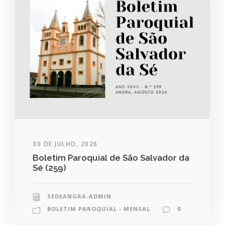
30 DE JULHO, 2026
Boletim Paroquial de São Salvador da
Sé (259)
SEDEANGRA-ADMIN
BOLETIM PAROQUIAL - MENSAL
0