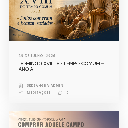
29 DE JULHO, 2026
DOMINGO XVIII DO TEMPO COMUM –
ANO A
SEDEANGRA-ADMIN
MEDITAÇÕES
0