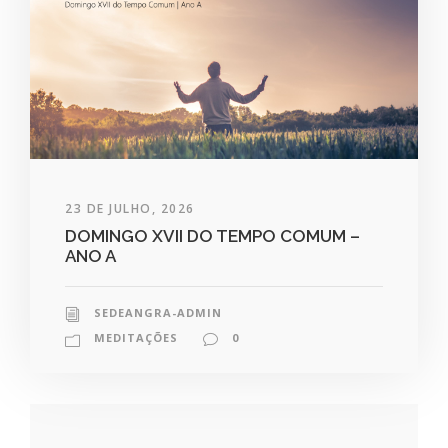
23 DE JULHO, 2026
DOMINGO XVII DO TEMPO COMUM –
ANO A
SEDEANGRA-ADMIN
MEDITAÇÕES
0