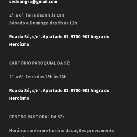
sedeangra@gmail.com
2ª. a 6ª. feira das 8h às 18h
Sábado e Domingo das 9h às 12h
Rua da Sé, s/nº. Apartado 61. 9700-901 Angra do
Heroísmo.
CARTÓRIO PAROQUIAL DA SÉ:
2ª. a 6ª. feira das 15h às 18h
Rua da Sé, s/nº. Apartado 61. 9700-901 Angra do
Heroísmo.
CENTRO PASTORAL DA SÉ:
Horário: conforme horário das ações previamente