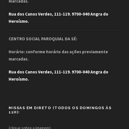
marcadas.
Rua dos Canos Verdes, 111-119. 9700-040 Angra do
Heroísmo.
CENTRO SOCIAL PAROQUIAL DA SÉ:
Horário: conforme horário das ações previamente
marcadas.
Rua dos Canos Verdes, 111-119. 9700-040 Angra do
Heroísmo.
MISSAS EM DIRETO (TODOS OS DOMINGOS ÀS
11H):
(clique sobre a imagem)