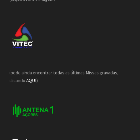
(pode ainda encontrar todas as últimas Missas gravadas,
clicando
AQUI
)