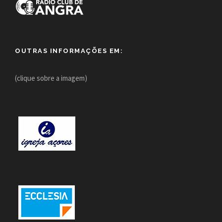
OUTRAS INFORMAÇÕES EM:
(clique sobre a imagem)