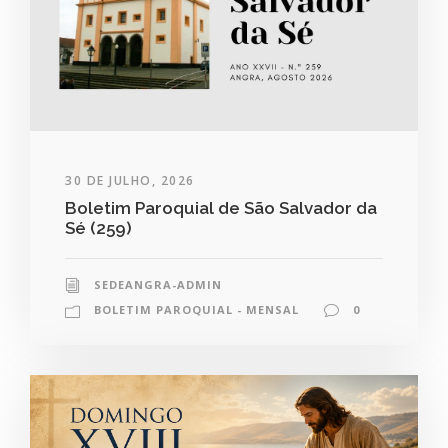
30 DE JULHO, 2026
Boletim Paroquial de São Salvador da
Sé (259)
SEDEANGRA-ADMIN
BOLETIM PAROQUIAL - MENSAL
0