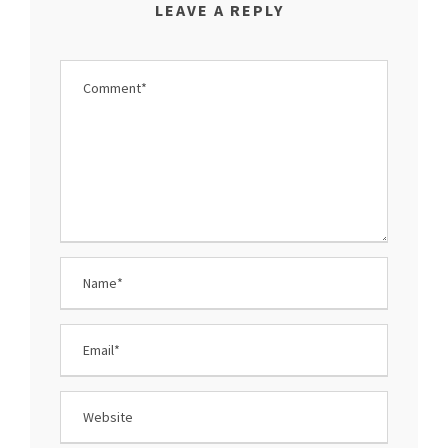
LEAVE A REPLY