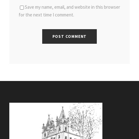
Save my name, email, and website in this browser
for the next time I comment.