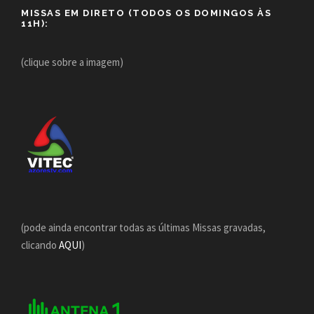
MISSAS EM DIRETO (TODOS OS DOMINGOS ÀS
11H):
(clique sobre a imagem)
(pode ainda encontrar todas as últimas Missas gravadas,
clicando
AQUI
)