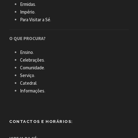
Ermidas
.
Império
.
Para Visitar a Sé
.
O QUE PROCURA?
Ensino
.
Celebrações
.
Comunidade
.
Serviço
.
Catedral
.
Informações
.
CONTACTOS E HORÁRIOS: