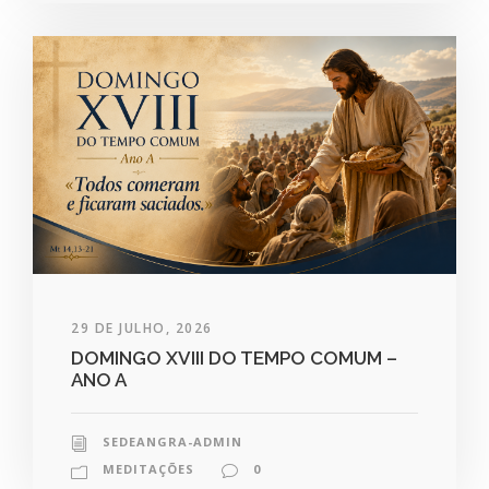
29 DE JULHO, 2026
DOMINGO XVIII DO TEMPO COMUM –
ANO A
SEDEANGRA-ADMIN
MEDITAÇÕES
0