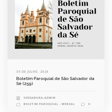
30 DE JULHO, 2026
Boletim Paroquial de São Salvador da
Sé (259)
SEDEANGRA-ADMIN
BOLETIM PAROQUIAL - MENSAL
0