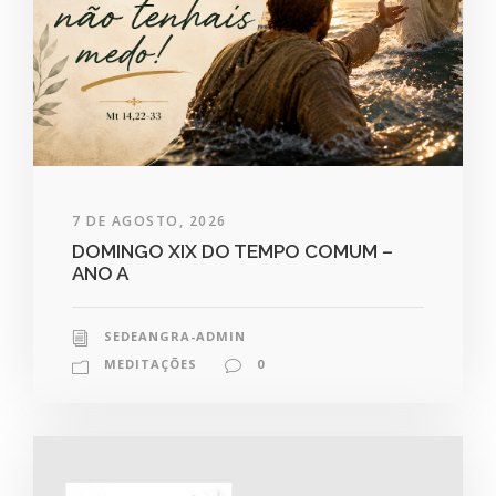
7 DE AGOSTO, 2026
DOMINGO XIX DO TEMPO COMUM –
ANO A
SEDEANGRA-ADMIN
MEDITAÇÕES
0