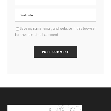
Save my name, email, and website in this browser
for the next time I comment.