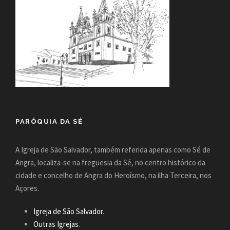
PARÓQUIA DA SÉ
A Igreja de São Salvador, também referida apenas como Sé de
Angra, localiza-se na freguesia da Sé, no centro histórico da
cidade e concelho de Angra do Heroísmo, na ilha Terceira, nos
Açores.
Igreja de São Salvador
.
Outras Igrejas
.