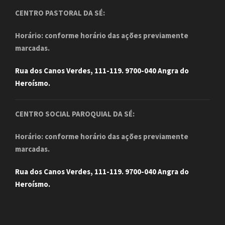
CENTRO PASTORAL DA SÉ:
Horário: conforme horário das ações previamente
marcadas.
Rua dos Canos Verdes, 111-119. 9700-040 Angra do
Heroísmo.
CENTRO SOCIAL PAROQUIAL DA SÉ:
Horário: conforme horário das ações previamente
marcadas.
Rua dos Canos Verdes, 111-119. 9700-040 Angra do
Heroísmo.