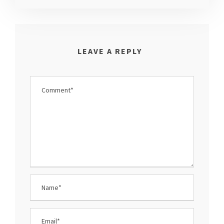
LEAVE A REPLY