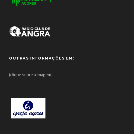
OUTRAS INFORMAÇÕES EM:
(clique sobre a imagem)