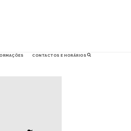
FORMAÇÕES
CONTACTOS E HORÁRIOS