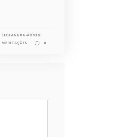
SEDEANGRA-ADMIN
MEDITAÇÕES
0