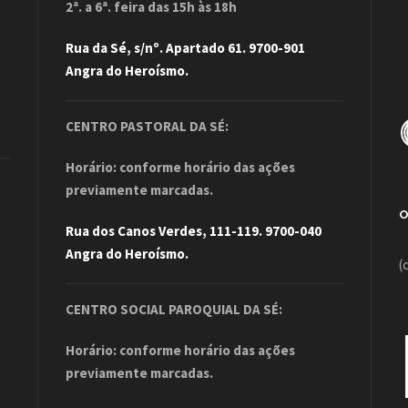
2ª. a 6ª. feira das 15h às 18h
Rua da Sé, s/nº. Apartado 61. 9700-901
Angra do Heroísmo.
CENTRO PASTORAL DA SÉ:
Horário: conforme horário das ações
previamente marcadas.
Rua dos Canos Verdes, 111-119. 9700-040
Angra do Heroísmo.
(
CENTRO SOCIAL PAROQUIAL DA SÉ:
Horário: conforme horário das ações
previamente marcadas.