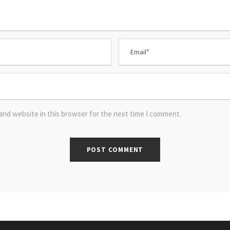
and website in this browser for the next time I comment.