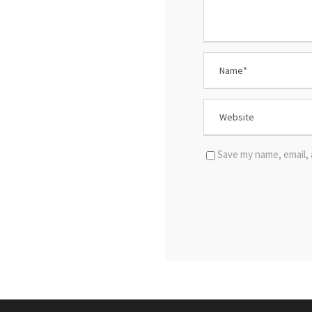
Save my name, email, 