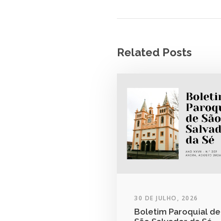
Related Posts
30 DE JULHO, 2026
Boletim Paroquial de