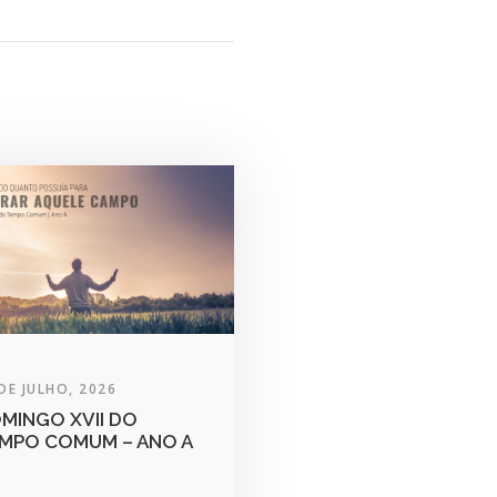
DE JULHO, 2026
MINGO XVII DO
MPO COMUM – ANO A