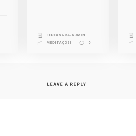
SEDEANGRA-ADMIN
MEDITAÇÕES
0
LEAVE A REPLY