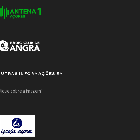
OUTRAS INFORMAÇÕES EM:
clique sobre a imagem)