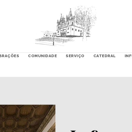
BRAÇÕES
COMUNIDADE
SERVIÇO
CATEDRAL
IN