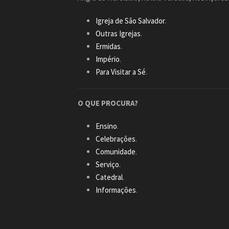
Igreja de São Salvador
.
Outras Igrejas
.
Ermidas
.
Império
.
Para Visitar a Sé
.
O QUE PROCURA?
Ensino
.
Celebrações
.
Comunidade
.
Serviço
.
Catedral
.
Informações
.