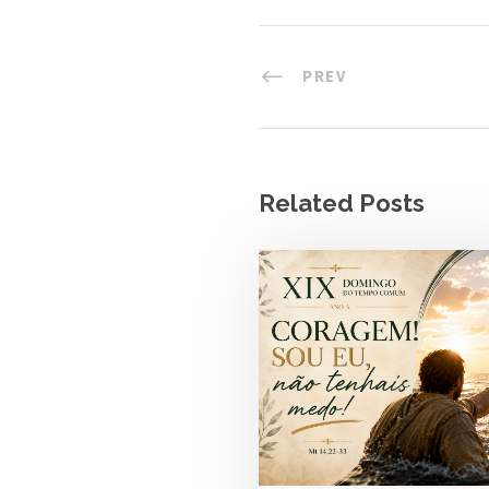
PREV
Related Posts