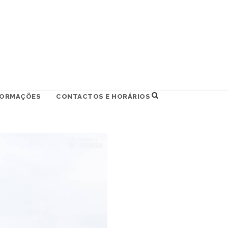
FORMAÇÕES
CONTACTOS E HORÁRIOS