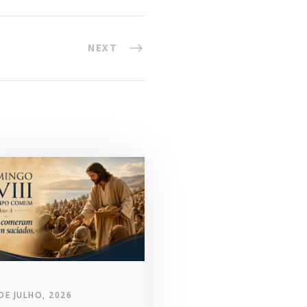
NEXT
DE JULHO, 2026