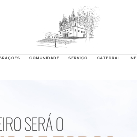
BRAÇÕES
COMUNIDADE
SERVIÇO
CATEDRAL
IN