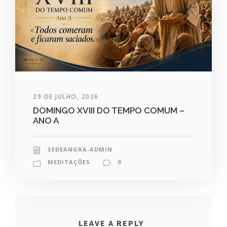
29 DE JULHO, 2026
DOMINGO XVIII DO TEMPO COMUM –
ANO A
SEDEANGRA-ADMIN
MEDITAÇÕES
0
LEAVE A REPLY