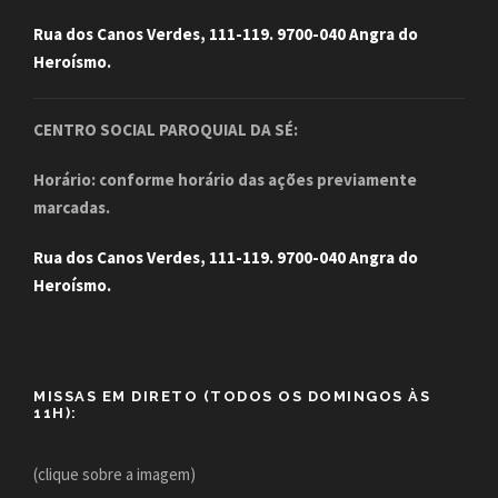
Rua dos Canos Verdes, 111-119. 9700-040 Angra do
Heroísmo.
CENTRO SOCIAL PAROQUIAL DA SÉ:
Horário: conforme horário das ações previamente
marcadas.
Rua dos Canos Verdes, 111-119. 9700-040 Angra do
Heroísmo.
MISSAS EM DIRETO (TODOS OS DOMINGOS ÀS
11H):
(clique sobre a imagem)