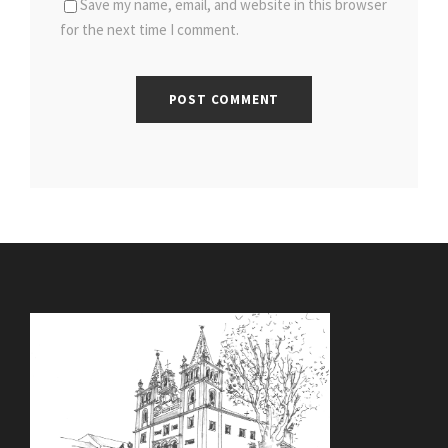
Save my name, email, and website in this browser
for the next time I comment.