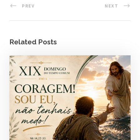
PREV
NEXT
Related Posts