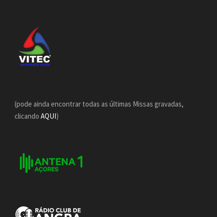
(pode ainda encontrar todas as últimas Missas gravadas,
clicando
AQUI
)