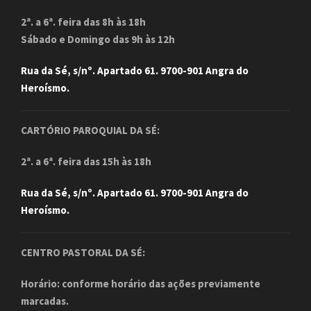
2ª. a 6ª. feira das 8h às 18h
Sábado e Domingo das 9h às 12h
Rua da Sé, s/nº. Apartado 61. 9700-901 Angra do
Heroísmo.
CARTÓRIO PAROQUIAL DA SÉ:
2ª. a 6ª. feira das 15h às 18h
Rua da Sé, s/nº. Apartado 61. 9700-901 Angra do
Heroísmo.
CENTRO PASTORAL DA SÉ:
Horário: conforme horário das ações previamente
marcadas.