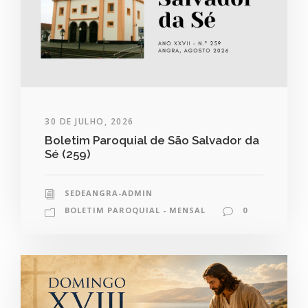
30 DE JULHO, 2026
Boletim Paroquial de São Salvador da
Sé (259)
SEDEANGRA-ADMIN
BOLETIM PAROQUIAL - MENSAL
0