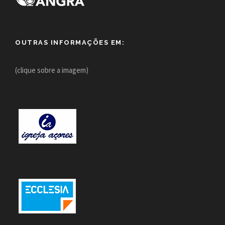
OUTRAS INFORMAÇÕES EM:
(clique sobre a imagem)