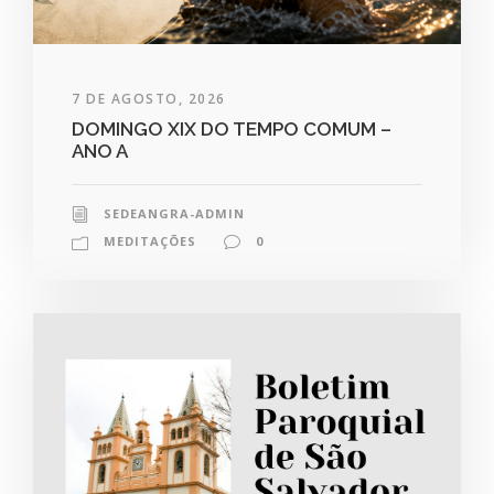
7 DE AGOSTO, 2026
DOMINGO XIX DO TEMPO COMUM –
ANO A
SEDEANGRA-ADMIN
MEDITAÇÕES
0