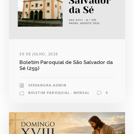
30 DE JULHO, 2026
Boletim Paroquial de São Salvador da
Sé (259)
SEDEANGRA-ADMIN
BOLETIM PAROQUIAL - MENSAL
0