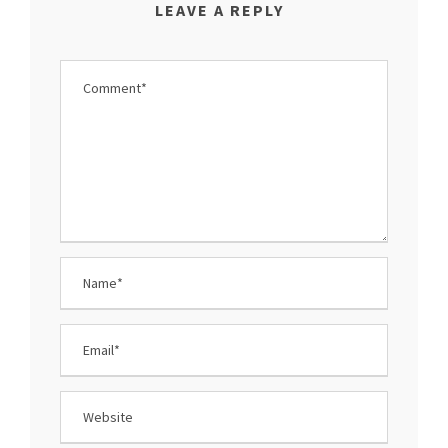
LEAVE A REPLY