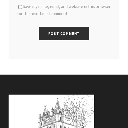
Save my name, email, and website in this browser
for the next time I comment.