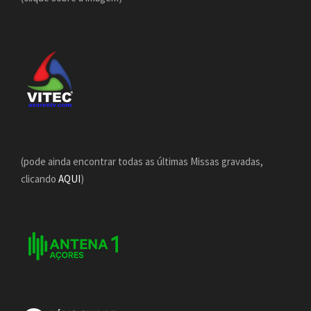
(pode ainda encontrar todas as últimas Missas gravadas,
clicando
AQUI
)