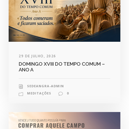
29 DE JULHO, 2026
DOMINGO XVIII DO TEMPO COMUM –
ANO A
SEDEANGRA-ADMIN
MEDITAÇÕES
0