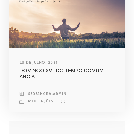
23 DE JULHO, 2026
DOMINGO XVII DO TEMPO COMUM –
ANO A
SEDEANGRA-ADMIN
MEDITAÇÕES
0