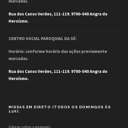
marcadas.
Rua dos Canos Verdes, 111-119. 9700-040 Angra do
Heroísmo.
CENTRO SOCIAL PAROQUIAL DA SÉ:
Horário: conforme horário das ações previamente
marcadas.
Rua dos Canos Verdes, 111-119. 9700-040 Angra do
Heroísmo.
MISSAS EM DIRETO (TODOS OS DOMINGOS ÀS
11H):
(clique sobre a imagem)