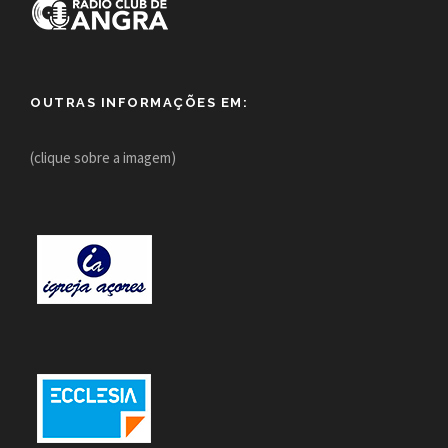
OUTRAS INFORMAÇÕES EM:
(clique sobre a imagem)