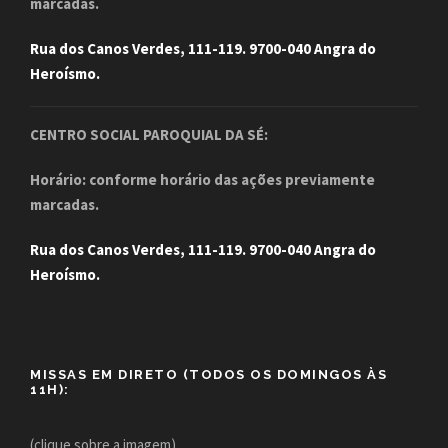
marcadas.
Rua dos Canos Verdes, 111-119. 9700-040 Angra do
Heroísmo.
CENTRO SOCIAL PAROQUIAL DA SÉ:
Horário: conforme horário das ações previamente
marcadas.
Rua dos Canos Verdes, 111-119. 9700-040 Angra do
Heroísmo.
MISSAS EM DIRETO (TODOS OS DOMINGOS ÀS
11H):
(clique sobre a imagem)