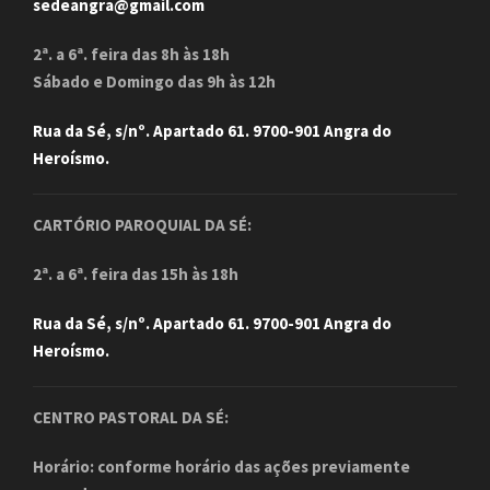
sedeangra@gmail.com
2ª. a 6ª. feira das 8h às 18h
Sábado e Domingo das 9h às 12h
Rua da Sé, s/nº. Apartado 61. 9700-901 Angra do
Heroísmo.
CARTÓRIO PAROQUIAL DA SÉ:
2ª. a 6ª. feira das 15h às 18h
Rua da Sé, s/nº. Apartado 61. 9700-901 Angra do
Heroísmo.
CENTRO PASTORAL DA SÉ:
Horário: conforme horário das ações previamente