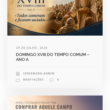
29 DE JULHO, 2026
DOMINGO XVIII DO TEMPO COMUM –
ANO A
SEDEANGRA-ADMIN
MEDITAÇÕES
0