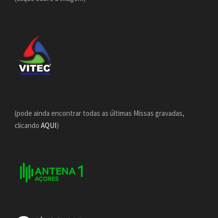
(pode ainda encontrar todas as últimas Missas gravadas,
clicando
AQUI
)