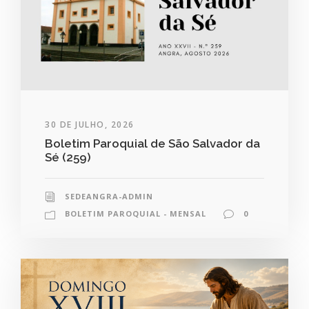
30 DE JULHO, 2026
Boletim Paroquial de São Salvador da
Sé (259)
SEDEANGRA-ADMIN
BOLETIM PAROQUIAL - MENSAL
0