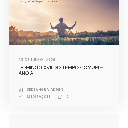
23 DE JULHO, 2026
DOMINGO XVII DO TEMPO COMUM –
ANO A
SEDEANGRA-ADMIN
MEDITAÇÕES
0