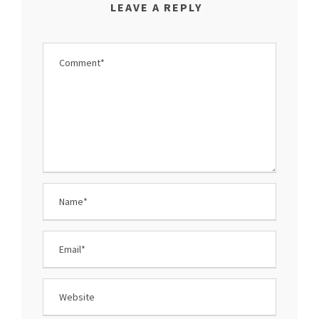
LEAVE A REPLY