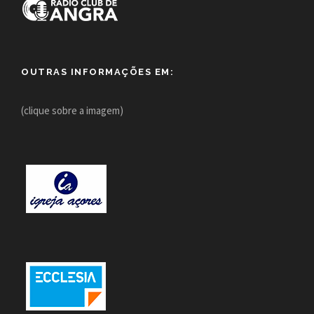
OUTRAS INFORMAÇÕES EM:
(clique sobre a imagem)