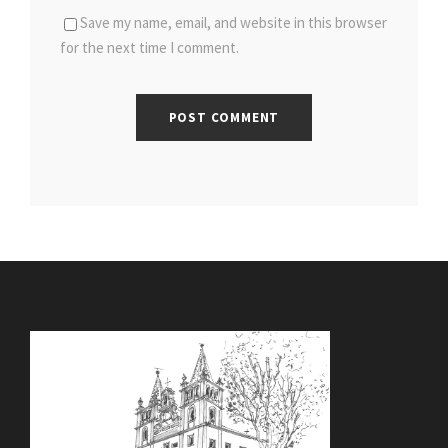
Save my name, email, and website in this browser
for the next time I comment.