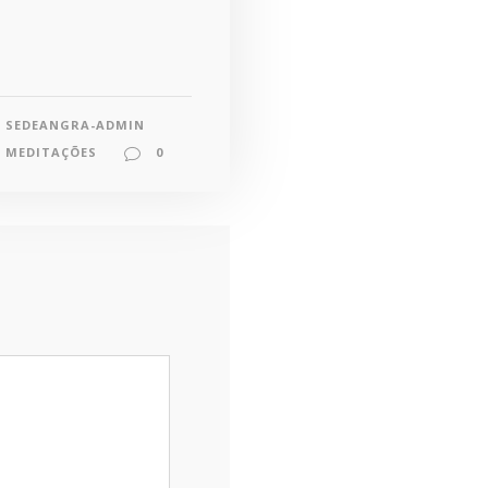
SEDEANGRA-ADMIN
MEDITAÇÕES
0