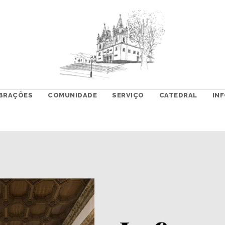
BRAÇÕES
COMUNIDADE
SERVIÇO
CATEDRAL
IN