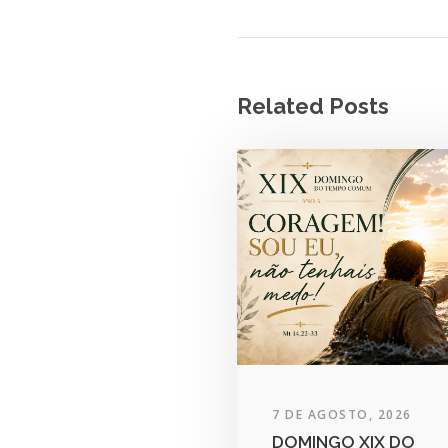
Related Posts
7 DE AGOSTO, 2026
DOMINGO XIX DO