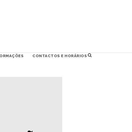
FORMAÇÕES
CONTACTOS E HORÁRIOS