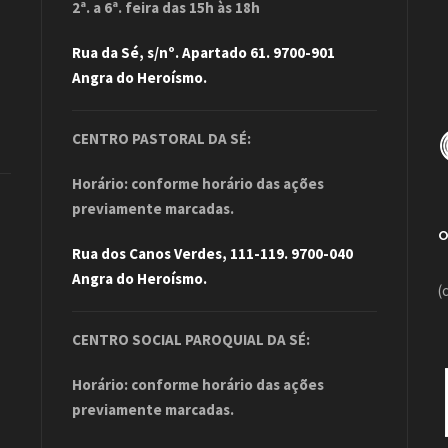
2ª. a 6ª. feira das 15h às 18h
Rua da Sé, s/nº. Apartado 61. 9700-901
Angra do Heroísmo.
CENTRO PASTORAL DA SÉ:
Horário: conforme horário das ações
previamente marcadas.
Rua dos Canos Verdes, 111-119. 9700-040
Angra do Heroísmo.
(
CENTRO SOCIAL PAROQUIAL DA SÉ:
Horário: conforme horário das ações
previamente marcadas.