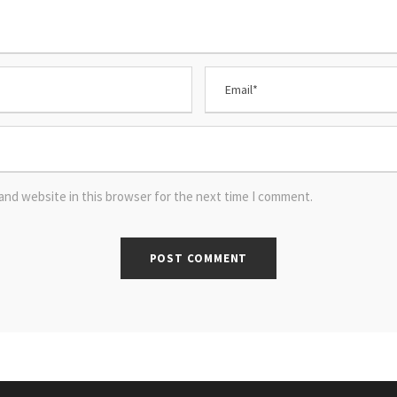
and website in this browser for the next time I comment.