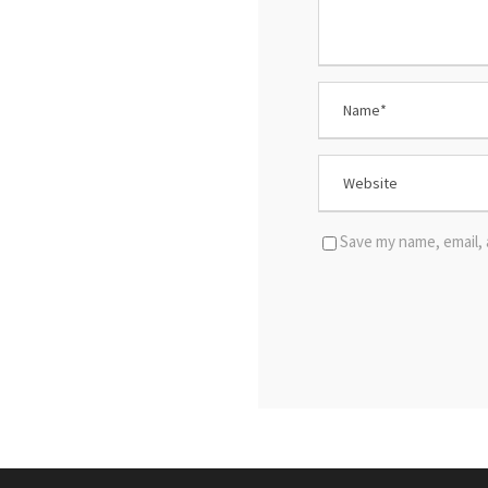
Save my name, email, 