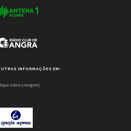
OUTRAS INFORMAÇÕES EM:
clique sobre a imagem)