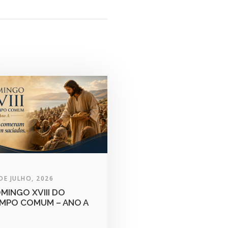
DE JULHO, 2026
MINGO XVIII DO
MPO COMUM – ANO A