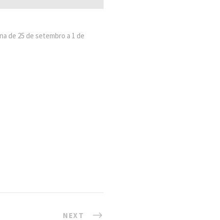
na de 25 de setembro a 1 de
NEXT