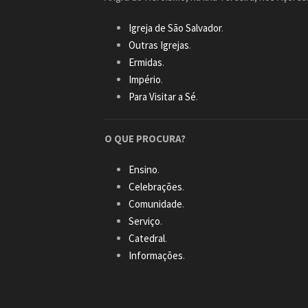
Igreja de São Salvador
.
Outras Igrejas
.
Ermidas
.
Império
.
Para Visitar a Sé
.
O QUE PROCURA?
Ensino
.
Celebrações
.
Comunidade
.
Serviço
.
Catedral
.
Informações
.