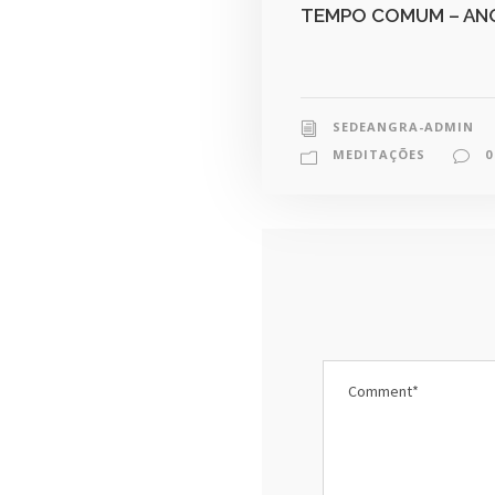
TEMPO COMUM – AN
SEDEANGRA-ADMIN
MEDITAÇÕES
0