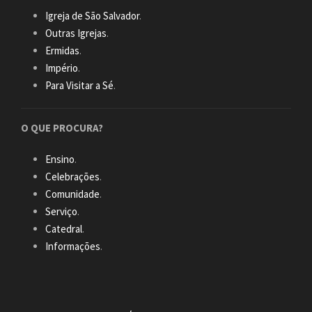
Igreja de São Salvador
.
Outras Igrejas
.
Ermidas
.
Império
.
Para Visitar a Sé
.
O QUE PROCURA?
Ensino
.
Celebrações
.
Comunidade
.
Serviço
.
Catedral
.
Informações
.