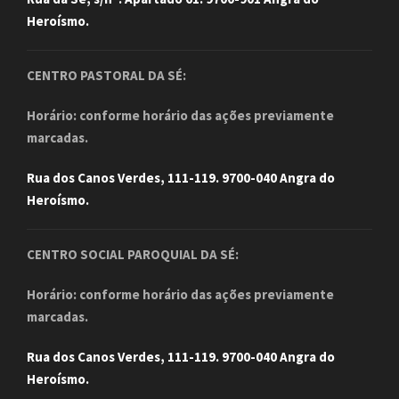
Heroísmo.
CENTRO PASTORAL DA SÉ:
Horário: conforme horário das ações previamente
marcadas.
Rua dos Canos Verdes, 111-119. 9700-040 Angra do
Heroísmo.
CENTRO SOCIAL PAROQUIAL DA SÉ:
Horário: conforme horário das ações previamente
marcadas.
Rua dos Canos Verdes, 111-119. 9700-040 Angra do
Heroísmo.