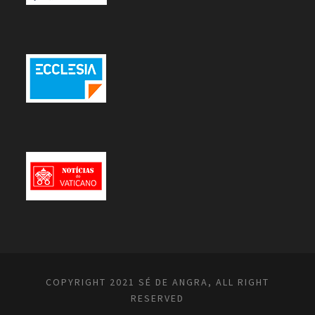
COPYRIGHT 2021 SÉ DE ANGRA, ALL RIGHT
RESERVED