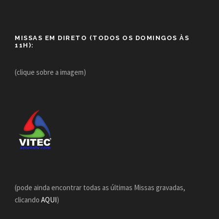
MISSAS EM DIRETO (TODOS OS DOMINGOS ÀS
11H):
(clique sobre a imagem)
(pode ainda encontrar todas as últimas Missas gravadas,
clicando
AQUI
)