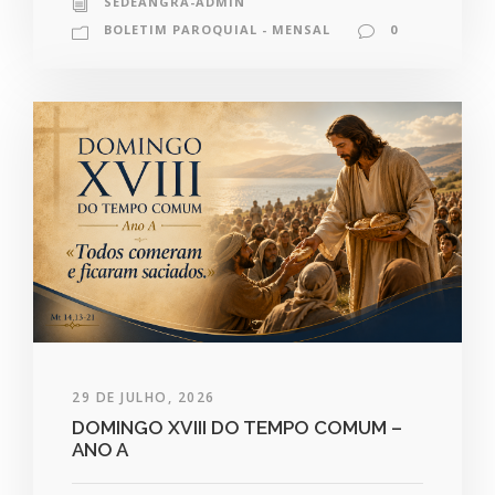
SEDEANGRA-ADMIN
BOLETIM PAROQUIAL - MENSAL
0
29 DE JULHO, 2026
DOMINGO XVIII DO TEMPO COMUM –
ANO A