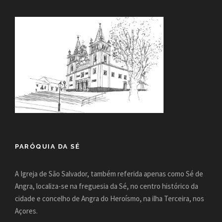
PARÓQUIA DA SÉ
A Igreja de São Salvador, também referida apenas como Sé de
Angra, localiza-se na freguesia da Sé, no centro histórico da
cidade e concelho de Angra do Heroísmo, na ilha Terceira, nos
Açores.