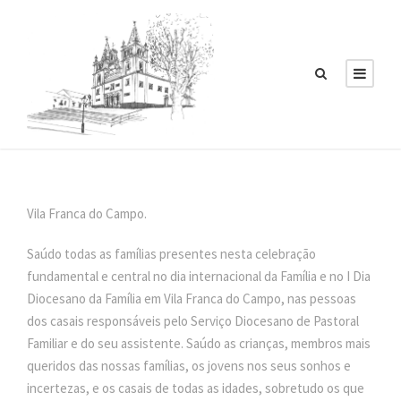
Vila Franca do Campo.
Saúdo todas as famílias presentes nesta celebração
fundamental e central no dia internacional da Família e no I Dia
Diocesano da Família em Vila Franca do Campo, nas pessoas
dos casais responsáveis pelo Serviço Diocesano de Pastoral
Familiar e do seu assistente. Saúdo as crianças, membros mais
queridos das nossas famílias, os jovens nos seus sonhos e
incertezas, e os casais de todas as idades, sobretudo os que