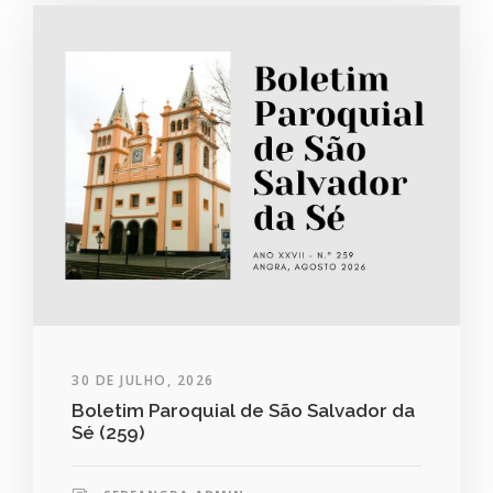
30 DE JULHO, 2026
Boletim Paroquial de São Salvador da
Sé (259)