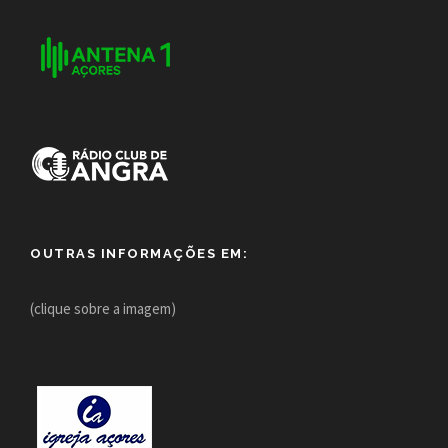
OUTRAS INFORMAÇÕES EM:
(clique sobre a imagem)