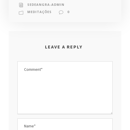
SEDEANGRA-ADMIN
MEDITAÇÕES
0
LEAVE A REPLY