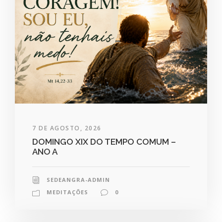
7 DE AGOSTO, 2026
DOMINGO XIX DO TEMPO COMUM –
ANO A
SEDEANGRA-ADMIN
MEDITAÇÕES
0