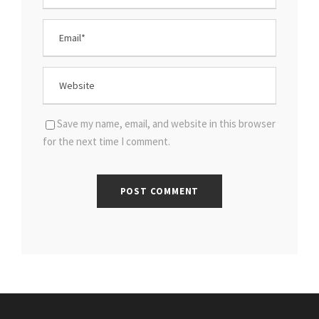
Save my name, email, and website in this browser
for the next time I comment.