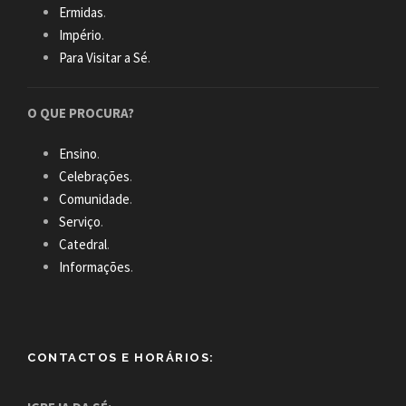
Ermidas
.
Império
.
Para Visitar a Sé
.
O QUE PROCURA?
Ensino
.
Celebrações
.
Comunidade
.
Serviço
.
Catedral
.
Informações
.
CONTACTOS E HORÁRIOS: