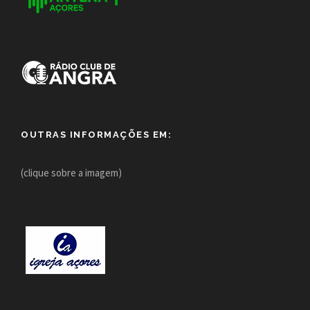
OUTRAS INFORMAÇÕES EM:
(clique sobre a imagem)