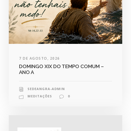
7 DE AGOSTO, 2026
DOMINGO XIX DO TEMPO COMUM –
ANO A
SEDEANGRA-ADMIN
MEDITAÇÕES
0