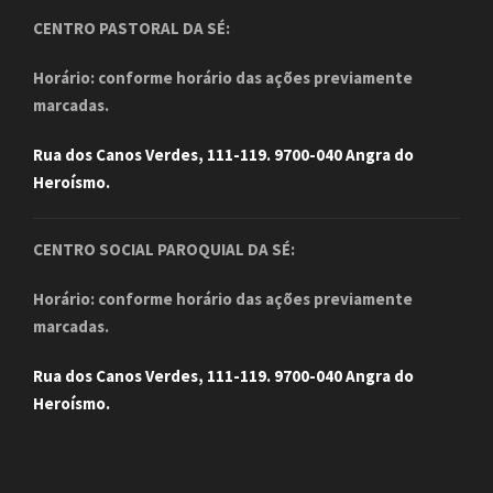
CENTRO PASTORAL DA SÉ:
Horário: conforme horário das ações previamente
marcadas.
Rua dos Canos Verdes, 111-119. 9700-040 Angra do
Heroísmo.
CENTRO SOCIAL PAROQUIAL DA SÉ:
Horário: conforme horário das ações previamente
marcadas.
Rua dos Canos Verdes, 111-119. 9700-040 Angra do
Heroísmo.