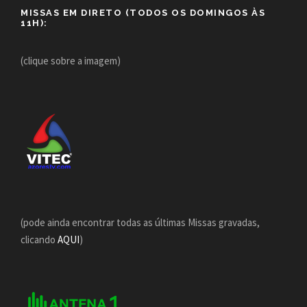
MISSAS EM DIRETO (TODOS OS DOMINGOS ÀS
11H):
(clique sobre a imagem)
(pode ainda encontrar todas as últimas Missas gravadas,
clicando
AQUI
)