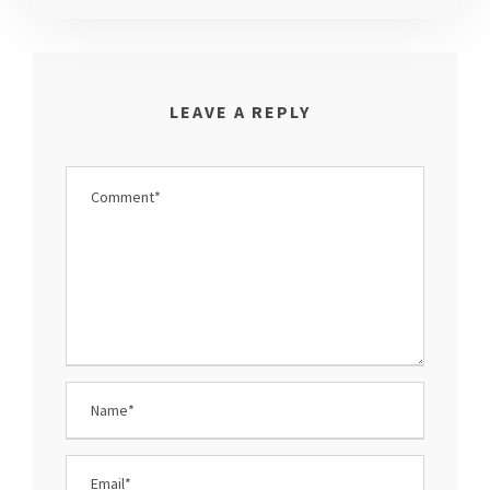
LEAVE A REPLY