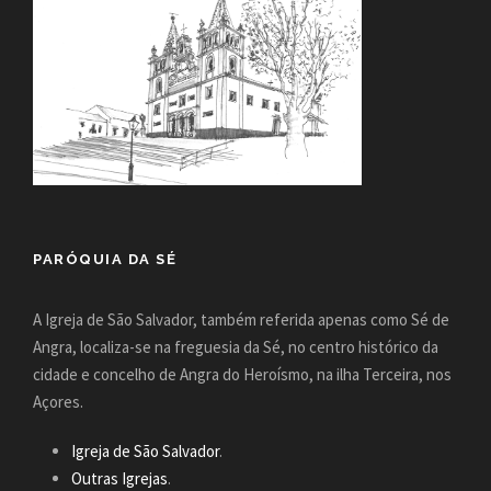
PARÓQUIA DA SÉ
A Igreja de São Salvador, também referida apenas como Sé de
Angra, localiza-se na freguesia da Sé, no centro histórico da
cidade e concelho de Angra do Heroísmo, na ilha Terceira, nos
Açores.
Igreja de São Salvador
.
Outras Igrejas
.