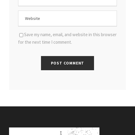
Save my name, email, and website in this browser
for the next time I comment.