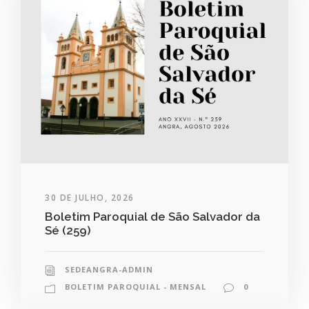
30 DE JULHO, 2026
Boletim Paroquial de São Salvador da
Sé (259)
SEDEANGRA-ADMIN
BOLETIM PAROQUIAL - MENSAL
0