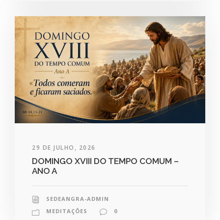
29 DE JULHO, 2026
DOMINGO XVIII DO TEMPO COMUM –
ANO A
SEDEANGRA-ADMIN
MEDITAÇÕES
0