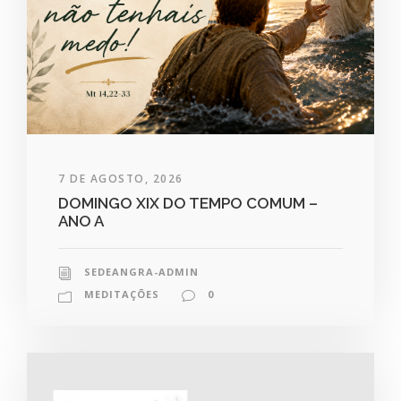
7 DE AGOSTO, 2026
DOMINGO XIX DO TEMPO COMUM –
ANO A
SEDEANGRA-ADMIN
MEDITAÇÕES
0