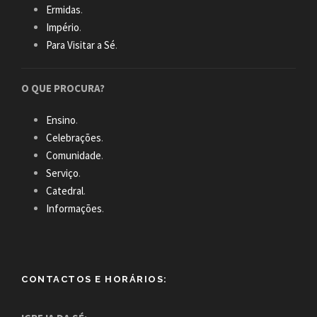
Ermidas
.
Império
.
Para Visitar a Sé
.
O QUE PROCURA?
Ensino
.
Celebrações
.
Comunidade
.
Serviço
.
Catedral
.
Informações
.
CONTACTOS E HORÁRIOS: