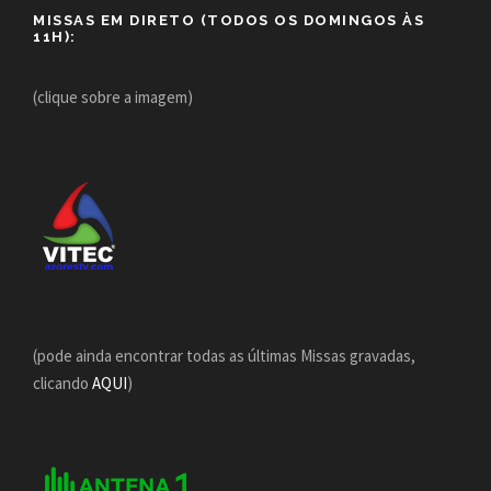
MISSAS EM DIRETO (TODOS OS DOMINGOS ÀS
11H):
(clique sobre a imagem)
(pode ainda encontrar todas as últimas Missas gravadas,
clicando
AQUI
)