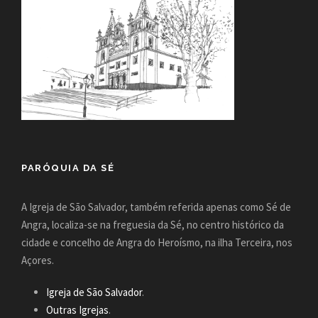
PARÓQUIA DA SÉ
A Igreja de São Salvador, também referida apenas como Sé de
Angra, localiza-se na freguesia da Sé, no centro histórico da
cidade e concelho de Angra do Heroísmo, na ilha Terceira, nos
Açores.
Igreja de São Salvador
.
Outras Igrejas
.