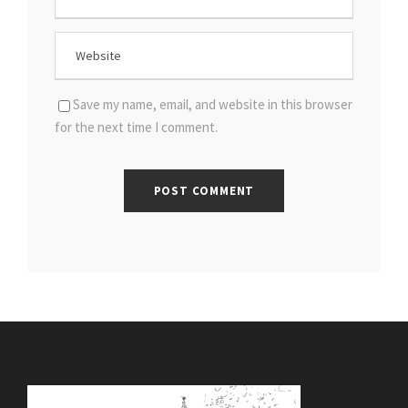
Save my name, email, and website in this browser
for the next time I comment.