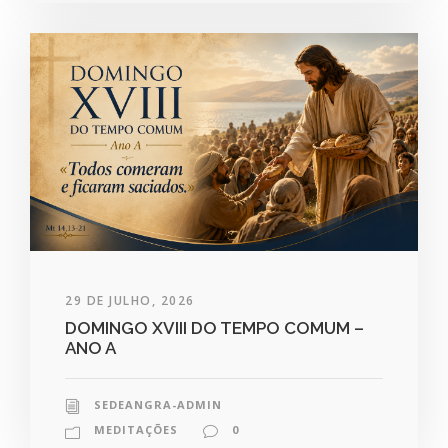
29 DE JULHO, 2026
DOMINGO XVIII DO TEMPO COMUM –
ANO A
SEDEANGRA-ADMIN
MEDITAÇÕES
0