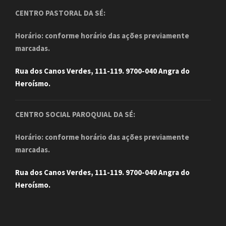
CENTRO PASTORAL DA SÉ:
Horário: conforme horário das ações previamente
marcadas.
Rua dos Canos Verdes, 111-119. 9700-040 Angra do
Heroísmo.
CENTRO SOCIAL PAROQUIAL DA SÉ:
Horário: conforme horário das ações previamente
marcadas.
Rua dos Canos Verdes, 111-119. 9700-040 Angra do
Heroísmo.