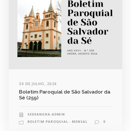
30 DE JULHO, 2026
Boletim Paroquial de São Salvador da
Sé (259)
SEDEANGRA-ADMIN
BOLETIM PAROQUIAL - MENSAL
0