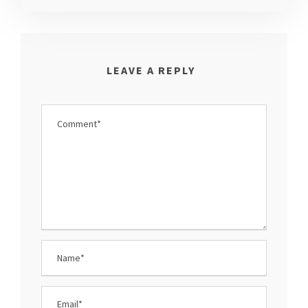
LEAVE A REPLY