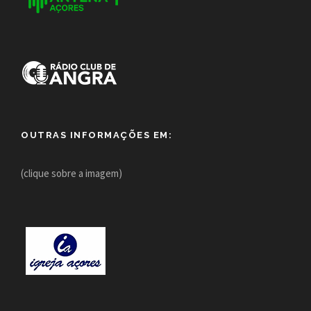
OUTRAS INFORMAÇÕES EM:
(clique sobre a imagem)