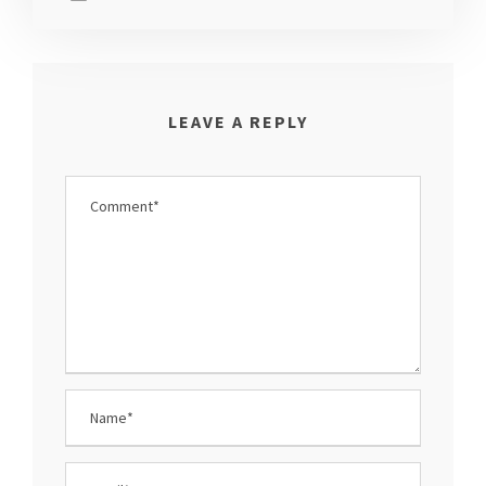
LEAVE A REPLY