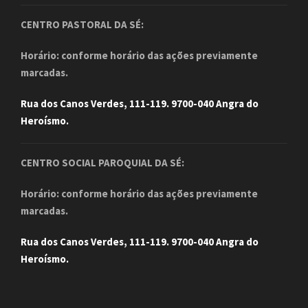
CENTRO PASTORAL DA SÉ:
Horário: conforme horário das ações previamente
marcadas.
Rua dos Canos Verdes, 111-119. 9700-040 Angra do
Heroísmo.
CENTRO SOCIAL PAROQUIAL DA SÉ:
Horário: conforme horário das ações previamente
marcadas.
Rua dos Canos Verdes, 111-119. 9700-040 Angra do
Heroísmo.