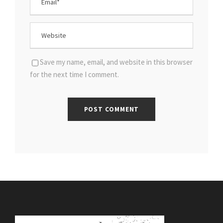
Save my name, email, and website in this browser
for the next time I comment.