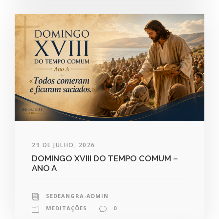
29 DE JULHO, 2026
DOMINGO XVIII DO TEMPO COMUM –
ANO A
SEDEANGRA-ADMIN
MEDITAÇÕES
0