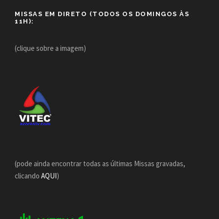
MISSAS EM DIRETO (TODOS OS DOMINGOS ÀS
11H):
(clique sobre a imagem)
(pode ainda encontrar todas as últimas Missas gravadas,
clicando
AQUI
)