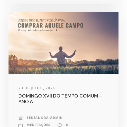
23 DE JULHO, 2026
DOMINGO XVII DO TEMPO COMUM –
ANO A
SEDEANGRA-ADMIN
MEDITAÇÕES
0