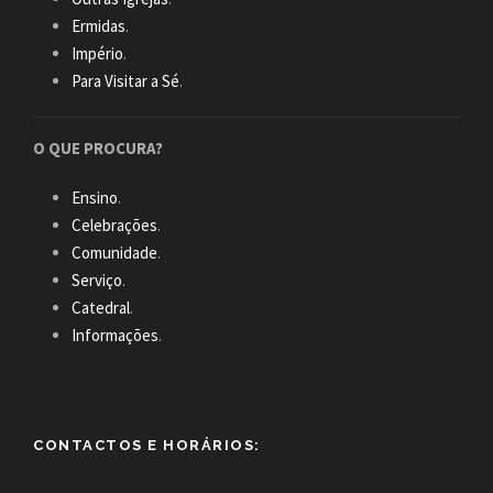
Ermidas
.
Império
.
Para Visitar a Sé
.
O QUE PROCURA?
Ensino
.
Celebrações
.
Comunidade
.
Serviço
.
Catedral
.
Informações
.
CONTACTOS E HORÁRIOS: