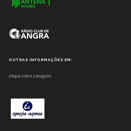
OUTRAS INFORMAÇÕES EM:
(clique sobre a imagem)