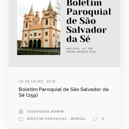
30 DE JULHO, 2026
Boletim Paroquial de São Salvador da
Sé (259)
SEDEANGRA-ADMIN
BOLETIM PAROQUIAL - MENSAL
0