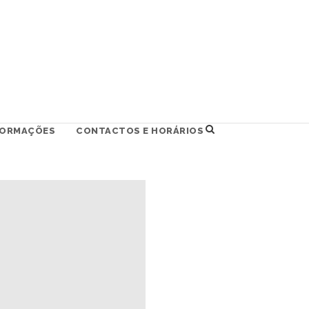
FORMAÇÕES
CONTACTOS E HORÁRIOS