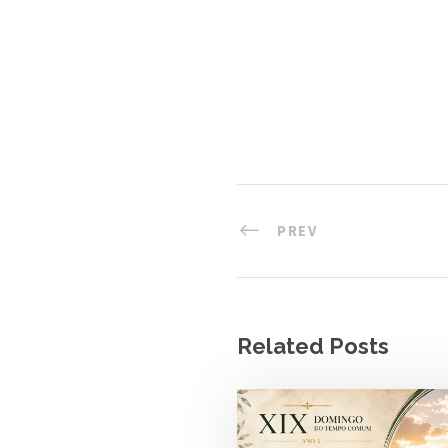
PREV
Related Posts