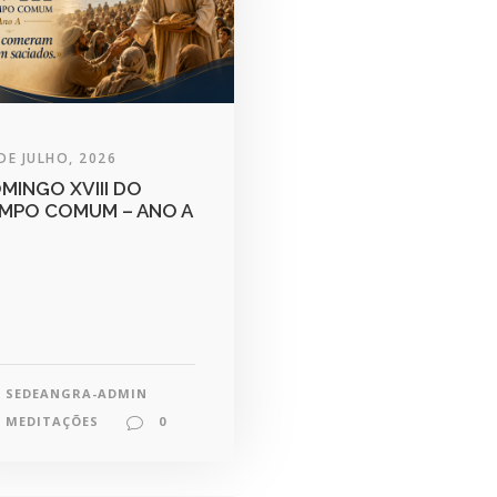
DE JULHO, 2026
MINGO XVIII DO
MPO COMUM – ANO A
SEDEANGRA-ADMIN
MEDITAÇÕES
0