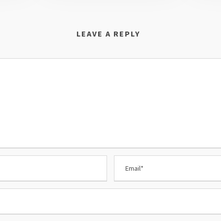
LEAVE A REPLY