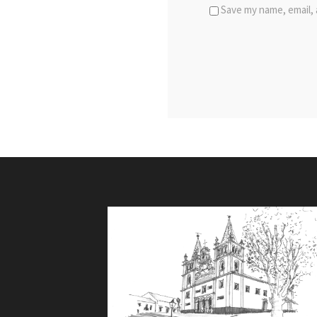
Save my name, email, 