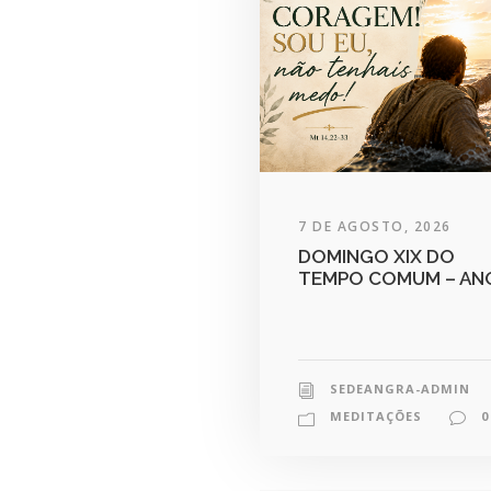
7 DE AGOSTO, 2026
DOMINGO XIX DO
TEMPO COMUM – AN
SEDEANGRA-ADMIN
MEDITAÇÕES
0