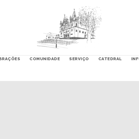
BRAÇÕES
COMUNIDADE
SERVIÇO
CATEDRAL
IN