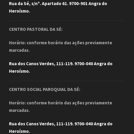
Rua da Sé, s/nº. Apartado 61. 9700-901 Angra do
Heroísmo.
CENTRO PASTORAL DA SÉ:
Horário: conforme horário das ações previamente
marcadas.
Rua dos Canos Verdes, 111-119. 9700-040 Angra do
Heroísmo.
CENTRO SOCIAL PAROQUIAL DA SÉ:
Horário: conforme horário das ações previamente
marcadas.
Rua dos Canos Verdes, 111-119. 9700-040 Angra do
Heroísmo.