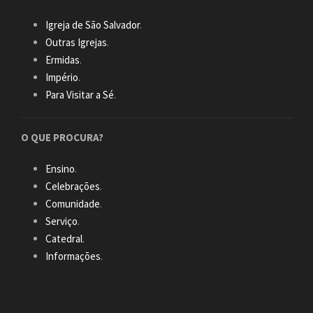
Igreja de São Salvador
.
Outras Igrejas
.
Ermidas
.
Império
.
Para Visitar a Sé
.
O QUE PROCURA?
Ensino
.
Celebrações
.
Comunidade
.
Serviço
.
Catedral
.
Informações
.