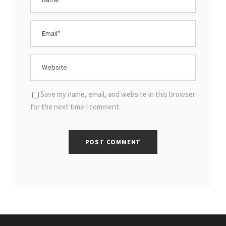
Save my name, email, and website in this browser
for the next time I comment.