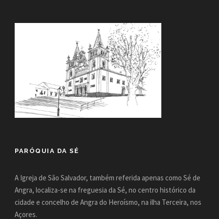
PARÓQUIA DA SÉ
A Igreja de São Salvador, também referida apenas como Sé de
Angra, localiza-se na freguesia da Sé, no centro histórico da
cidade e concelho de Angra do Heroísmo, na ilha Terceira, nos
Açores.