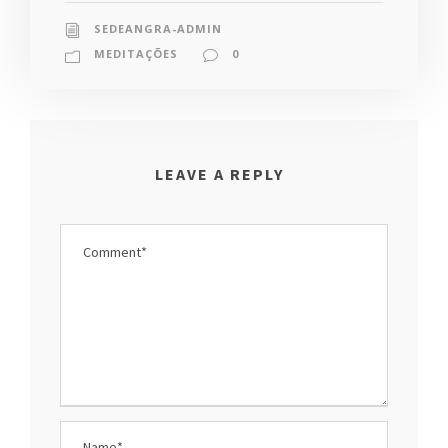
SEDEANGRA-ADMIN
MEDITAÇÕES
0
LEAVE A REPLY