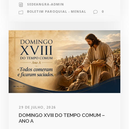
SEDEANGRA-ADMIN
BOLETIM PAROQUIAL - MENSAL
0
29 DE JULHO, 2026
DOMINGO XVIII DO TEMPO COMUM –
ANO A