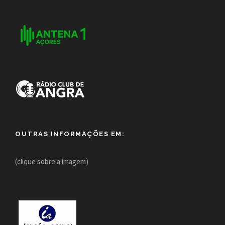
OUTRAS INFORMAÇÕES EM:
(clique sobre a imagem)