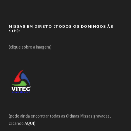
MISSAS EM DIRETO (TODOS OS DOMINGOS ÀS
11H):
(clique sobre a imagem)
(pode ainda encontrar todas as últimas Missas gravadas,
clicando
AQUI
)