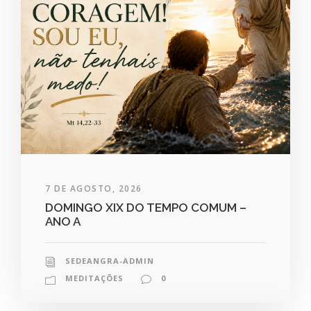
7 DE AGOSTO, 2026
DOMINGO XIX DO TEMPO COMUM –
ANO A
SEDEANGRA-ADMIN
MEDITAÇÕES
0