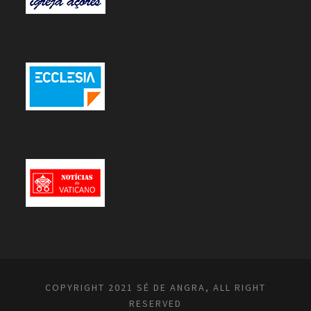
COPYRIGHT 2021 SÉ DE ANGRA, ALL RIGHT
RESERVED