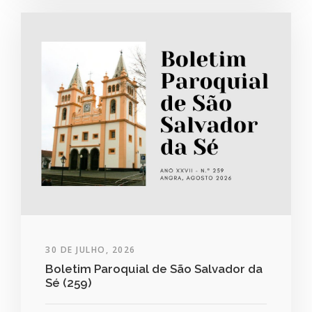
30 DE JULHO, 2026
Boletim Paroquial de São Salvador da
Sé (259)